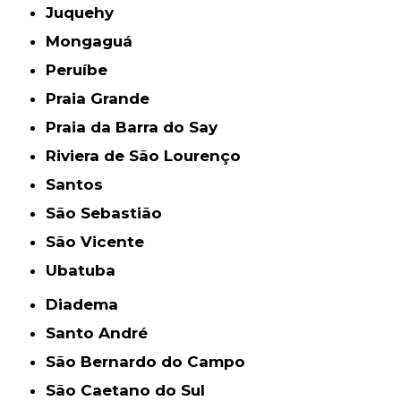
Juquehy
Mongaguá
Peruíbe
Praia Grande
Praia da Barra do Say
Riviera de São Lourenço
Santos
São Sebastião
São Vicente
Ubatuba
Diadema
Santo André
São Bernardo do Campo
São Caetano do Sul