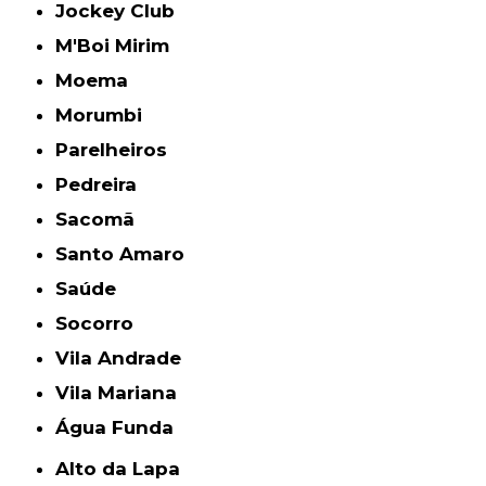
Jockey Club
M'Boi Mirim
Moema
Morumbi
Parelheiros
Pedreira
Sacomã
Santo Amaro
Saúde
Socorro
Vila Andrade
Vila Mariana
Água Funda
Alto da Lapa