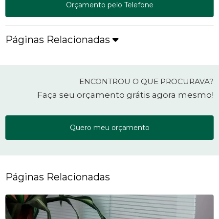
Orçamento pelo Telefone
Páginas Relacionadas
ENCONTROU O QUE PROCURAVA?
Faça seu orçamento grátis agora mesmo!
Quero meu orçamento
Páginas Relacionadas