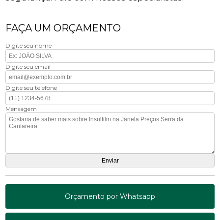
FAÇA UM ORÇAMENTO
Digite seu nome
Digite seu email
Digite seu telefone
Mensagem
Orçamento por Whatsapp