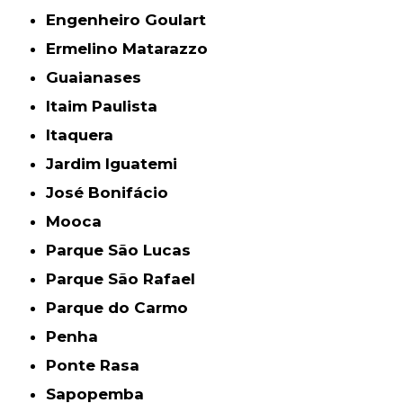
Engenheiro Goulart
Ermelino Matarazzo
Guaianases
Itaim Paulista
Itaquera
Jardim Iguatemi
José Bonifácio
Mooca
Parque São Lucas
Parque São Rafael
Parque do Carmo
Penha
Ponte Rasa
Sapopemba