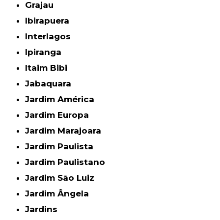
Grajau
Ibirapuera
Interlagos
Ipiranga
Itaim Bibi
Jabaquara
Jardim América
Jardim Europa
Jardim Marajoara
Jardim Paulista
Jardim Paulistano
Jardim São Luiz
Jardim Ângela
Jardins