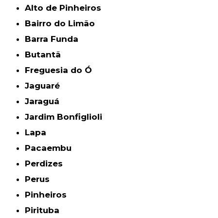
Alto de Pinheiros
Bairro do Limão
Barra Funda
Butantã
Freguesia do Ó
Jaguaré
Jaraguá
Jardim Bonfiglioli
Lapa
Pacaembu
Perdizes
Perus
Pinheiros
Pirituba