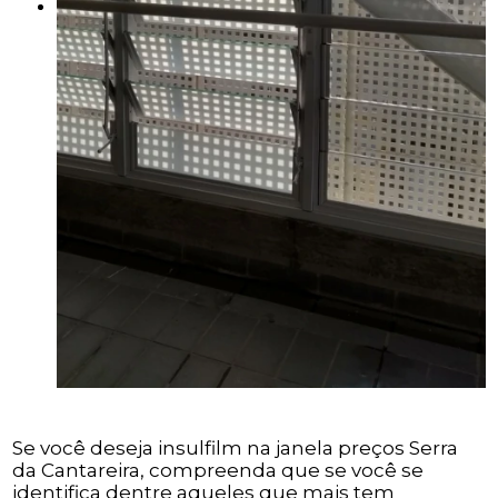
Se você deseja insulfilm na janela preços Serra
da Cantareira, compreenda que se você se
identifica dentre aqueles que mais tem