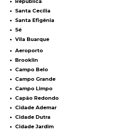
República
Santa Cecília
Santa Efigênia
Sé
Vila Buarque
Aeroporto
Brooklin
Campo Belo
Campo Grande
Campo Limpo
Capão Redondo
Cidade Ademar
Cidade Dutra
Cidade Jardim