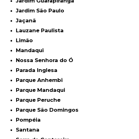
Jardim Guarapiranga
Jardim São Paulo
Jaçanã
Lauzane Paulista
Limão
Mandaqui
Nossa Senhora do Ó
Parada Inglesa
Parque Anhembi
Parque Mandaqui
Parque Peruche
Parque São Domingos
Pompéia
Santana