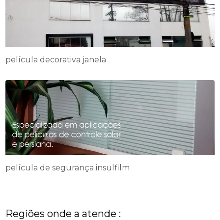
película decorativa janela
película de segurança insulfilm
Regiões onde a atende :