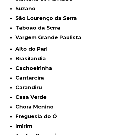
Suzano
São Lourenço da Serra
Taboão da Serra
Vargem Grande Paulista
Alto do Pari
Brasilândia
Cachoeirinha
Cantareira
Carandiru
Casa Verde
Chora Menino
Freguesia do Ó
Imirim