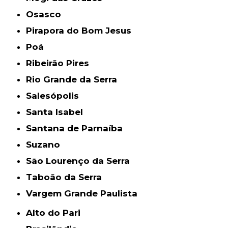
Osasco
Pirapora do Bom Jesus
Poá
Ribeirão Pires
Rio Grande da Serra
Salesópolis
Santa Isabel
Santana de Parnaíba
Suzano
São Lourenço da Serra
Taboão da Serra
Vargem Grande Paulista
Alto do Pari