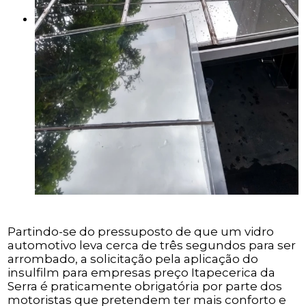
Partindo-se do pressuposto de que um vidro
automotivo leva cerca de três segundos para ser
arrombado, a solicitação pela aplicação do
insulfilm para empresas preço Itapecerica da
Serra é praticamente obrigatória por parte dos
motoristas que pretendem ter mais conforto e