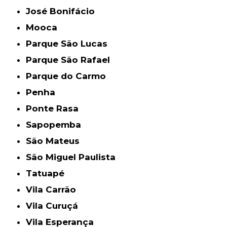
José Bonifácio
Mooca
Parque São Lucas
Parque São Rafael
Parque do Carmo
Penha
Ponte Rasa
Sapopemba
São Mateus
São Miguel Paulista
Tatuapé
Vila Carrão
Vila Curuçá
Vila Esperança