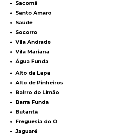
Sacomã
Santo Amaro
Saúde
Socorro
Vila Andrade
Vila Mariana
Água Funda
Alto da Lapa
Alto de Pinheiros
Bairro do Limão
Barra Funda
Butantã
Freguesia do Ó
Jaguaré