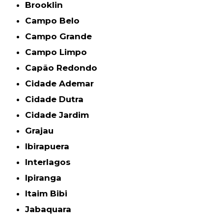
Brooklin
Campo Belo
Campo Grande
Campo Limpo
Capão Redondo
Cidade Ademar
Cidade Dutra
Cidade Jardim
Grajau
Ibirapuera
Interlagos
Ipiranga
Itaim Bibi
Jabaquara