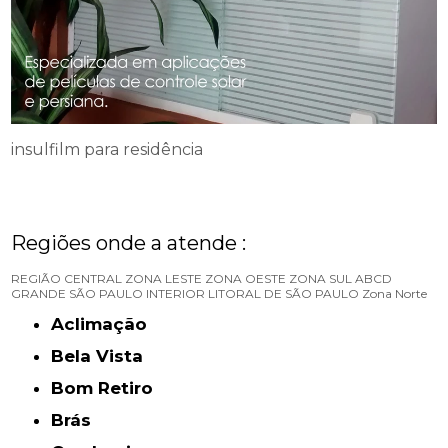
insulfilm para residência
Regiões onde a atende :
REGIÃO CENTRAL
ZONA LESTE
ZONA OESTE
ZONA SUL
ABCD
GRANDE SÃO PAULO
INTERIOR
LITORAL DE SÃO PAULO
Zona Norte
Aclimação
Bela Vista
Bom Retiro
Brás