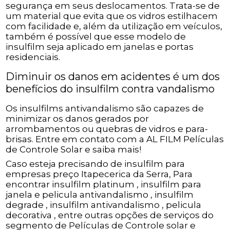
segurança em seus deslocamentos. Trata-se de
um material que evita que os vidros estilhacem
com facilidade e, além da utilização em veículos,
também é possível que esse modelo de
insulfilm seja aplicado em janelas e portas
residenciais.
Diminuir os danos em acidentes é um dos
benefícios do insulfilm contra vandalismo
Os insulfilms antivandalismo são capazes de
minimizar os danos gerados por
arrombamentos ou quebras de vidros e para-
brisas. Entre em contato com a AL FILM Películas
de Controle Solar e saiba mais!
Caso esteja precisando de insulfilm para
empresas preço Itapecerica da Serra, Para
encontrar insulfilm platinum , insulfilm para
janela e pelicula antivandalismo , insulfilm
degrade , insulfilm antivandalismo , pelicula
decorativa , entre outras opções de serviços do
segmento de Películas de Controle solar e