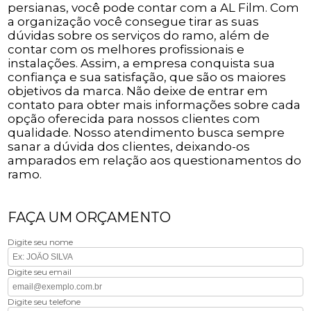
persianas, você pode contar com a AL Film. Com
a organização você consegue tirar as suas
dúvidas sobre os serviços do ramo, além de
contar com os melhores profissionais e
instalações. Assim, a empresa conquista sua
confiança e sua satisfação, que são os maiores
objetivos da marca. Não deixe de entrar em
contato para obter mais informações sobre cada
opção oferecida para nossos clientes com
qualidade. Nosso atendimento busca sempre
sanar a dúvida dos clientes, deixando-os
amparados em relação aos questionamentos do
ramo.
FAÇA UM ORÇAMENTO
Digite seu nome
Digite seu email
Digite seu telefone