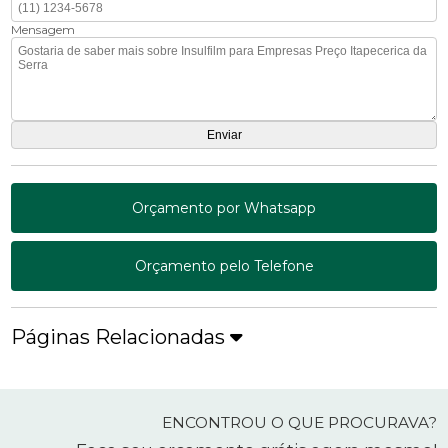
Mensagem
Orçamento por Whatsapp
Orçamento pelo Telefone
Páginas Relacionadas
ENCONTROU O QUE PROCURAVA?