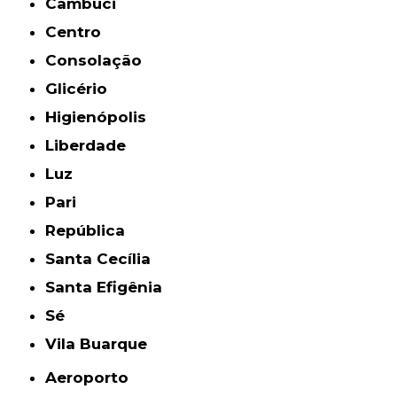
Cambuci
Centro
Consolação
Glicério
Higienópolis
Liberdade
Luz
Pari
República
Santa Cecília
Santa Efigênia
Sé
Vila Buarque
Aeroporto