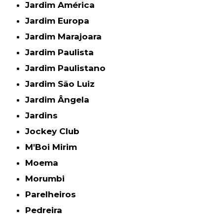
Jardim América
Jardim Europa
Jardim Marajoara
Jardim Paulista
Jardim Paulistano
Jardim São Luiz
Jardim Ângela
Jardins
Jockey Club
M'Boi Mirim
Moema
Morumbi
Parelheiros
Pedreira