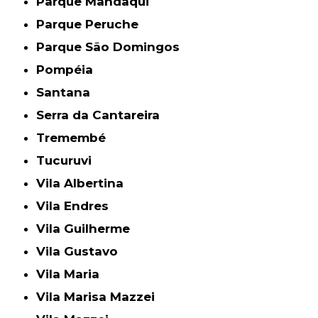
Parque Mandaqui
Parque Peruche
Parque São Domingos
Pompéia
Santana
Serra da Cantareira
Tremembé
Tucuruvi
Vila Albertina
Vila Endres
Vila Guilherme
Vila Gustavo
Vila Maria
Vila Marisa Mazzei