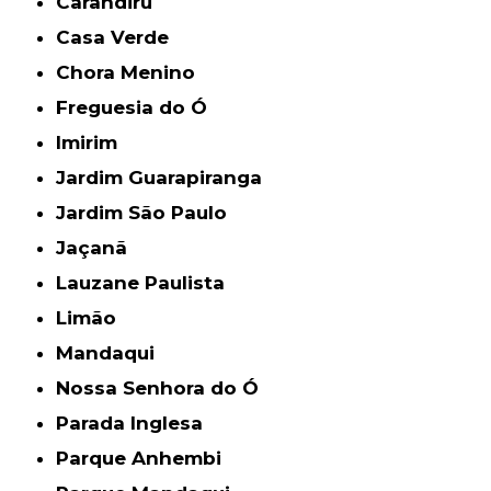
Carandiru
Casa Verde
Chora Menino
Freguesia do Ó
Imirim
Jardim Guarapiranga
Jardim São Paulo
Jaçanã
Lauzane Paulista
Limão
Mandaqui
Nossa Senhora do Ó
Parada Inglesa
Parque Anhembi