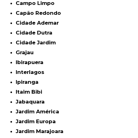
Campo Limpo
Capão Redondo
Cidade Ademar
Cidade Dutra
Cidade Jardim
Grajau
Ibirapuera
Interlagos
Ipiranga
Itaim Bibi
Jabaquara
Jardim América
Jardim Europa
Jardim Marajoara