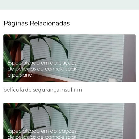
Páginas Relacionadas
película de segurança insulfilm