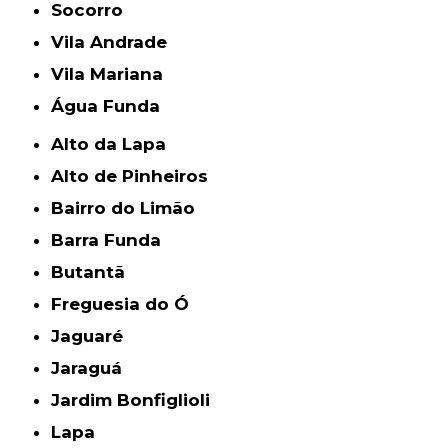
Socorro
Vila Andrade
Vila Mariana
Água Funda
Alto da Lapa
Alto de Pinheiros
Bairro do Limão
Barra Funda
Butantã
Freguesia do Ó
Jaguaré
Jaraguá
Jardim Bonfiglioli
Lapa