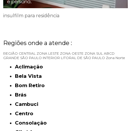
insulfilm para residência
Regiões onde a atende :
REGIÃO CENTRAL
ZONA LESTE
ZONA OESTE
ZONA SUL
ABCD
GRANDE SÃO PAULO
INTERIOR
LITORAL DE SÃO PAULO
Zona Norte
Aclimação
Bela Vista
Bom Retiro
Brás
Cambuci
Centro
Consolação