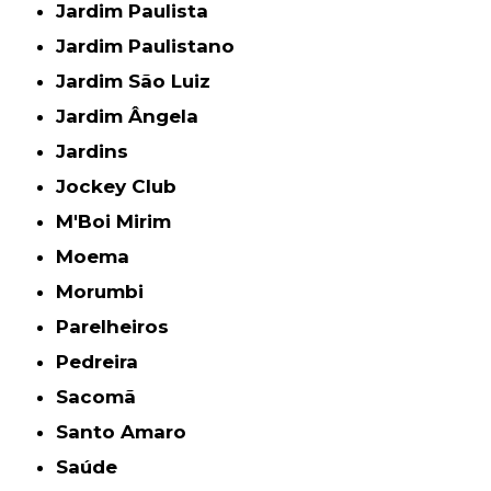
Jardim Paulista
Jardim Paulistano
Jardim São Luiz
Jardim Ângela
Jardins
Jockey Club
M'Boi Mirim
Moema
Morumbi
Parelheiros
Pedreira
Sacomã
Santo Amaro
Saúde