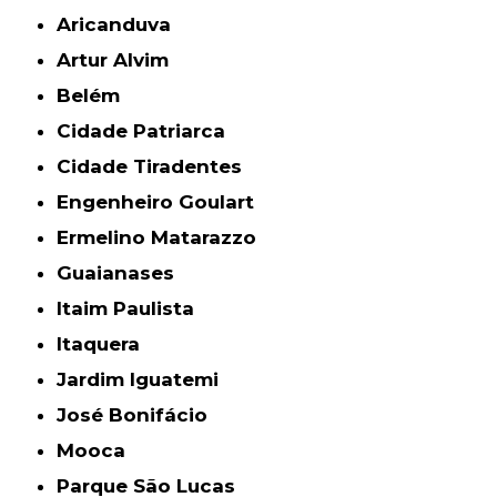
Aricanduva
Artur Alvim
Belém
Cidade Patriarca
Cidade Tiradentes
Engenheiro Goulart
Ermelino Matarazzo
Guaianases
Itaim Paulista
Itaquera
Jardim Iguatemi
José Bonifácio
Mooca
Parque São Lucas