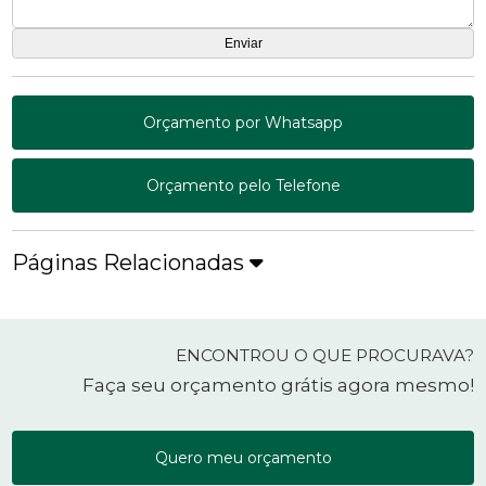
Orçamento por Whatsapp
Orçamento pelo Telefone
Páginas Relacionadas
ENCONTROU O QUE PROCURAVA?
Faça seu orçamento grátis agora mesmo!
Quero meu orçamento