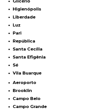
Glicério
Higienópolis
Liberdade
Luz
Pari
República
Santa Cecília
Santa Efigênia
Sé
Vila Buarque
Aeroporto
Brooklin
Campo Belo
Campo Grande