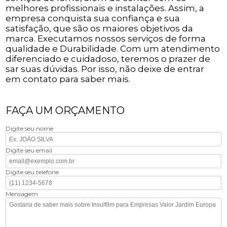
melhores profissionais e instalações. Assim, a
empresa conquista sua confiança e sua
satisfação, que são os maiores objetivos da
marca. Executamos nossos serviços de forma
qualidade e Durabilidade. Com um atendimento
diferenciado e cuidadoso, teremos o prazer de
sar suas dúvidas. Por isso, não deixe de entrar
em contato para saber mais.
FAÇA UM ORÇAMENTO
Digite seu nome
Digite seu email
Digite seu telefone
Mensagem