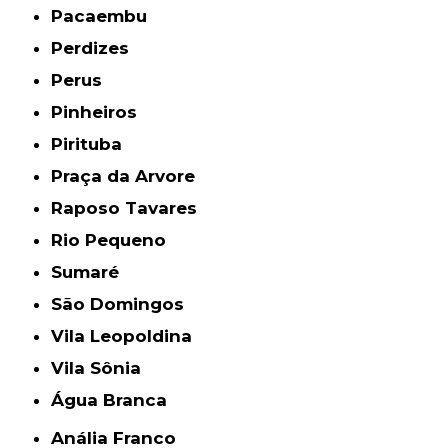
Pacaembu
Perdizes
Perus
Pinheiros
Pirituba
Praça da Arvore
Raposo Tavares
Rio Pequeno
Sumaré
São Domingos
Vila Leopoldina
Vila Sônia
Água Branca
Anália Franco