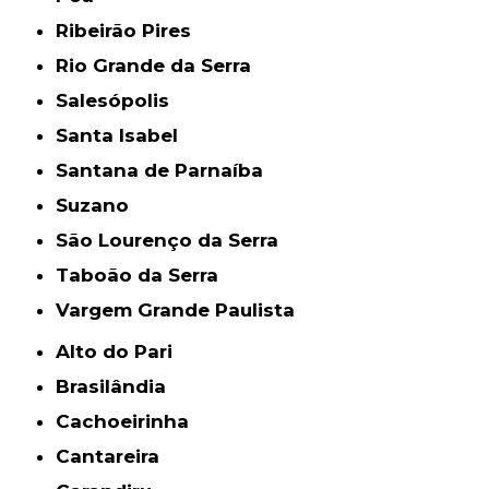
Ribeirão Pires
Rio Grande da Serra
Salesópolis
Santa Isabel
Santana de Parnaíba
Suzano
São Lourenço da Serra
Taboão da Serra
Vargem Grande Paulista
Alto do Pari
Brasilândia
Cachoeirinha
Cantareira