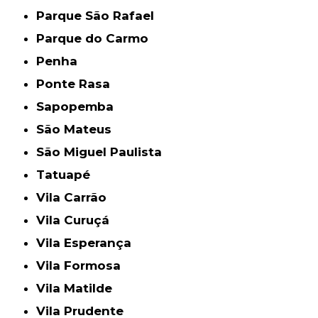
Parque São Rafael
Parque do Carmo
Penha
Ponte Rasa
Sapopemba
São Mateus
São Miguel Paulista
Tatuapé
Vila Carrão
Vila Curuçá
Vila Esperança
Vila Formosa
Vila Matilde
Vila Prudente