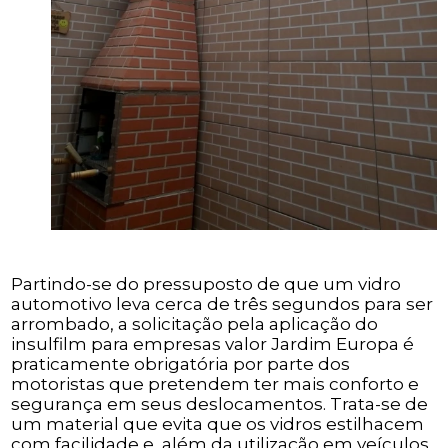
Partindo-se do pressuposto de que um vidro
automotivo leva cerca de três segundos para ser
arrombado, a solicitação pela aplicação do
insulfilm para empresas valor Jardim Europa é
praticamente obrigatória por parte dos
motoristas que pretendem ter mais conforto e
segurança em seus deslocamentos. Trata-se de
um material que evita que os vidros estilhacem
com facilidade e, além da utilização em veículos,