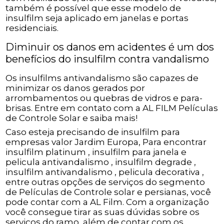
também é possível que esse modelo de
insulfilm seja aplicado em janelas e portas
residenciais.
Diminuir os danos em acidentes é um dos
benefícios do insulfilm contra vandalismo
Os insulfilms antivandalismo são capazes de
minimizar os danos gerados por
arrombamentos ou quebras de vidros e para-
brisas. Entre em contato com a AL FILM Películas
de Controle Solar e saiba mais!
Caso esteja precisando de insulfilm para
empresas valor Jardim Europa, Para encontrar
insulfilm platinum , insulfilm para janela e
pelicula antivandalismo , insulfilm degrade ,
insulfilm antivandalismo , pelicula decorativa ,
entre outras opções de serviços do segmento
de Películas de Controle solar e persianas, você
pode contar com a AL Film. Com a organização
você consegue tirar as suas dúvidas sobre os
serviços do ramo, além de contar com os