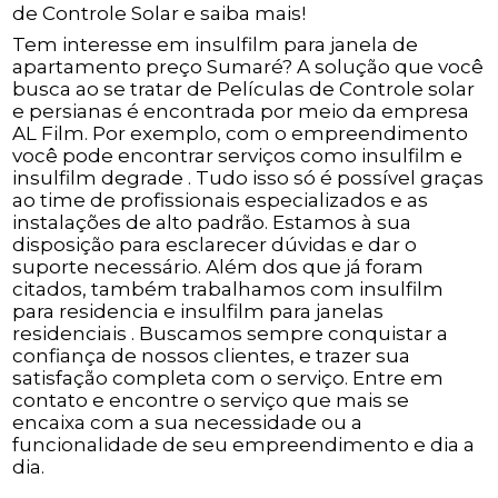
de Controle Solar e saiba mais!
Tem interesse em insulfilm para janela de
apartamento preço Sumaré? A solução que você
busca ao se tratar de Películas de Controle solar
e persianas é encontrada por meio da empresa
AL Film. Por exemplo, com o empreendimento
você pode encontrar serviços como insulfilm e
insulfilm degrade . Tudo isso só é possível graças
ao time de profissionais especializados e as
instalações de alto padrão. Estamos à sua
disposição para esclarecer dúvidas e dar o
suporte necessário. Além dos que já foram
citados, também trabalhamos com insulfilm
para residencia e insulfilm para janelas
residenciais . Buscamos sempre conquistar a
confiança de nossos clientes, e trazer sua
satisfação completa com o serviço. Entre em
contato e encontre o serviço que mais se
encaixa com a sua necessidade ou a
funcionalidade de seu empreendimento e dia a
dia.