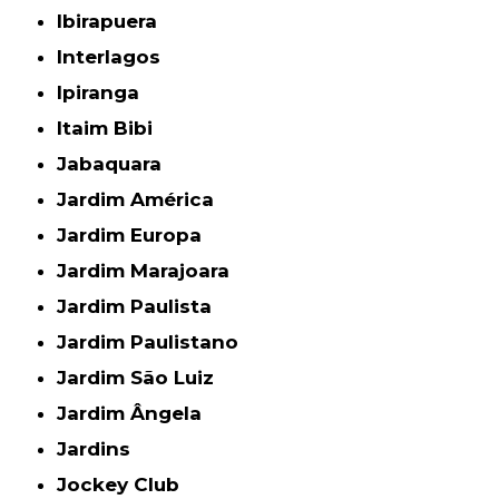
Ibirapuera
Interlagos
Ipiranga
Itaim Bibi
Jabaquara
Jardim América
Jardim Europa
Jardim Marajoara
Jardim Paulista
Jardim Paulistano
Jardim São Luiz
Jardim Ângela
Jardins
Jockey Club