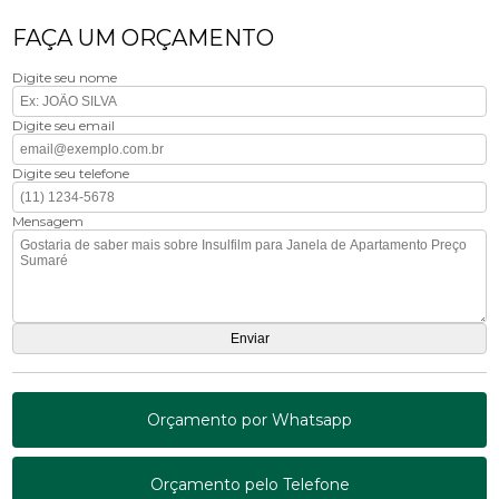
FAÇA UM ORÇAMENTO
Digite seu nome
Digite seu email
Digite seu telefone
Mensagem
Orçamento por Whatsapp
Orçamento pelo Telefone