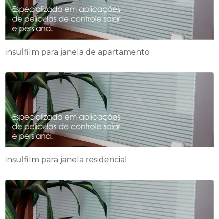
insulfilm para janela de apartamento
insulfilm para janela residencial