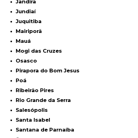
Jandira
Jundiaí
Juquitiba
Mairiporã
Mauá
Mogi das Cruzes
Osasco
Pirapora do Bom Jesus
Poá
Ribeirão Pires
Rio Grande da Serra
Salesópolis
Santa Isabel
Santana de Parnaíba