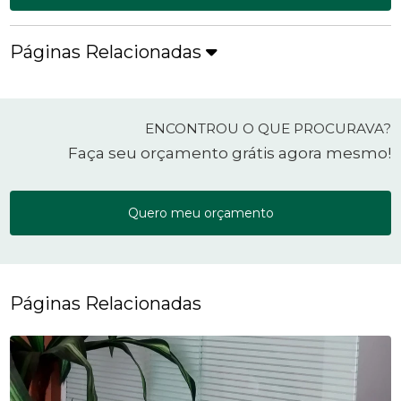
Páginas Relacionadas
ENCONTROU O QUE PROCURAVA?
Faça seu orçamento grátis agora mesmo!
Quero meu orçamento
Páginas Relacionadas