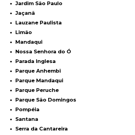
Jardim São Paulo
Jaçanã
Lauzane Paulista
Limão
Mandaqui
Nossa Senhora do Ó
Parada Inglesa
Parque Anhembi
Parque Mandaqui
Parque Peruche
Parque São Domingos
Pompéia
Santana
Serra da Cantareira