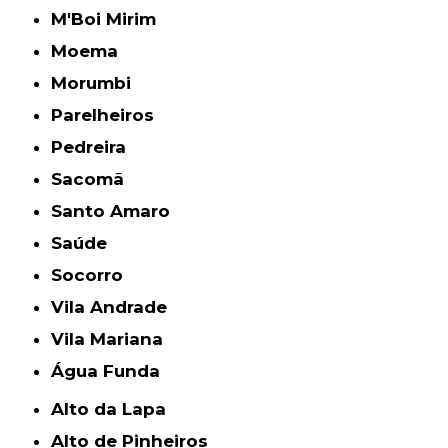
M'Boi Mirim
Moema
Morumbi
Parelheiros
Pedreira
Sacomã
Santo Amaro
Saúde
Socorro
Vila Andrade
Vila Mariana
Água Funda
Alto da Lapa
Alto de Pinheiros