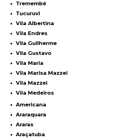
Tremembé
Tucuruvi
Vila Albertina
Vila Endres
Vila Guilherme
Vila Gustavo
Vila Maria
Vila Marisa Mazzei
Vila Mazzei
Vila Medeiros
Americana
Araraquara
Araras
Araçatuba