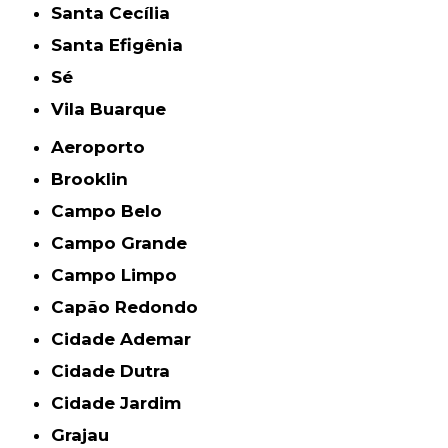
Santa Cecília
Santa Efigênia
Sé
Vila Buarque
Aeroporto
Brooklin
Campo Belo
Campo Grande
Campo Limpo
Capão Redondo
Cidade Ademar
Cidade Dutra
Cidade Jardim
Grajau