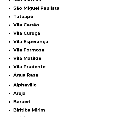
São Miguel Paulista
Tatuapé
Vila Carrão
Vila Curuçá
Vila Esperança
Vila Formosa
Vila Matilde
Vila Prudente
Água Rasa
Alphaville
Arujá
Barueri
Biritiba Mirim