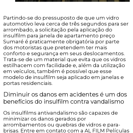
Partindo-se do pressuposto de que um vidro
automotivo leva cerca de três segundos para ser
arrombado, a solicitação pela aplicação do
insulfilm para janela de apartamento preço
Sumaré é praticamente obrigatória por parte
dos motoristas que pretendem ter mais
conforto e segurança em seus deslocamentos.
Trata-se de um material que evita que os vidros
estilhacem com facilidade e, além da utilização
em veículos, também é possível que esse
modelo de insulfilm seja aplicado em janelas e
portas residenciais.
Diminuir os danos em acidentes é um dos
benefícios do insulfilm contra vandalismo
Os insulfilms antivandalismo são capazes de
minimizar os danos gerados por
arrombamentos ou quebras de vidros e para-
brisas. Entre em contato com a AL FILM Películas