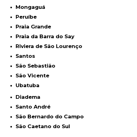
Mongaguá
Peruíbe
Praia Grande
Praia da Barra do Say
Riviera de São Lourenço
Santos
São Sebastião
São Vicente
Ubatuba
Diadema
Santo André
São Bernardo do Campo
São Caetano do Sul