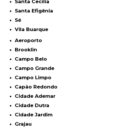
Santa Cecília
Santa Efigênia
Sé
Vila Buarque
Aeroporto
Brooklin
Campo Belo
Campo Grande
Campo Limpo
Capão Redondo
Cidade Ademar
Cidade Dutra
Cidade Jardim
Grajau