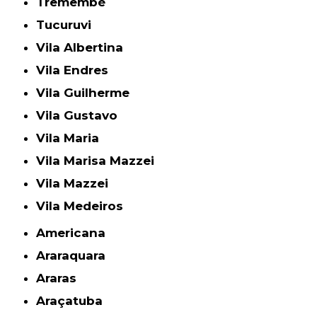
Tremembé
Tucuruvi
Vila Albertina
Vila Endres
Vila Guilherme
Vila Gustavo
Vila Maria
Vila Marisa Mazzei
Vila Mazzei
Vila Medeiros
Americana
Araraquara
Araras
Araçatuba