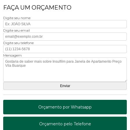
FAÇA UM ORÇAMENTO
Digite seu nome
Digite seu email
Digite seu telefone
Mensagem
Orçamento por Whatsapp
Orçamento pelo Telefone