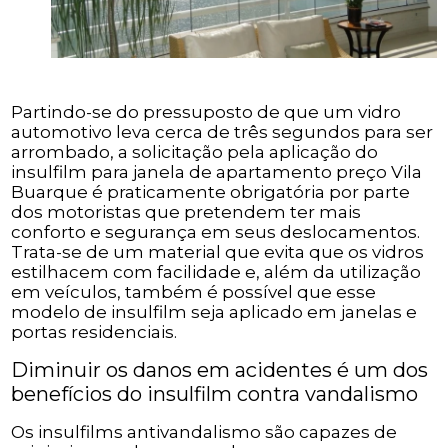
Partindo-se do pressuposto de que um vidro
automotivo leva cerca de três segundos para ser
arrombado, a solicitação pela aplicação do
insulfilm para janela de apartamento preço Vila
Buarque é praticamente obrigatória por parte
dos motoristas que pretendem ter mais
conforto e segurança em seus deslocamentos.
Trata-se de um material que evita que os vidros
estilhacem com facilidade e, além da utilização
em veículos, também é possível que esse
modelo de insulfilm seja aplicado em janelas e
portas residenciais.
Diminuir os danos em acidentes é um dos
benefícios do insulfilm contra vandalismo
Os insulfilms antivandalismo são capazes de