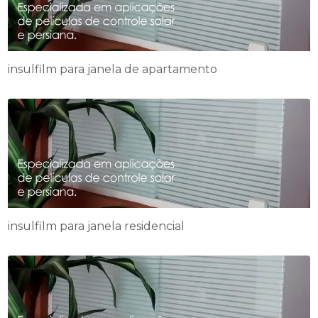
insulfilm para janela de apartamento
insulfilm para janela residencial