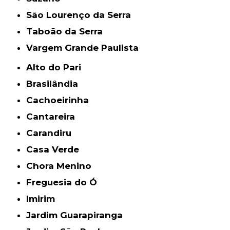
São Lourenço da Serra
Taboão da Serra
Vargem Grande Paulista
Alto do Pari
Brasilândia
Cachoeirinha
Cantareira
Carandiru
Casa Verde
Chora Menino
Freguesia do Ó
Imirim
Jardim Guarapiranga