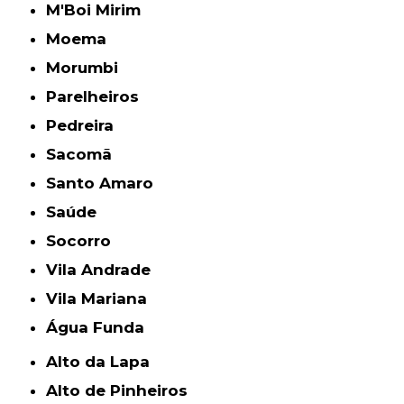
M'Boi Mirim
Moema
Morumbi
Parelheiros
Pedreira
Sacomã
Santo Amaro
Saúde
Socorro
Vila Andrade
Vila Mariana
Água Funda
Alto da Lapa
Alto de Pinheiros