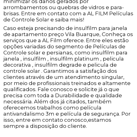
minimizar os danos gerados por
arrombamentos ou quebras de vidros e para-
brisas. Entre em contato com a AL FILM Películas
de Controle Solar e saiba mais!
Caso esteja precisando de insulfilm para janela
de apartamento preço Vila Buarque, Conheça os
serviços que a AL Film oferece. Entre eles estão
opções variadas do segmento de Películas de
Controle solar e persianas, como insulfilm para
janela , insulfilm , insulfilm platinum , pelicula
decorativa , insulfilm degrade e pelicula de
controle solar . Garantimos a satisfação dos
clientes através de um atendimento singular,
por meio de profissionais treinados e altamente
qualificados. Fale conosco e solicite já o que
precisa com toda a Durabilidade e qualidade
necessária. Além dos já citados, também
oferecemos trabalhos como película
antivandalismo 3m e película de segurança. Por
isso, entre em contato conosco,estamos
sempre a disposição do cliente.