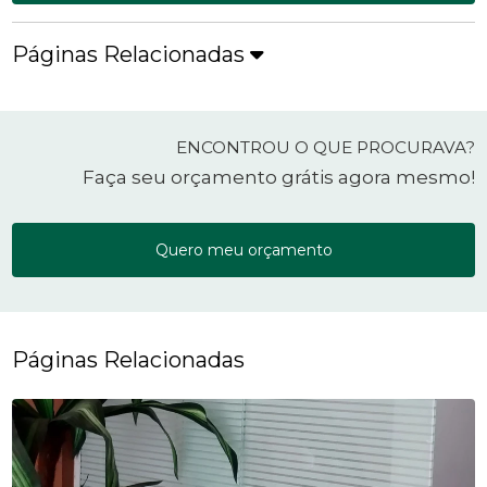
Páginas Relacionadas
ENCONTROU O QUE PROCURAVA?
Faça seu orçamento grátis agora mesmo!
Quero meu orçamento
Páginas Relacionadas