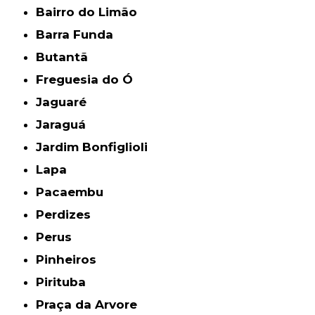
Bairro do Limão
Barra Funda
Butantã
Freguesia do Ó
Jaguaré
Jaraguá
Jardim Bonfiglioli
Lapa
Pacaembu
Perdizes
Perus
Pinheiros
Pirituba
Praça da Arvore