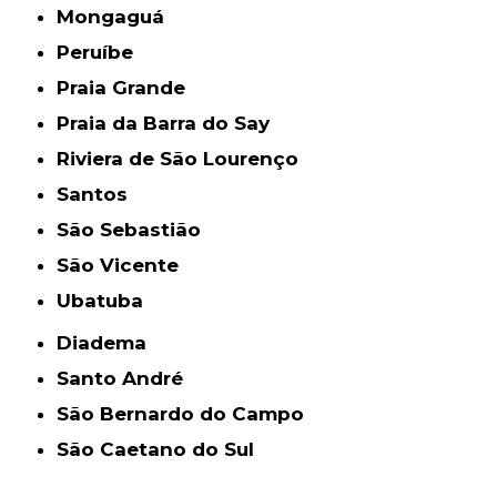
Mongaguá
Peruíbe
Praia Grande
Praia da Barra do Say
Riviera de São Lourenço
Santos
São Sebastião
São Vicente
Ubatuba
Diadema
Santo André
São Bernardo do Campo
São Caetano do Sul