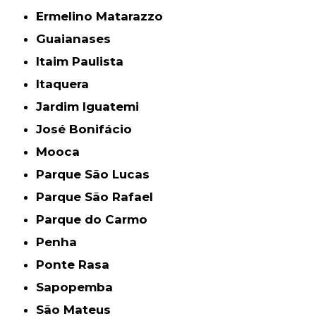
Ermelino Matarazzo
Guaianases
Itaim Paulista
Itaquera
Jardim Iguatemi
José Bonifácio
Mooca
Parque São Lucas
Parque São Rafael
Parque do Carmo
Penha
Ponte Rasa
Sapopemba
São Mateus