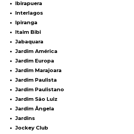
Ibirapuera
Interlagos
Ipiranga
Itaim Bibi
Jabaquara
Jardim América
Jardim Europa
Jardim Marajoara
Jardim Paulista
Jardim Paulistano
Jardim São Luiz
Jardim Ângela
Jardins
Jockey Club