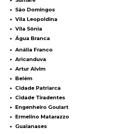
São Domingos
Vila Leopoldina
Vila Sônia
Água Branca
Anália Franco
Aricanduva
Artur Alvim
Belém
Cidade Patriarca
Cidade Tiradentes
Engenheiro Goulart
Ermelino Matarazzo
Guaianases