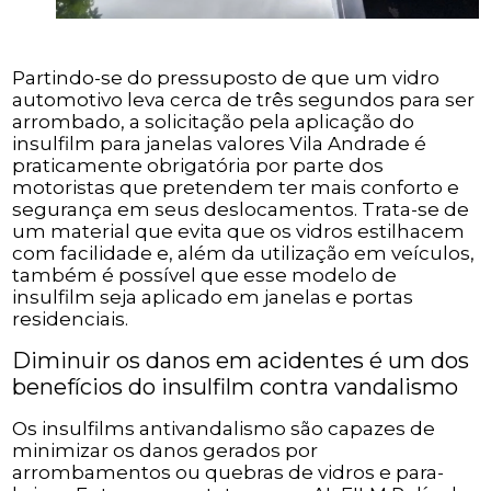
Partindo-se do pressuposto de que um vidro
automotivo leva cerca de três segundos para ser
arrombado, a solicitação pela aplicação do
insulfilm para janelas valores Vila Andrade é
praticamente obrigatória por parte dos
motoristas que pretendem ter mais conforto e
segurança em seus deslocamentos. Trata-se de
um material que evita que os vidros estilhacem
com facilidade e, além da utilização em veículos,
também é possível que esse modelo de
insulfilm seja aplicado em janelas e portas
residenciais.
Diminuir os danos em acidentes é um dos
benefícios do insulfilm contra vandalismo
Os insulfilms antivandalismo são capazes de
minimizar os danos gerados por
arrombamentos ou quebras de vidros e para-