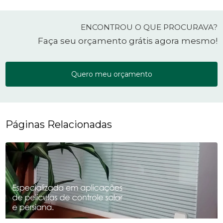
ENCONTROU O QUE PROCURAVA?
Faça seu orçamento grátis agora mesmo!
Quero meu orçamento
Páginas Relacionadas