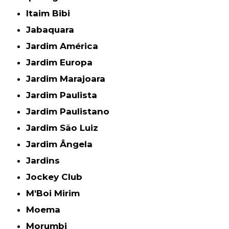
Itaim Bibi
Jabaquara
Jardim América
Jardim Europa
Jardim Marajoara
Jardim Paulista
Jardim Paulistano
Jardim São Luiz
Jardim Ângela
Jardins
Jockey Club
M'Boi Mirim
Moema
Morumbi