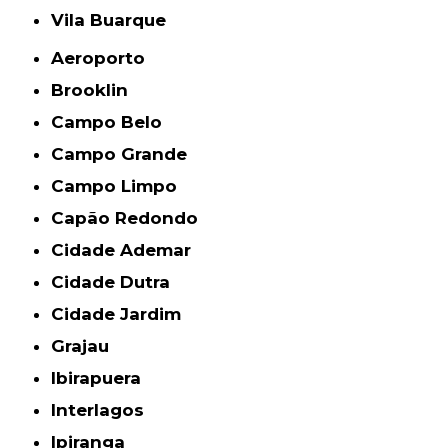
Vila Buarque
Aeroporto
Brooklin
Campo Belo
Campo Grande
Campo Limpo
Capão Redondo
Cidade Ademar
Cidade Dutra
Cidade Jardim
Grajau
Ibirapuera
Interlagos
Ipiranga