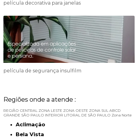
película decorativa para janelas
película de segurança insulfilm
Regiões onde a atende :
REGIÃO CENTRAL
ZONA LESTE
ZONA OESTE
ZONA SUL
ABCD
GRANDE SÃO PAULO
INTERIOR
LITORAL DE SÃO PAULO
Zona Norte
Aclimação
Bela Vista