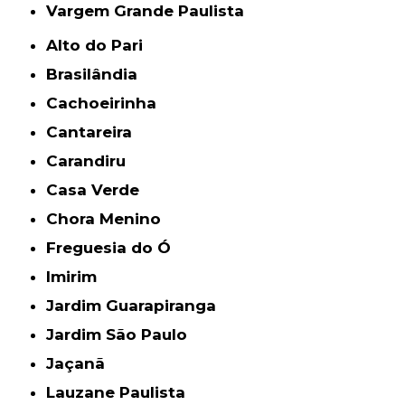
Vargem Grande Paulista
Alto do Pari
Brasilândia
Cachoeirinha
Cantareira
Carandiru
Casa Verde
Chora Menino
Freguesia do Ó
Imirim
Jardim Guarapiranga
Jardim São Paulo
Jaçanã
Lauzane Paulista