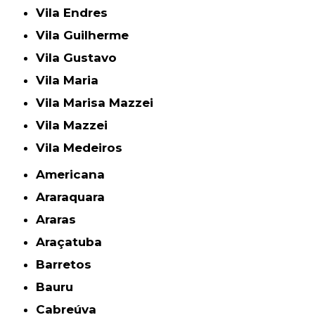
Vila Endres
Vila Guilherme
Vila Gustavo
Vila Maria
Vila Marisa Mazzei
Vila Mazzei
Vila Medeiros
Americana
Araraquara
Araras
Araçatuba
Barretos
Bauru
Cabreúva