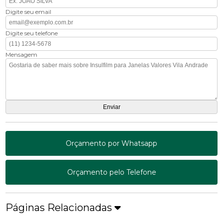
Digite seu email
Digite seu telefone
Mensagem
Orçamento por Whatsapp
Orçamento pelo Telefone
Páginas Relacionadas