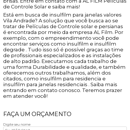
brisas. Entre em contato com a AL FILM Películas
de Controle Solar e saiba mais!
Está em busca de insulfilm para janelas valores
Vila Andrade? A solução que você busca ao se
tratar de Películas de Controle solar e persianas
é encontrada por meio da empresa AL Film. Por
exemplo, com o empreendimento você pode
encontrar serviços como insulfilm e insulfilm
degrade . Tudo isso só é possível graças ao time
de profissionais especializados e as instalações
de alto padrão. Executamos cada trabalho de
uma forma Durabilidade e qualidade, e também
oferecemos outros trabalhamos, além dos
citados, como insulfilm para residencia e
insulfilm para janelas residenciais . Saiba mais
entrando em contato conosco. Teremos prazer
em atender você!
FAÇA UM ORÇAMENTO
Digite seu nome