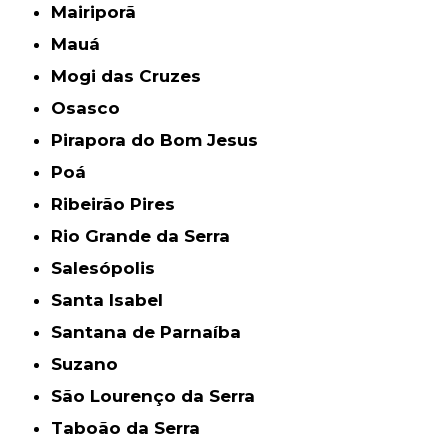
Mairiporã
Mauá
Mogi das Cruzes
Osasco
Pirapora do Bom Jesus
Poá
Ribeirão Pires
Rio Grande da Serra
Salesópolis
Santa Isabel
Santana de Parnaíba
Suzano
São Lourenço da Serra
Taboão da Serra