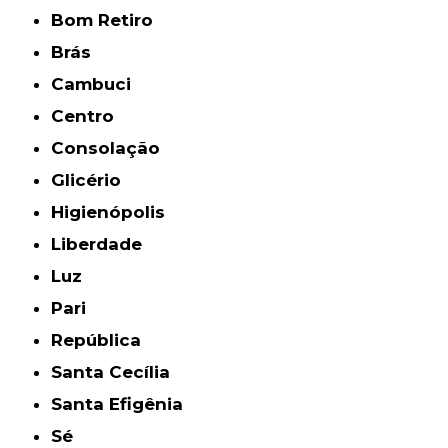
Bom Retiro
Brás
Cambuci
Centro
Consolação
Glicério
Higienópolis
Liberdade
Luz
Pari
República
Santa Cecília
Santa Efigênia
Sé