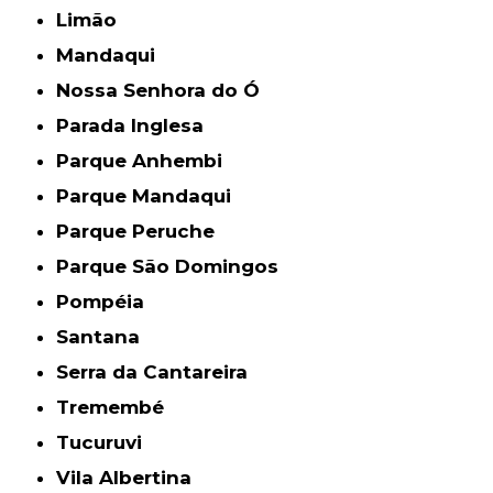
Limão
Mandaqui
Nossa Senhora do Ó
Parada Inglesa
Parque Anhembi
Parque Mandaqui
Parque Peruche
Parque São Domingos
Pompéia
Santana
Serra da Cantareira
Tremembé
Tucuruvi
Vila Albertina