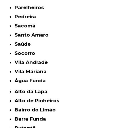
Parelheiros
Pedreira
Sacomã
Santo Amaro
Saúde
Socorro
Vila Andrade
Vila Mariana
Água Funda
Alto da Lapa
Alto de Pinheiros
Bairro do Limão
Barra Funda
Butantã