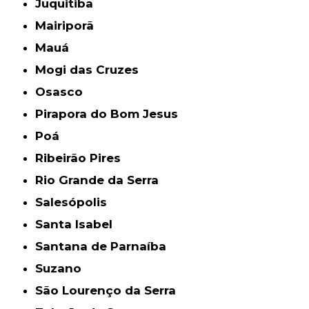
Juquitiba
Mairiporã
Mauá
Mogi das Cruzes
Osasco
Pirapora do Bom Jesus
Poá
Ribeirão Pires
Rio Grande da Serra
Salesópolis
Santa Isabel
Santana de Parnaíba
Suzano
São Lourenço da Serra