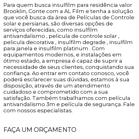
Para quem busca insulfilm para residência valor
Brooklin, Conte com a AL Film e tenha a solução
que você busca da área de Películas de Controle
solar e persianas, são diversas opções de
serviços oferecidas, como insulfilm
antivandalismo , pelicula de controle solar ,
pelicula decorativa , insulfilm degrade , insulfilm
para janela e insulfilm platinum . Com
equipamentos modernos, e instalações em
ótimo estado, a empresa é capaz de suprir a
necessidade de seus clientes, conquistando sua
confiança. Ao entrar em contato conosco, você
poderá esclarecer suas dúvidas, estamos à sua
disposição, através de um atendimento
cuidadoso e comprometido com a sua
satisfação. Também trabalhamos com película
antivandalismo 3m e película de segurança. Fale
com nossos especialistas.
FAÇA UM ORÇAMENTO