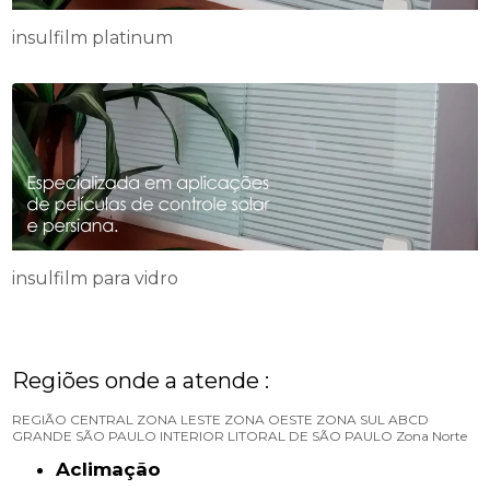
insulfilm platinum
insulfilm para vidro
Regiões onde a atende :
REGIÃO CENTRAL
ZONA LESTE
ZONA OESTE
ZONA SUL
ABCD
GRANDE SÃO PAULO
INTERIOR
LITORAL DE SÃO PAULO
Zona Norte
Aclimação