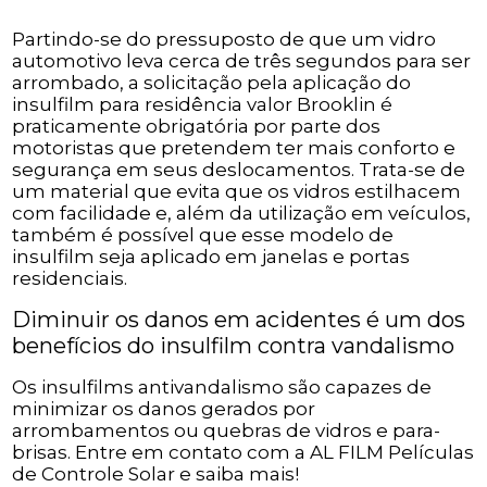
Partindo-se do pressuposto de que um vidro
automotivo leva cerca de três segundos para ser
arrombado, a solicitação pela aplicação do
insulfilm para residência valor Brooklin é
praticamente obrigatória por parte dos
motoristas que pretendem ter mais conforto e
segurança em seus deslocamentos. Trata-se de
um material que evita que os vidros estilhacem
com facilidade e, além da utilização em veículos,
também é possível que esse modelo de
insulfilm seja aplicado em janelas e portas
residenciais.
Diminuir os danos em acidentes é um dos
benefícios do insulfilm contra vandalismo
Os insulfilms antivandalismo são capazes de
minimizar os danos gerados por
arrombamentos ou quebras de vidros e para-
brisas. Entre em contato com a AL FILM Películas
de Controle Solar e saiba mais!