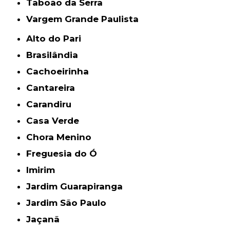
Taboão da Serra
Vargem Grande Paulista
Alto do Pari
Brasilândia
Cachoeirinha
Cantareira
Carandiru
Casa Verde
Chora Menino
Freguesia do Ó
Imirim
Jardim Guarapiranga
Jardim São Paulo
Jaçanã