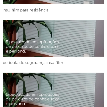
insulfilm para residência
película de segurança insulfilm