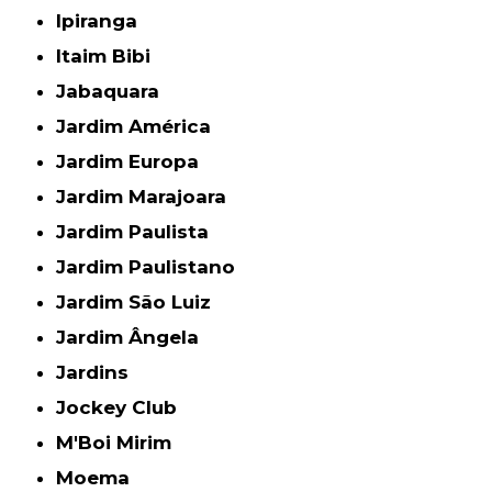
Ipiranga
Itaim Bibi
Jabaquara
Jardim América
Jardim Europa
Jardim Marajoara
Jardim Paulista
Jardim Paulistano
Jardim São Luiz
Jardim Ângela
Jardins
Jockey Club
M'Boi Mirim
Moema