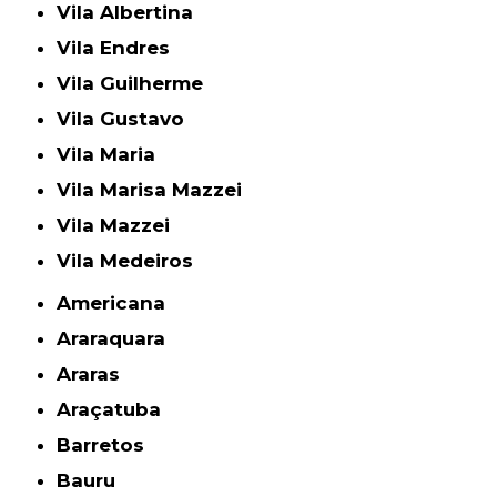
Vila Albertina
Vila Endres
Vila Guilherme
Vila Gustavo
Vila Maria
Vila Marisa Mazzei
Vila Mazzei
Vila Medeiros
Americana
Araraquara
Araras
Araçatuba
Barretos
Bauru