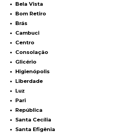
Bela Vista
Bom Retiro
Brás
Cambuci
Centro
Consolação
Glicério
Higienópolis
Liberdade
Luz
Pari
República
Santa Cecília
Santa Efigênia