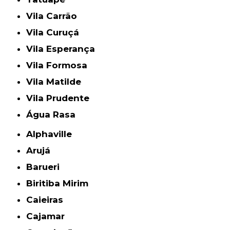
Vila Carrão
Vila Curuçá
Vila Esperança
Vila Formosa
Vila Matilde
Vila Prudente
Água Rasa
Alphaville
Arujá
Barueri
Biritiba Mirim
Caieiras
Cajamar