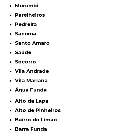
Morumbi
Parelheiros
Pedreira
Sacomã
Santo Amaro
Saúde
Socorro
Vila Andrade
Vila Mariana
Água Funda
Alto da Lapa
Alto de Pinheiros
Bairro do Limão
Barra Funda