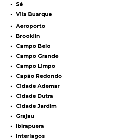
Sé
Vila Buarque
Aeroporto
Brooklin
Campo Belo
Campo Grande
Campo Limpo
Capão Redondo
Cidade Ademar
Cidade Dutra
Cidade Jardim
Grajau
Ibirapuera
Interlagos