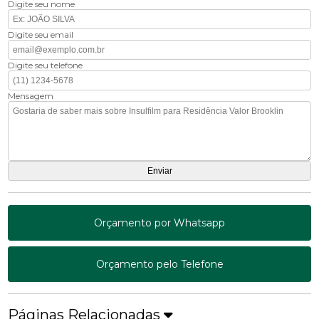
Digite seu nome
Digite seu email
Digite seu telefone
Mensagem
Orçamento por Whatsapp
Orçamento pelo Telefone
Páginas Relacionadas