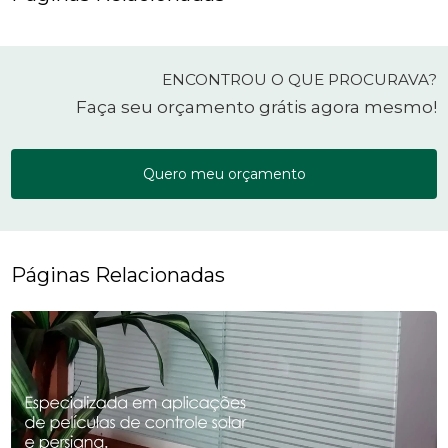
ENCONTROU O QUE PROCURAVA?
Faça seu orçamento grátis agora mesmo!
Quero meu orçamento
Páginas Relacionadas