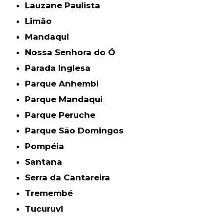
Lauzane Paulista
Limão
Mandaqui
Nossa Senhora do Ó
Parada Inglesa
Parque Anhembi
Parque Mandaqui
Parque Peruche
Parque São Domingos
Pompéia
Santana
Serra da Cantareira
Tremembé
Tucuruvi