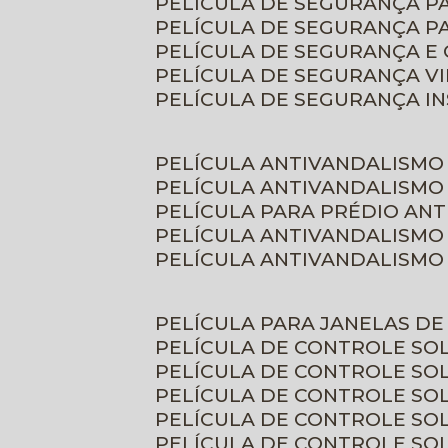
PELÍCULA DE SEGURANÇA 
PELÍCULA DE SEGURANÇA P
PELÍCULA DE SEGURANÇA E
PELÍCULA DE SEGURANÇA V
PELÍCULA DE SEGURANÇA I
PELÍCULA ANTIVANDALISMO
PELÍCULA ANTIVANDALISMO
PELÍCULA PARA PRÉDIO AN
PELÍCULA ANTIVANDALISMO
PELÍCULA ANTIVANDALISMO
PELÍCULA PARA JANELAS D
PELÍCULA DE CONTROLE S
PELÍCULA DE CONTROLE SO
PELÍCULA DE CONTROLE SO
PELÍCULA DE CONTROLE S
PELÍCULA DE CONTROLE SO