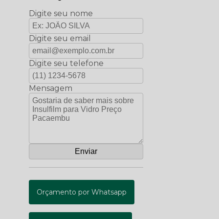
Digite seu nome
Digite seu email
Digite seu telefone
Mensagem
Orçamento por Whatsapp