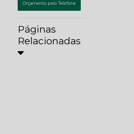
Orçamento pelo Telefone
Páginas
Relacionadas