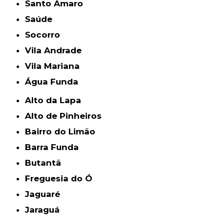
Santo Amaro
Saúde
Socorro
Vila Andrade
Vila Mariana
Água Funda
Alto da Lapa
Alto de Pinheiros
Bairro do Limão
Barra Funda
Butantã
Freguesia do Ó
Jaguaré
Jaraguá