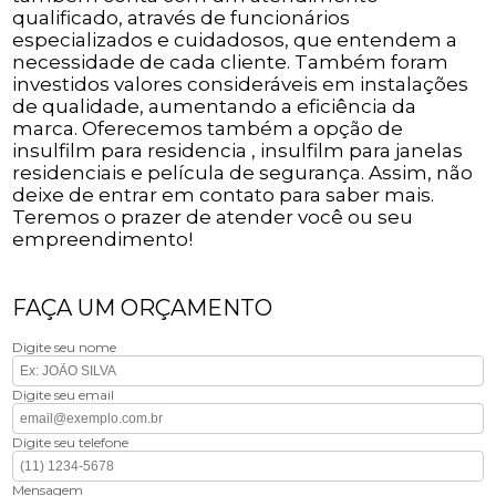
qualificado, através de funcionários
especializados e cuidadosos, que entendem a
necessidade de cada cliente. Também foram
investidos valores consideráveis em instalações
de qualidade, aumentando a eficiência da
marca. Oferecemos também a opção de
insulfilm para residencia , insulfilm para janelas
residenciais e película de segurança. Assim, não
deixe de entrar em contato para saber mais.
Teremos o prazer de atender você ou seu
empreendimento!
FAÇA UM ORÇAMENTO
Digite seu nome
Digite seu email
Digite seu telefone
Mensagem