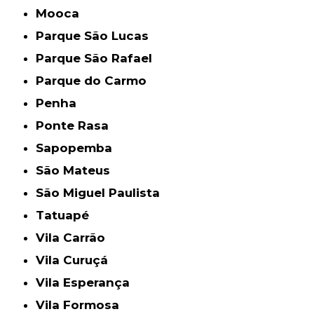
Mooca
Parque São Lucas
Parque São Rafael
Parque do Carmo
Penha
Ponte Rasa
Sapopemba
São Mateus
São Miguel Paulista
Tatuapé
Vila Carrão
Vila Curuçá
Vila Esperança
Vila Formosa