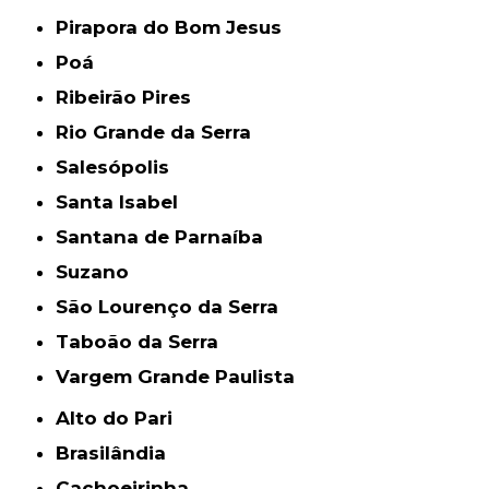
Pirapora do Bom Jesus
Poá
Ribeirão Pires
Rio Grande da Serra
Salesópolis
Santa Isabel
Santana de Parnaíba
Suzano
São Lourenço da Serra
Taboão da Serra
Vargem Grande Paulista
Alto do Pari
Brasilândia
Cachoeirinha