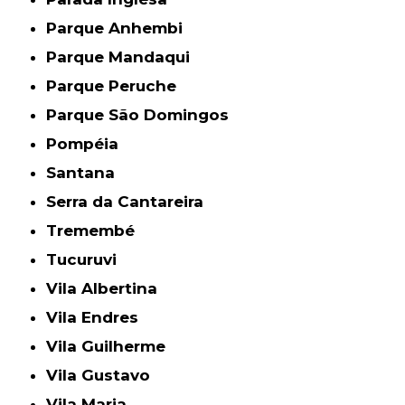
Parque Anhembi
Parque Mandaqui
Parque Peruche
Parque São Domingos
Pompéia
Santana
Serra da Cantareira
Tremembé
Tucuruvi
Vila Albertina
Vila Endres
Vila Guilherme
Vila Gustavo
Vila Maria