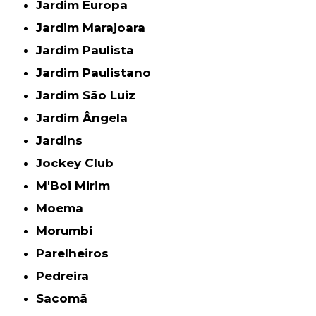
Jardim Europa
Jardim Marajoara
Jardim Paulista
Jardim Paulistano
Jardim São Luiz
Jardim Ângela
Jardins
Jockey Club
M'Boi Mirim
Moema
Morumbi
Parelheiros
Pedreira
Sacomã