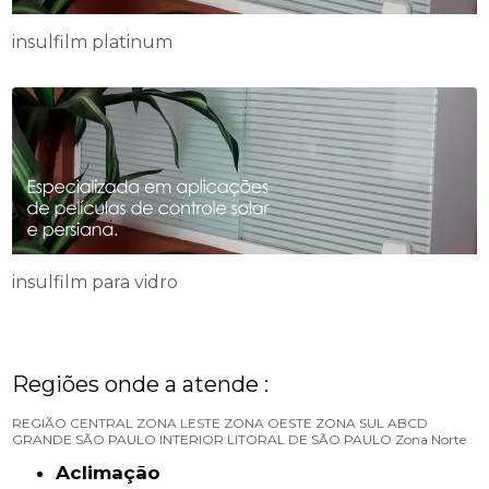
insulfilm platinum
insulfilm para vidro
Regiões onde a atende :
REGIÃO CENTRAL
ZONA LESTE
ZONA OESTE
ZONA SUL
ABCD
GRANDE SÃO PAULO
INTERIOR
LITORAL DE SÃO PAULO
Zona Norte
Aclimação