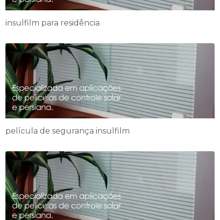
insulfilm para residência
película de segurança insulfilm