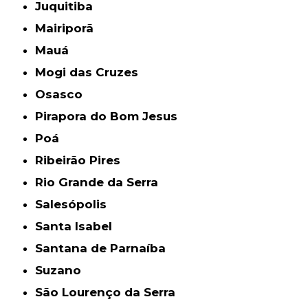
Juquitiba
Mairiporã
Mauá
Mogi das Cruzes
Osasco
Pirapora do Bom Jesus
Poá
Ribeirão Pires
Rio Grande da Serra
Salesópolis
Santa Isabel
Santana de Parnaíba
Suzano
São Lourenço da Serra