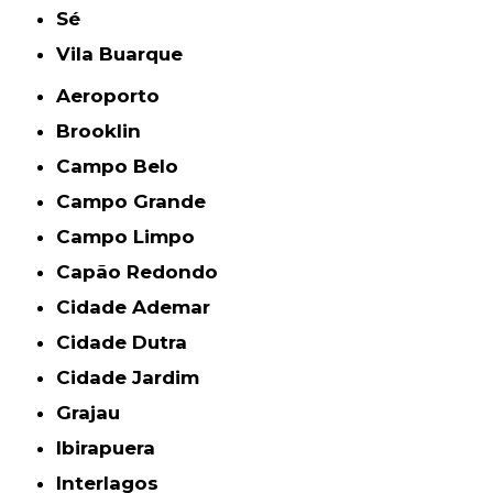
Sé
Vila Buarque
Aeroporto
Brooklin
Campo Belo
Campo Grande
Campo Limpo
Capão Redondo
Cidade Ademar
Cidade Dutra
Cidade Jardim
Grajau
Ibirapuera
Interlagos