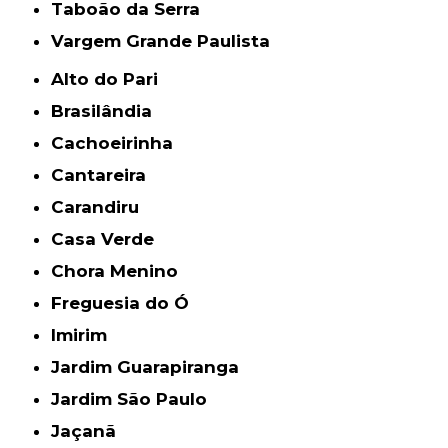
Taboão da Serra
Vargem Grande Paulista
Alto do Pari
Brasilândia
Cachoeirinha
Cantareira
Carandiru
Casa Verde
Chora Menino
Freguesia do Ó
Imirim
Jardim Guarapiranga
Jardim São Paulo
Jaçanã