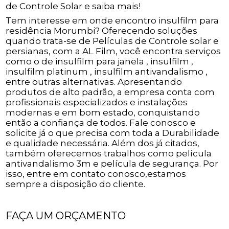
de Controle Solar e saiba mais!
Tem interesse em onde encontro insulfilm para
residência Morumbi? Oferecendo soluções
quando trata-se de Películas de Controle solar e
persianas, com a AL Film, você encontra serviços
como o de insulfilm para janela , insulfilm ,
insulfilm platinum , insulfilm antivandalismo ,
entre outras alternativas. Apresentando
produtos de alto padrão, a empresa conta com
profissionais especializados e instalações
modernas e em bom estado, conquistando
então a confiança de todos. Fale conosco e
solicite já o que precisa com toda a Durabilidade
e qualidade necessária. Além dos já citados,
também oferecemos trabalhos como película
antivandalismo 3m e película de segurança. Por
isso, entre em contato conosco,estamos
sempre a disposição do cliente.
FAÇA UM ORÇAMENTO