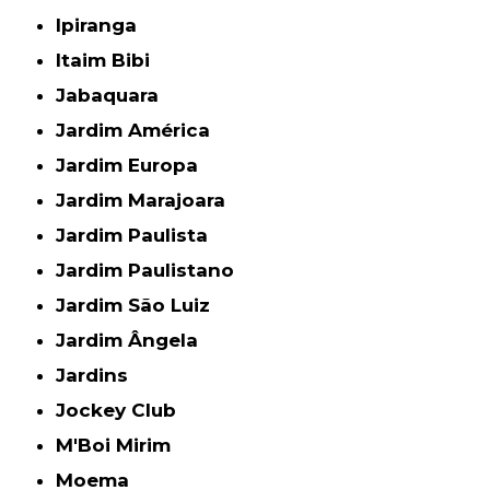
Ipiranga
Itaim Bibi
Jabaquara
Jardim América
Jardim Europa
Jardim Marajoara
Jardim Paulista
Jardim Paulistano
Jardim São Luiz
Jardim Ângela
Jardins
Jockey Club
M'Boi Mirim
Moema