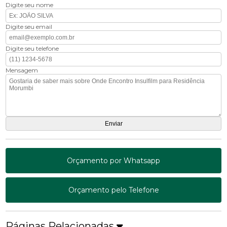
Digite seu nome
Digite seu email
Digite seu telefone
Mensagem
Orçamento por Whatsapp
Orçamento pelo Telefone
Páginas Relacionadas