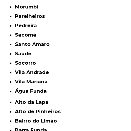
Morumbi
Parelheiros
Pedreira
Sacomã
Santo Amaro
Saúde
Socorro
Vila Andrade
Vila Mariana
Água Funda
Alto da Lapa
Alto de Pinheiros
Bairro do Limão
Barra Funda