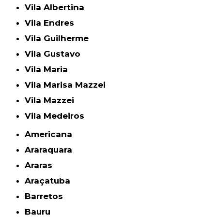
Vila Albertina
Vila Endres
Vila Guilherme
Vila Gustavo
Vila Maria
Vila Marisa Mazzei
Vila Mazzei
Vila Medeiros
Americana
Araraquara
Araras
Araçatuba
Barretos
Bauru