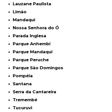
Lauzane Paulista
Limão
Mandaqui
Nossa Senhora do Ó
Parada Inglesa
Parque Anhembi
Parque Mandaqui
Parque Peruche
Parque São Domingos
Pompéia
Santana
Serra da Cantareira
Tremembé
Tucuruvi