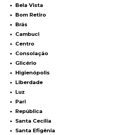
Bela Vista
Bom Retiro
Brás
Cambuci
Centro
Consolação
Glicério
Higienópolis
Liberdade
Luz
Pari
República
Santa Cecília
Santa Efigênia