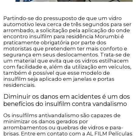
Partindo-se do pressuposto de que um vidro
automotivo leva cerca de três segundos para ser
arrombado, a solicitação pela aplicação do onde
encontro insulfilm para residência Morumbi é
praticamente obrigatória por parte dos
motoristas que pretendem ter mais conforto e
segurança em seus deslocamentos. Trata-se de
um material que evita que os vidros estilhacem
com facilidade e, além da utilização em veículos,
também é possível que esse modelo de
insulfilm seja aplicado em janelas e portas
residenciais.
Diminuir os danos em acidentes é um dos
benefícios do insulfilm contra vandalismo
Os insulfilms antivandalismo são capazes de
minimizar os danos gerados por
arrombamentos ou quebras de vidros e para-
brisas. Entre em contato com a AL FILM Películas