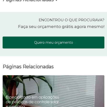
ENCONTROU O QUE PROCURAVA?
Faça seu orçamento grátis agora mesmo!
Quero meu orçamento
Páginas Relacionadas