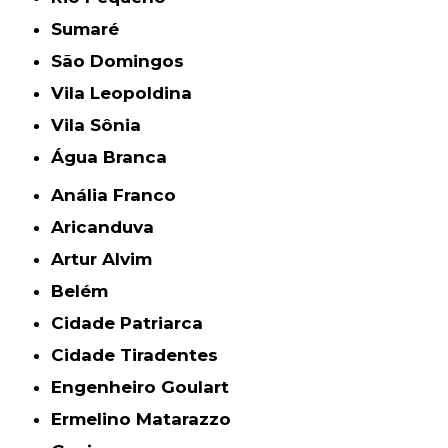
Sumaré
São Domingos
Vila Leopoldina
Vila Sônia
Água Branca
Anália Franco
Aricanduva
Artur Alvim
Belém
Cidade Patriarca
Cidade Tiradentes
Engenheiro Goulart
Ermelino Matarazzo