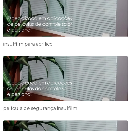
insulfilm para acrílico
película de segurança insulfilm