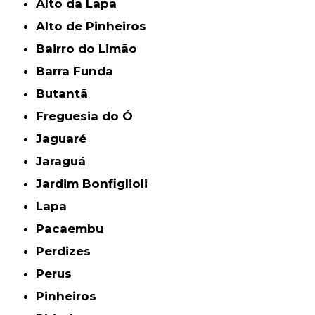
Alto da Lapa
Alto de Pinheiros
Bairro do Limão
Barra Funda
Butantã
Freguesia do Ó
Jaguaré
Jaraguá
Jardim Bonfiglioli
Lapa
Pacaembu
Perdizes
Perus
Pinheiros