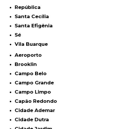
República
Santa Cecília
Santa Efigênia
Sé
Vila Buarque
Aeroporto
Brooklin
Campo Belo
Campo Grande
Campo Limpo
Capão Redondo
Cidade Ademar
Cidade Dutra
Cidade Jardim