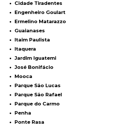
Cidade Tiradentes
Engenheiro Goulart
Ermelino Matarazzo
Guaianases
Itaim Paulista
Itaquera
Jardim Iguatemi
José Bonifácio
Mooca
Parque São Lucas
Parque São Rafael
Parque do Carmo
Penha
Ponte Rasa