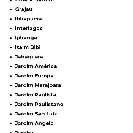
Grajau
Ibirapuera
Interlagos
Ipiranga
Itaim Bibi
Jabaquara
Jardim América
Jardim Europa
Jardim Marajoara
Jardim Paulista
Jardim Paulistano
Jardim São Luiz
Jardim Ângela
Jardins