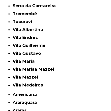
Serra da Cantareira
Tremembé
Tucuruvi
Vila Albertina
Vila Endres
Vila Guilherme
Vila Gustavo
Vila Maria
Vila Marisa Mazzei
Vila Mazzei
Vila Medeiros
Americana
Araraquara
Araras