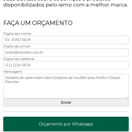
disponibilizados pelo ramo com a melhor marca.
FAÇA UM ORÇAMENTO
Digite seu nome
Digite seu email
Digite seu telefone
Mensagem
Orçamento por Whatsapp