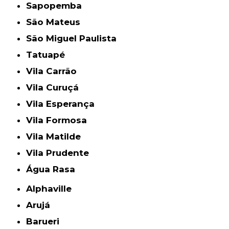
Sapopemba
São Mateus
São Miguel Paulista
Tatuapé
Vila Carrão
Vila Curuçá
Vila Esperança
Vila Formosa
Vila Matilde
Vila Prudente
Água Rasa
Alphaville
Arujá
Barueri