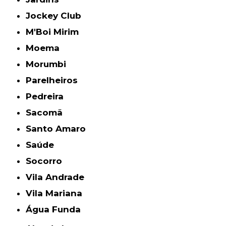
Jockey Club
M'Boi Mirim
Moema
Morumbi
Parelheiros
Pedreira
Sacomã
Santo Amaro
Saúde
Socorro
Vila Andrade
Vila Mariana
Água Funda