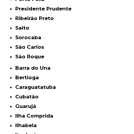
Presidente Prudente
Ribeirão Preto
Salto
Sorocaba
São Carlos
São Roque
Barra do Una
Bertioga
Caraguatatuba
Cubatão
Guarujá
Ilha Comprida
Ilhabela