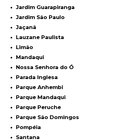
Jardim Guarapiranga
Jardim São Paulo
Jaçanã
Lauzane Paulista
Limão
Mandaqui
Nossa Senhora do Ó
Parada Inglesa
Parque Anhembi
Parque Mandaqui
Parque Peruche
Parque São Domingos
Pompéia
Santana