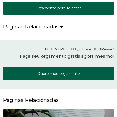
Orçamento pelo Telefone
Páginas Relacionadas
ENCONTROU O QUE PROCURAVA?
Faça seu orçamento grátis agora mesmo!
Quero meu orçamento
Páginas Relacionadas