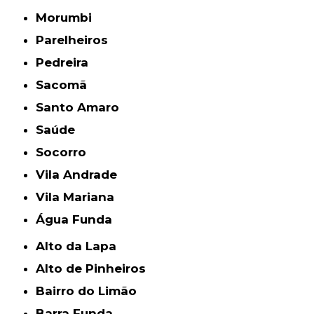
Morumbi
Parelheiros
Pedreira
Sacomã
Santo Amaro
Saúde
Socorro
Vila Andrade
Vila Mariana
Água Funda
Alto da Lapa
Alto de Pinheiros
Bairro do Limão
Barra Funda