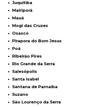
Juquitiba
Mairiporã
Mauá
Mogi das Cruzes
Osasco
Pirapora do Bom Jesus
Poá
Ribeirão Pires
Rio Grande da Serra
Salesópolis
Santa Isabel
Santana de Parnaíba
Suzano
São Lourenço da Serra