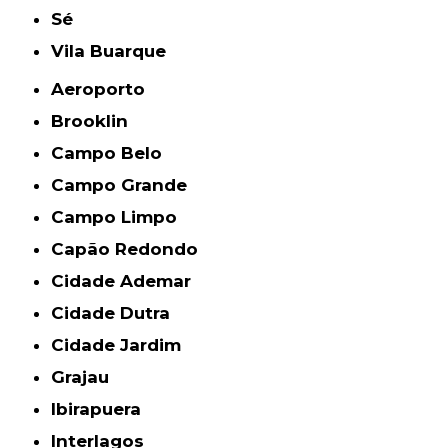
Sé
Vila Buarque
Aeroporto
Brooklin
Campo Belo
Campo Grande
Campo Limpo
Capão Redondo
Cidade Ademar
Cidade Dutra
Cidade Jardim
Grajau
Ibirapuera
Interlagos