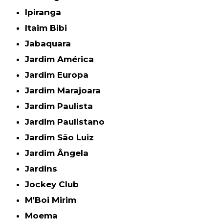
Ipiranga
Itaim Bibi
Jabaquara
Jardim América
Jardim Europa
Jardim Marajoara
Jardim Paulista
Jardim Paulistano
Jardim São Luiz
Jardim Ângela
Jardins
Jockey Club
M'Boi Mirim
Moema