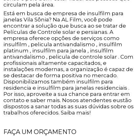
circulam pela área.
Está em busca de empresa de insulfilm para
janelas Vila Sônia? Na AL Film, você pode
encontrar a solução que busca ao se tratar de
Películas de Controle solar e persianas. A
empresa oferece opções de serviços como
insulfilm , pelicula antivandalismo , insulfilm
platinum , insulfilm para janela , insulfilm
antivandalismo , pelicula de controle solar . Com
profissionais altamente capacitados, e
instalações modernas, a organização é capaz de
se destacar de forma positiva no mercado.
Disponibilizamos também insulfilm para
residencia e insulfilm para janelas residenciais .
Por isso, aproveite a sua chance para entrar em
contato e saber mais. Nosos atendentes eustão
dispostos a sanar todas as suas dúvidas sobre os
trabalhos oferecidos. Saiba mais!
FAÇA UM ORÇAMENTO