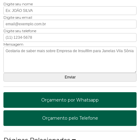
Digite seu nome
Digite seu email
Digite seu telefone
Mensagem
Orçamento por Whatsapp
Orçamento pelo Telefone