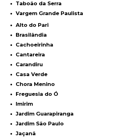
Taboão da Serra
Vargem Grande Paulista
Alto do Pari
Brasilândia
Cachoeirinha
Cantareira
Carandiru
Casa Verde
Chora Menino
Freguesia do Ó
Imirim
Jardim Guarapiranga
Jardim São Paulo
Jaçanã