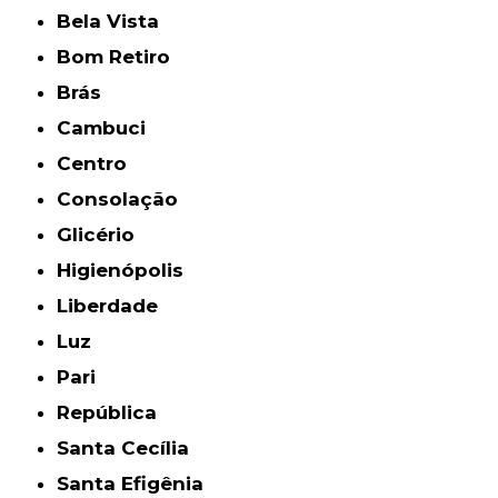
Bela Vista
Bom Retiro
Brás
Cambuci
Centro
Consolação
Glicério
Higienópolis
Liberdade
Luz
Pari
República
Santa Cecília
Santa Efigênia