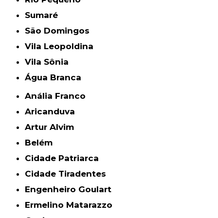
Sumaré
São Domingos
Vila Leopoldina
Vila Sônia
Água Branca
Anália Franco
Aricanduva
Artur Alvim
Belém
Cidade Patriarca
Cidade Tiradentes
Engenheiro Goulart
Ermelino Matarazzo