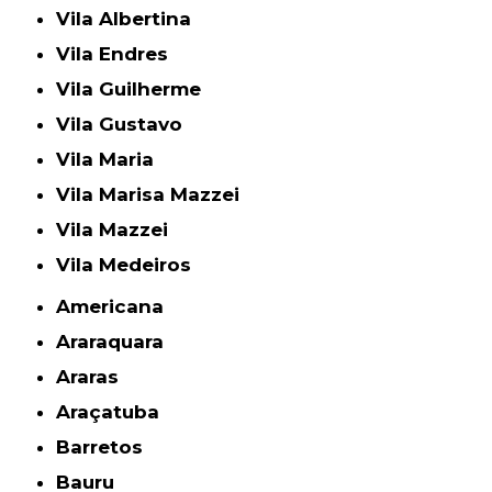
Vila Albertina
Vila Endres
Vila Guilherme
Vila Gustavo
Vila Maria
Vila Marisa Mazzei
Vila Mazzei
Vila Medeiros
Americana
Araraquara
Araras
Araçatuba
Barretos
Bauru