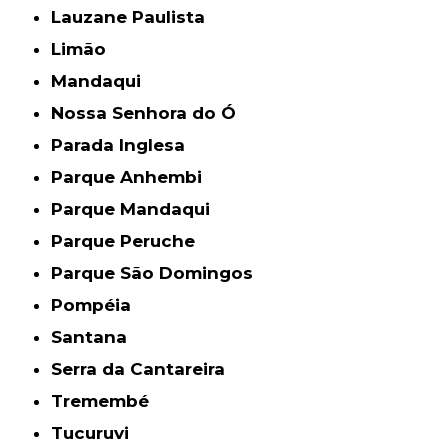
Lauzane Paulista
Limão
Mandaqui
Nossa Senhora do Ó
Parada Inglesa
Parque Anhembi
Parque Mandaqui
Parque Peruche
Parque São Domingos
Pompéia
Santana
Serra da Cantareira
Tremembé
Tucuruvi