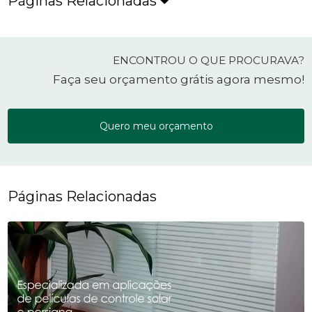
Páginas Relacionadas
ENCONTROU O QUE PROCURAVA?
Faça seu orçamento grátis agora mesmo!
Quero meu orçamento
Páginas Relacionadas