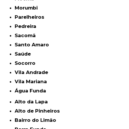
Morumbi
Parelheiros
Pedreira
Sacomã
Santo Amaro
Saúde
Socorro
Vila Andrade
Vila Mariana
Água Funda
Alto da Lapa
Alto de Pinheiros
Bairro do Limão