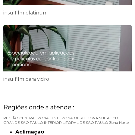
insulfilm platinum
insulfilm para vidro
Regiões onde a atende :
REGIÃO CENTRAL
ZONA LESTE
ZONA OESTE
ZONA SUL
ABCD
GRANDE SÃO PAULO
INTERIOR
LITORAL DE SÃO PAULO
Zona Norte
Aclimação