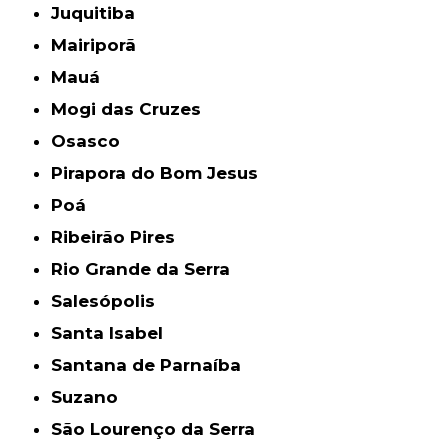
Juquitiba
Mairiporã
Mauá
Mogi das Cruzes
Osasco
Pirapora do Bom Jesus
Poá
Ribeirão Pires
Rio Grande da Serra
Salesópolis
Santa Isabel
Santana de Parnaíba
Suzano
São Lourenço da Serra