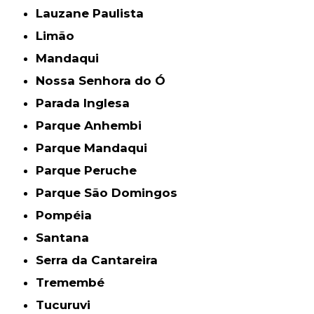
Lauzane Paulista
Limão
Mandaqui
Nossa Senhora do Ó
Parada Inglesa
Parque Anhembi
Parque Mandaqui
Parque Peruche
Parque São Domingos
Pompéia
Santana
Serra da Cantareira
Tremembé
Tucuruvi