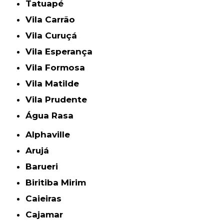
Tatuapé
Vila Carrão
Vila Curuçá
Vila Esperança
Vila Formosa
Vila Matilde
Vila Prudente
Água Rasa
Alphaville
Arujá
Barueri
Biritiba Mirim
Caieiras
Cajamar