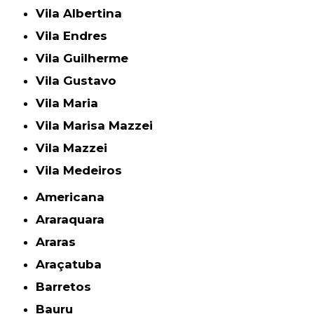
Vila Albertina
Vila Endres
Vila Guilherme
Vila Gustavo
Vila Maria
Vila Marisa Mazzei
Vila Mazzei
Vila Medeiros
Americana
Araraquara
Araras
Araçatuba
Barretos
Bauru