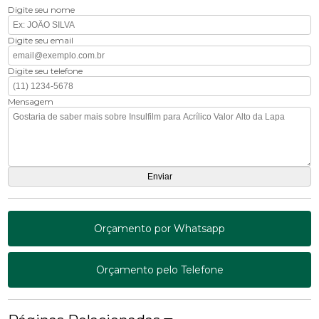
Digite seu nome
Digite seu email
Digite seu telefone
Mensagem
Orçamento por Whatsapp
Orçamento pelo Telefone