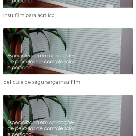
insulfilm para acrílico
película de segurança insulfilm