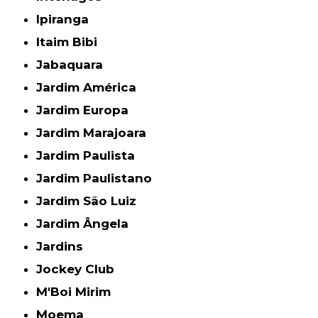
Ipiranga
Itaim Bibi
Jabaquara
Jardim América
Jardim Europa
Jardim Marajoara
Jardim Paulista
Jardim Paulistano
Jardim São Luiz
Jardim Ângela
Jardins
Jockey Club
M'Boi Mirim
Moema