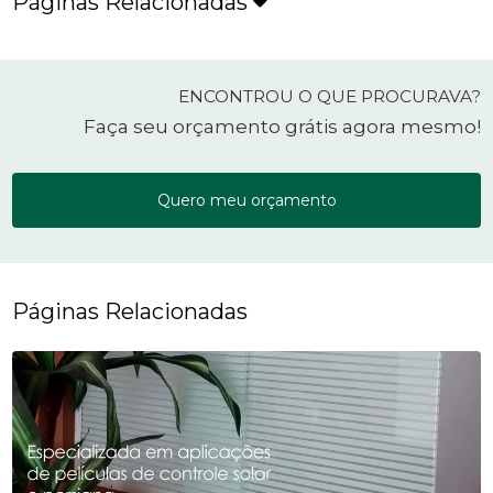
Páginas Relacionadas
ENCONTROU O QUE PROCURAVA?
Faça seu orçamento grátis agora mesmo!
Quero meu orçamento
Páginas Relacionadas