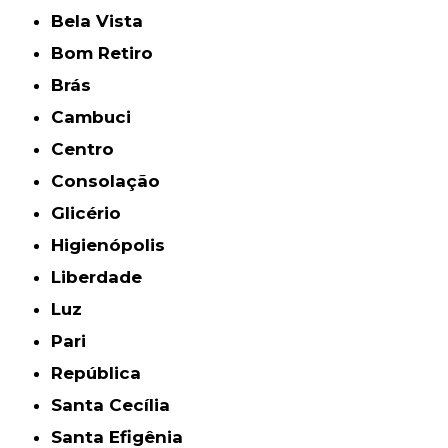
Bela Vista
Bom Retiro
Brás
Cambuci
Centro
Consolação
Glicério
Higienópolis
Liberdade
Luz
Pari
República
Santa Cecília
Santa Efigênia