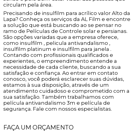
circulam pela área.
Precisando de insulfilm para acrílico valor Alto da
Lapa? Conheça os serviços da AL Film e encontre
a solução que está buscando ao se pensar no
ramo de Películas de Controle solar e persianas.
São opções variadas que a empresa oferece,
como insulfilm , pelicula antivandalismo ,
insulfilm platinum e insulfilm para janela .
Contando com profissionais qualificados e
experientes, o empreendimento entende a
necessidade de cada cliente, buscando a sua
satisfação e confiança. Ao entrar em contato
conosco, você poderá esclarecer suas dúvidas,
estamos à sua disposição, através de um
atendimento cuidadoso e comprometido com a
sua satisfação. Também trabalhamos com
película antivandalismo 3m e película de
segurança. Fale com nossos especialistas.
FAÇA UM ORÇAMENTO