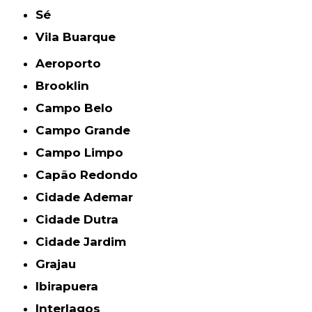
Sé
Vila Buarque
Aeroporto
Brooklin
Campo Belo
Campo Grande
Campo Limpo
Capão Redondo
Cidade Ademar
Cidade Dutra
Cidade Jardim
Grajau
Ibirapuera
Interlagos