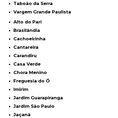
Taboão da Serra
Vargem Grande Paulista
Alto do Pari
Brasilândia
Cachoeirinha
Cantareira
Carandiru
Casa Verde
Chora Menino
Freguesia do Ó
Imirim
Jardim Guarapiranga
Jardim São Paulo
Jaçanã