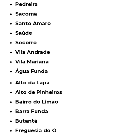
Pedreira
Sacomã
Santo Amaro
Saúde
Socorro
Vila Andrade
Vila Mariana
Água Funda
Alto da Lapa
Alto de Pinheiros
Bairro do Limão
Barra Funda
Butantã
Freguesia do Ó