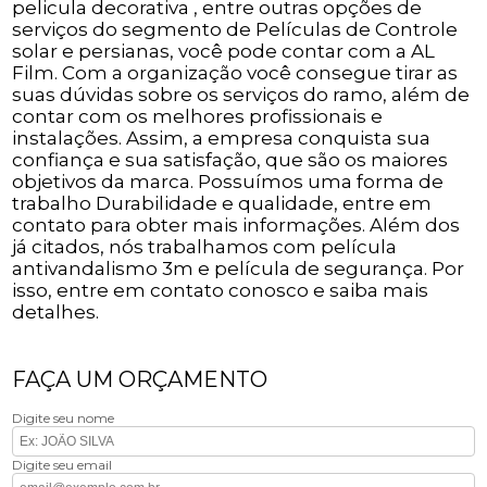
pelicula decorativa , entre outras opções de
serviços do segmento de Películas de Controle
solar e persianas, você pode contar com a AL
Film. Com a organização você consegue tirar as
suas dúvidas sobre os serviços do ramo, além de
contar com os melhores profissionais e
instalações. Assim, a empresa conquista sua
confiança e sua satisfação, que são os maiores
objetivos da marca. Possuímos uma forma de
trabalho Durabilidade e qualidade, entre em
contato para obter mais informações. Além dos
já citados, nós trabalhamos com película
antivandalismo 3m e película de segurança. Por
isso, entre em contato conosco e saiba mais
detalhes.
FAÇA UM ORÇAMENTO
Digite seu nome
Digite seu email