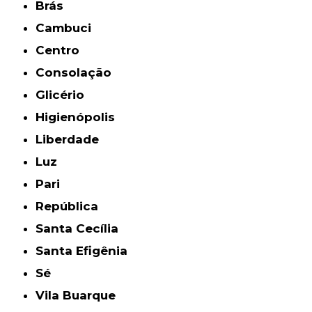
Brás
Cambuci
Centro
Consolação
Glicério
Higienópolis
Liberdade
Luz
Pari
República
Santa Cecília
Santa Efigênia
Sé
Vila Buarque