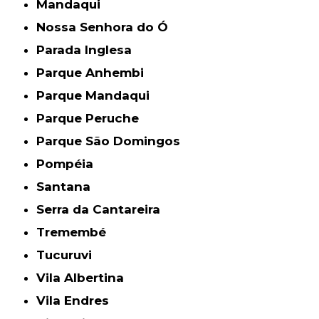
Mandaqui
Nossa Senhora do Ó
Parada Inglesa
Parque Anhembi
Parque Mandaqui
Parque Peruche
Parque São Domingos
Pompéia
Santana
Serra da Cantareira
Tremembé
Tucuruvi
Vila Albertina
Vila Endres