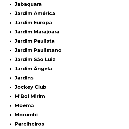
Jabaquara
Jardim América
Jardim Europa
Jardim Marajoara
Jardim Paulista
Jardim Paulistano
Jardim São Luiz
Jardim Ângela
Jardins
Jockey Club
M'Boi Mirim
Moema
Morumbi
Parelheiros