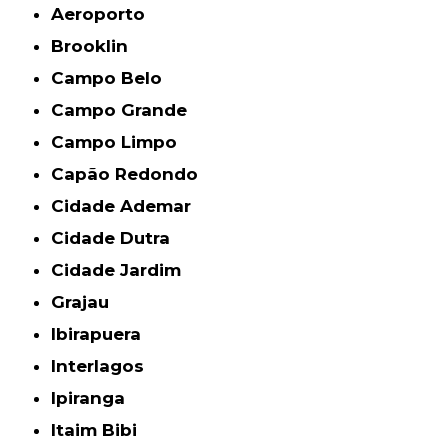
Aeroporto
Brooklin
Campo Belo
Campo Grande
Campo Limpo
Capão Redondo
Cidade Ademar
Cidade Dutra
Cidade Jardim
Grajau
Ibirapuera
Interlagos
Ipiranga
Itaim Bibi