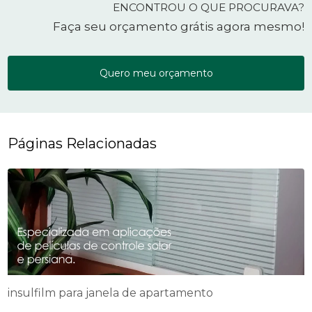
ENCONTROU O QUE PROCURAVA?
Faça seu orçamento grátis agora mesmo!
Quero meu orçamento
Páginas Relacionadas
insulfilm para janela de apartamento