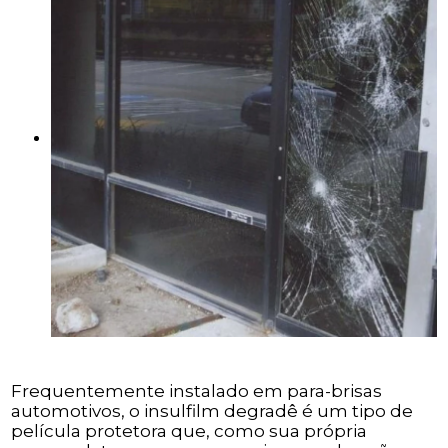
Frequentemente instalado em para-brisas
automotivos, o insulfilm degradê é um tipo de
película protetora que, como sua própria