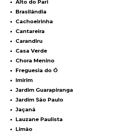
Alto do Pari
Brasilândia
Cachoeirinha
Cantareira
Carandiru
Casa Verde
Chora Menino
Freguesia do Ó
Imirim
Jardim Guarapiranga
Jardim São Paulo
Jaçanã
Lauzane Paulista
Limão