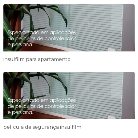
insulfilm para apartamento
película de segurança insulfilm