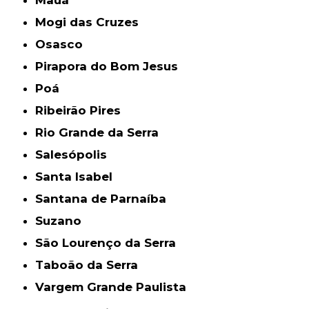
Mogi das Cruzes
Osasco
Pirapora do Bom Jesus
Poá
Ribeirão Pires
Rio Grande da Serra
Salesópolis
Santa Isabel
Santana de Parnaíba
Suzano
São Lourenço da Serra
Taboão da Serra
Vargem Grande Paulista