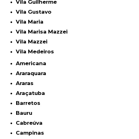
Vila Guilherme
Vila Gustavo
Vila Maria
Vila Marisa Mazzei
Vila Mazzei
Vila Medeiros
Americana
Araraquara
Araras
Araçatuba
Barretos
Bauru
Cabreúva
Campinas