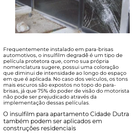
Frequentemente instalado em para-brisas
automotivos, o insulfilm degradê é um tipo de
película protetora que, como sua própria
nomenclatura sugere, possui uma coloração
que diminui de intensidade ao longo do espaço
em que é aplicada. No caso dos veículos, os tons
mais escuros são expostos no topo do para-
brisas, já que 75% do poder de visão do motorista
não pode ser prejudicado através da
implementação dessas películas.
O insulfilm para apartamento Cidade Dutra
também podem ser aplicados em
construções residenciais