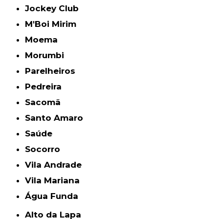
Jockey Club
M'Boi Mirim
Moema
Morumbi
Parelheiros
Pedreira
Sacomã
Santo Amaro
Saúde
Socorro
Vila Andrade
Vila Mariana
Água Funda
Alto da Lapa