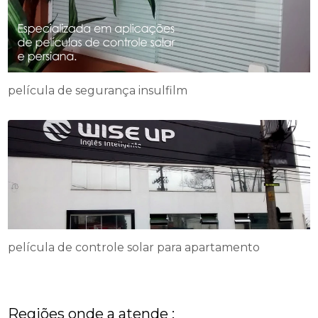
película de segurança insulfilm
película de controle solar para apartamento
Regiões onde a atende :