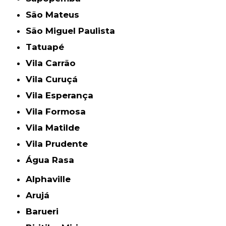
São Mateus
São Miguel Paulista
Tatuapé
Vila Carrão
Vila Curuçá
Vila Esperança
Vila Formosa
Vila Matilde
Vila Prudente
Água Rasa
Alphaville
Arujá
Barueri