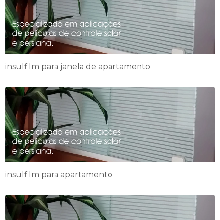
insulfilm para janela de apartamento
insulfilm para apartamento