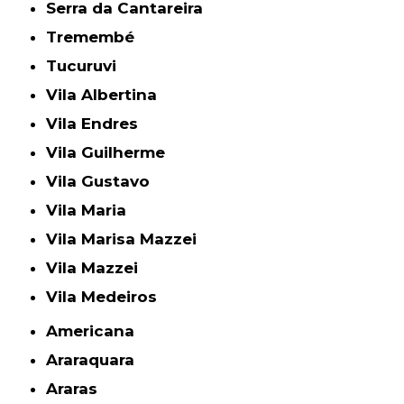
Serra da Cantareira
Tremembé
Tucuruvi
Vila Albertina
Vila Endres
Vila Guilherme
Vila Gustavo
Vila Maria
Vila Marisa Mazzei
Vila Mazzei
Vila Medeiros
Americana
Araraquara
Araras