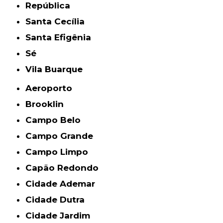
República
Santa Cecília
Santa Efigênia
Sé
Vila Buarque
Aeroporto
Brooklin
Campo Belo
Campo Grande
Campo Limpo
Capão Redondo
Cidade Ademar
Cidade Dutra
Cidade Jardim