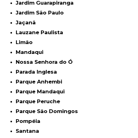
Jardim Guarapiranga
Jardim São Paulo
Jaçanã
Lauzane Paulista
Limão
Mandaqui
Nossa Senhora do Ó
Parada Inglesa
Parque Anhembi
Parque Mandaqui
Parque Peruche
Parque São Domingos
Pompéia
Santana