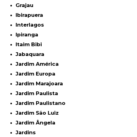
Grajau
Ibirapuera
Interlagos
Ipiranga
Itaim Bibi
Jabaquara
Jardim América
Jardim Europa
Jardim Marajoara
Jardim Paulista
Jardim Paulistano
Jardim São Luiz
Jardim Ângela
Jardins