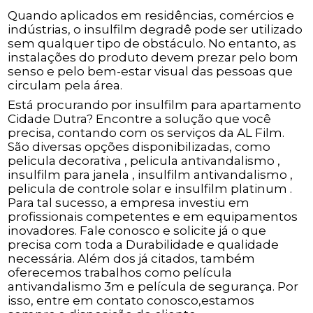
Quando aplicados em residências, comércios e
indústrias, o insulfilm degradê pode ser utilizado
sem qualquer tipo de obstáculo. No entanto, as
instalações do produto devem prezar pelo bom
senso e pelo bem-estar visual das pessoas que
circulam pela área.
Está procurando por insulfilm para apartamento
Cidade Dutra? Encontre a solução que você
precisa, contando com os serviços da AL Film.
São diversas opções disponibilizadas, como
pelicula decorativa , pelicula antivandalismo ,
insulfilm para janela , insulfilm antivandalismo ,
pelicula de controle solar e insulfilm platinum .
Para tal sucesso, a empresa investiu em
profissionais competentes e em equipamentos
inovadores. Fale conosco e solicite já o que
precisa com toda a Durabilidade e qualidade
necessária. Além dos já citados, também
oferecemos trabalhos como película
antivandalismo 3m e película de segurança. Por
isso, entre em contato conosco,estamos