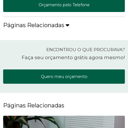
Orçamento pelo Telefone
Páginas Relacionadas
ENCONTROU O QUE PROCURAVA?
Faça seu orçamento grátis agora mesmo!
Quero meu orçamento
Páginas Relacionadas