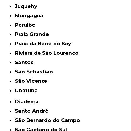
Juquehy
Mongaguá
Peruíbe
Praia Grande
Praia da Barra do Say
Riviera de São Lourenço
Santos
São Sebastião
São Vicente
Ubatuba
Diadema
Santo André
São Bernardo do Campo
São Caetano do Sul