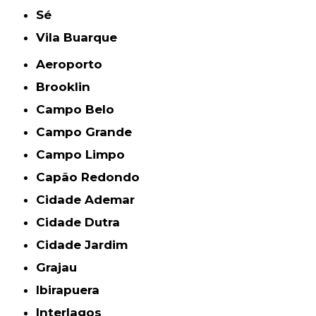
Sé
Vila Buarque
Aeroporto
Brooklin
Campo Belo
Campo Grande
Campo Limpo
Capão Redondo
Cidade Ademar
Cidade Dutra
Cidade Jardim
Grajau
Ibirapuera
Interlagos