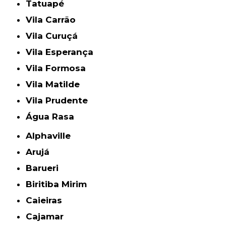
Tatuapé
Vila Carrão
Vila Curuçá
Vila Esperança
Vila Formosa
Vila Matilde
Vila Prudente
Água Rasa
Alphaville
Arujá
Barueri
Biritiba Mirim
Caieiras
Cajamar