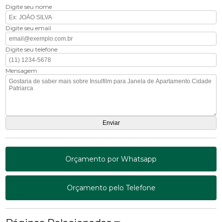
Digite seu nome
Digite seu email
Digite seu telefone
Mensagem
Orçamento por Whatsapp
Orçamento pelo Telefone