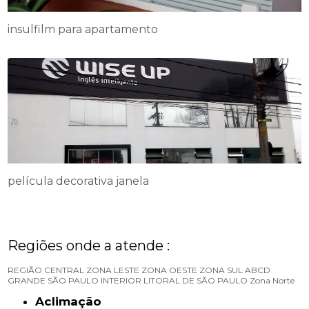
insulfilm para apartamento
película decorativa janela
Regiões onde a atende :
REGIÃO CENTRAL
ZONA LESTE
ZONA OESTE
ZONA SUL
ABCD
GRANDE SÃO PAULO
INTERIOR
LITORAL DE SÃO PAULO
Zona Norte
Aclimação