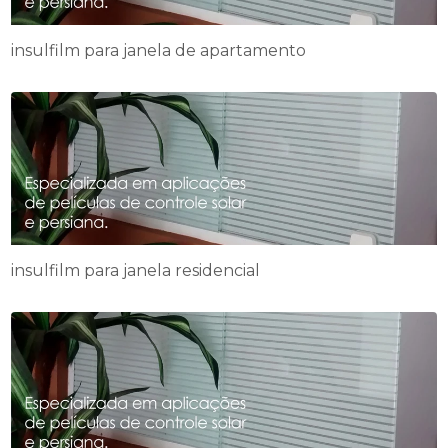
insulfilm para janela de apartamento
insulfilm para janela residencial