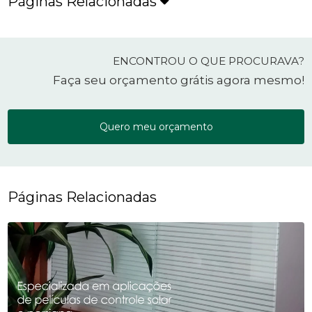
Páginas Relacionadas
ENCONTROU O QUE PROCURAVA?
Faça seu orçamento grátis agora mesmo!
Quero meu orçamento
Páginas Relacionadas