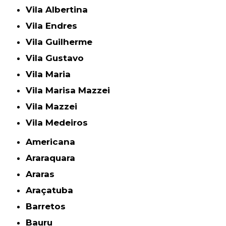
Vila Albertina
Vila Endres
Vila Guilherme
Vila Gustavo
Vila Maria
Vila Marisa Mazzei
Vila Mazzei
Vila Medeiros
Americana
Araraquara
Araras
Araçatuba
Barretos
Bauru