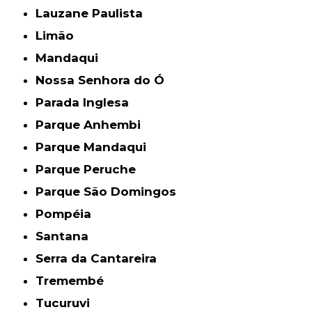
Lauzane Paulista
Limão
Mandaqui
Nossa Senhora do Ó
Parada Inglesa
Parque Anhembi
Parque Mandaqui
Parque Peruche
Parque São Domingos
Pompéia
Santana
Serra da Cantareira
Tremembé
Tucuruvi