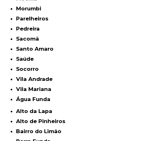
Morumbi
Parelheiros
Pedreira
Sacomã
Santo Amaro
Saúde
Socorro
Vila Andrade
Vila Mariana
Água Funda
Alto da Lapa
Alto de Pinheiros
Bairro do Limão