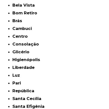
Bela Vista
Bom Retiro
Brás
Cambuci
Centro
Consolação
Glicério
Higienópolis
Liberdade
Luz
Pari
República
Santa Cecília
Santa Efigênia