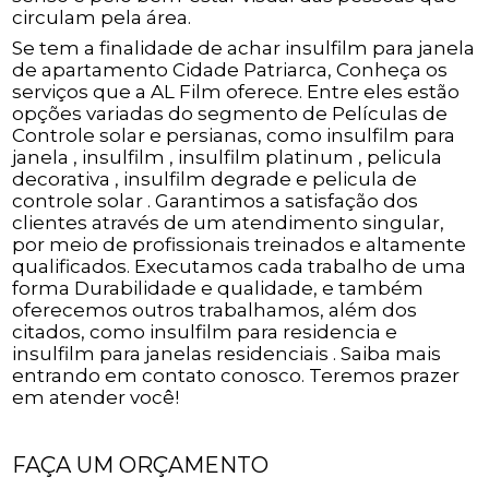
circulam pela área.
Se tem a finalidade de achar insulfilm para janela
de apartamento Cidade Patriarca, Conheça os
serviços que a AL Film oferece. Entre eles estão
opções variadas do segmento de Películas de
Controle solar e persianas, como insulfilm para
janela , insulfilm , insulfilm platinum , pelicula
decorativa , insulfilm degrade e pelicula de
controle solar . Garantimos a satisfação dos
clientes através de um atendimento singular,
por meio de profissionais treinados e altamente
qualificados. Executamos cada trabalho de uma
forma Durabilidade e qualidade, e também
oferecemos outros trabalhamos, além dos
citados, como insulfilm para residencia e
insulfilm para janelas residenciais . Saiba mais
entrando em contato conosco. Teremos prazer
em atender você!
FAÇA UM ORÇAMENTO