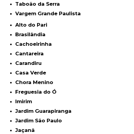
Taboão da Serra
Vargem Grande Paulista
Alto do Pari
Brasilândia
Cachoeirinha
Cantareira
Carandiru
Casa Verde
Chora Menino
Freguesia do Ó
Imirim
Jardim Guarapiranga
Jardim São Paulo
Jaçanã