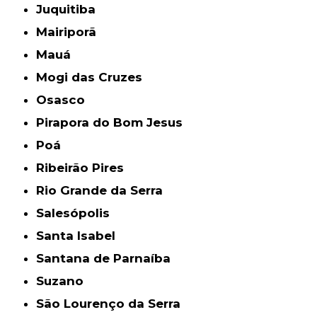
Juquitiba
Mairiporã
Mauá
Mogi das Cruzes
Osasco
Pirapora do Bom Jesus
Poá
Ribeirão Pires
Rio Grande da Serra
Salesópolis
Santa Isabel
Santana de Parnaíba
Suzano
São Lourenço da Serra