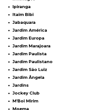
Ipiranga
Itaim Bibi
Jabaquara
Jardim América
Jardim Europa
Jardim Marajoara
Jardim Paulista
Jardim Paulistano
Jardim São Luiz
Jardim Ângela
Jardins
Jockey Club
M'Boi Mirim
Moema