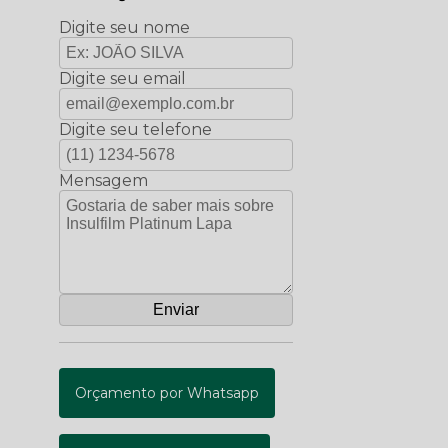
Digite seu nome
Digite seu email
Digite seu telefone
Mensagem
Orçamento por Whatsapp