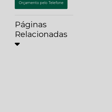
Orçamento pelo Telefone
Páginas
Relacionadas