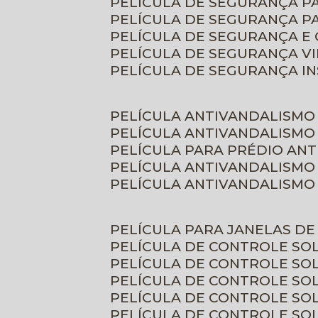
PELÍCULA DE SEGURANÇA 
PELÍCULA DE SEGURANÇA P
PELÍCULA DE SEGURANÇA E
PELÍCULA DE SEGURANÇA V
PELÍCULA DE SEGURANÇA I
PELÍCULA ANTIVANDALISMO
PELÍCULA ANTIVANDALISMO
PELÍCULA PARA PRÉDIO AN
PELÍCULA ANTIVANDALISMO
PELÍCULA ANTIVANDALISMO
PELÍCULA PARA JANELAS D
PELÍCULA DE CONTROLE S
PELÍCULA DE CONTROLE SO
PELÍCULA DE CONTROLE SO
PELÍCULA DE CONTROLE S
PELÍCULA DE CONTROLE SO