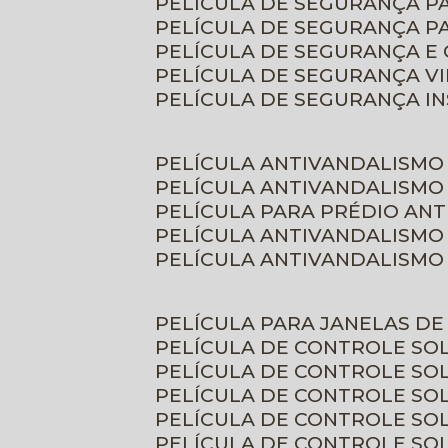
PELÍCULA DE SEGURANÇA 
PELÍCULA DE SEGURANÇA P
PELÍCULA DE SEGURANÇA E
PELÍCULA DE SEGURANÇA V
PELÍCULA DE SEGURANÇA I
PELÍCULA ANTIVANDALISMO
PELÍCULA ANTIVANDALISMO
PELÍCULA PARA PRÉDIO AN
PELÍCULA ANTIVANDALISMO
PELÍCULA ANTIVANDALISMO
PELÍCULA PARA JANELAS D
PELÍCULA DE CONTROLE S
PELÍCULA DE CONTROLE SO
PELÍCULA DE CONTROLE SO
PELÍCULA DE CONTROLE S
PELÍCULA DE CONTROLE SO