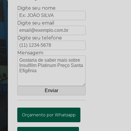
Digite seu nome
Digite seu email
Digite seu telefone
Mensagem
Orçamento por Whatsapp