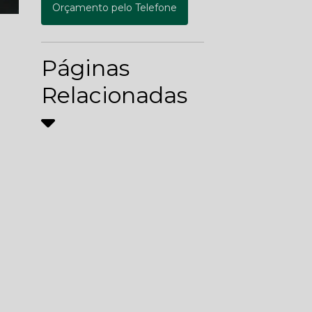
Orçamento pelo Telefone
Páginas
Relacionadas