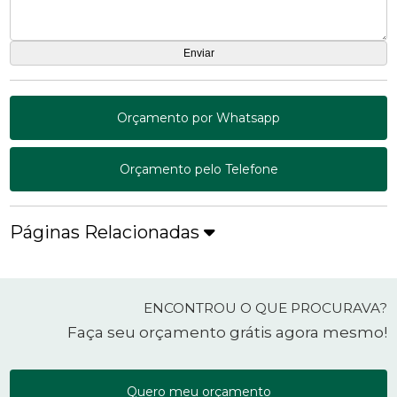
Orçamento por Whatsapp
Orçamento pelo Telefone
Páginas Relacionadas
ENCONTROU O QUE PROCURAVA?
Faça seu orçamento grátis agora mesmo!
Quero meu orçamento