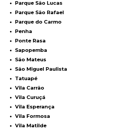
Parque São Lucas
Parque São Rafael
Parque do Carmo
Penha
Ponte Rasa
Sapopemba
São Mateus
São Miguel Paulista
Tatuapé
Vila Carrão
Vila Curuçá
Vila Esperança
Vila Formosa
Vila Matilde