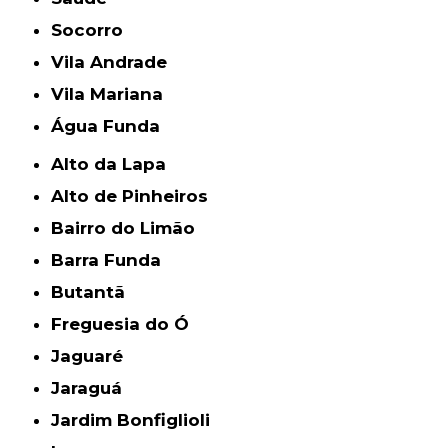
Socorro
Vila Andrade
Vila Mariana
Água Funda
Alto da Lapa
Alto de Pinheiros
Bairro do Limão
Barra Funda
Butantã
Freguesia do Ó
Jaguaré
Jaraguá
Jardim Bonfiglioli