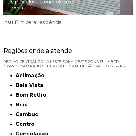
insulfilm para residência
Regiões onde a atende :
REGIÃO CENTRAL
ZONA LESTE
ZONA OESTE
ZONA SUL
ABCD
GRANDE SÃO PAULO
INTERIOR
LITORAL DE SÃO PAULO
Zona Norte
Aclimação
Bela Vista
Bom Retiro
Brás
Cambuci
Centro
Consolação