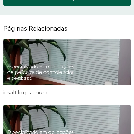
Páginas Relacionadas
insulfilm platinum