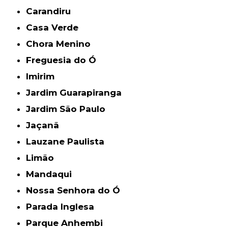
Carandiru
Casa Verde
Chora Menino
Freguesia do Ó
Imirim
Jardim Guarapiranga
Jardim São Paulo
Jaçanã
Lauzane Paulista
Limão
Mandaqui
Nossa Senhora do Ó
Parada Inglesa
Parque Anhembi