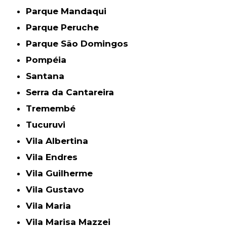
Parque Mandaqui
Parque Peruche
Parque São Domingos
Pompéia
Santana
Serra da Cantareira
Tremembé
Tucuruvi
Vila Albertina
Vila Endres
Vila Guilherme
Vila Gustavo
Vila Maria
Vila Marisa Mazzei