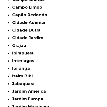
Campo Limpo
Capão Redondo
Cidade Ademar
Cidade Dutra
Cidade Jardim
Grajau
Ibirapuera
Interlagos
Ipiranga
Itaim Bibi
Jabaquara
Jardim América
Jardim Europa
Jardim Marajoara