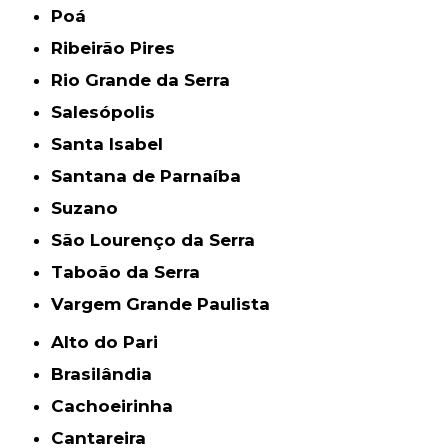
Poá
Ribeirão Pires
Rio Grande da Serra
Salesópolis
Santa Isabel
Santana de Parnaíba
Suzano
São Lourenço da Serra
Taboão da Serra
Vargem Grande Paulista
Alto do Pari
Brasilândia
Cachoeirinha
Cantareira