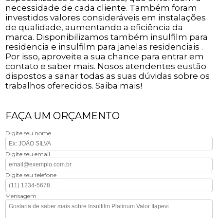
necessidade de cada cliente. Também foram
investidos valores consideráveis em instalações
de qualidade, aumentando a eficiência da
marca. Disponibilizamos também insulfilm para
residencia e insulfilm para janelas residenciais .
Por isso, aproveite a sua chance para entrar em
contato e saber mais. Nosos atendentes eustão
dispostos a sanar todas as suas dúvidas sobre os
trabalhos oferecidos. Saiba mais!
FAÇA UM ORÇAMENTO
Digite seu nome
Digite seu email
Digite seu telefone
Mensagem