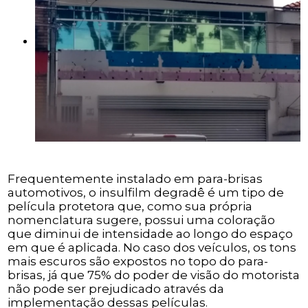
Frequentemente instalado em para-brisas
automotivos, o insulfilm degradê é um tipo de
película protetora que, como sua própria
nomenclatura sugere, possui uma coloração
que diminui de intensidade ao longo do espaço
em que é aplicada. No caso dos veículos, os tons
mais escuros são expostos no topo do para-
brisas, já que 75% do poder de visão do motorista
não pode ser prejudicado através da
implementação dessas películas.