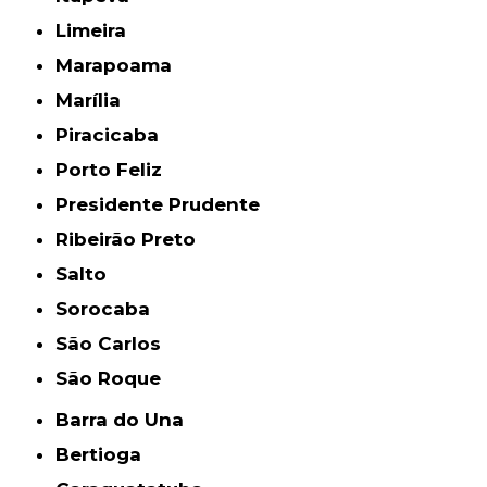
Limeira
Marapoama
Marília
Piracicaba
Porto Feliz
Presidente Prudente
Ribeirão Preto
Salto
Sorocaba
São Carlos
São Roque
Barra do Una
Bertioga