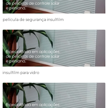
película de segurança insulfilm
insulfilm para vidro