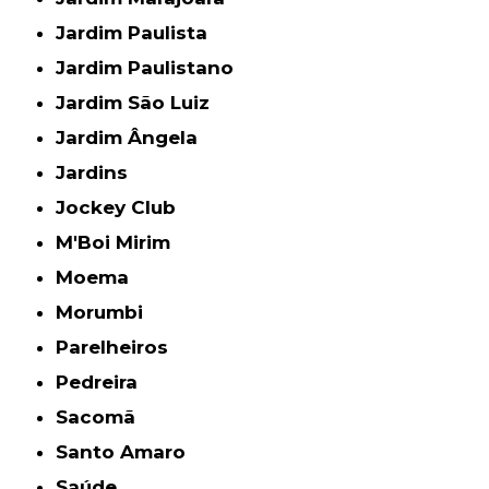
Jardim Paulista
Jardim Paulistano
Jardim São Luiz
Jardim Ângela
Jardins
Jockey Club
M'Boi Mirim
Moema
Morumbi
Parelheiros
Pedreira
Sacomã
Santo Amaro
Saúde