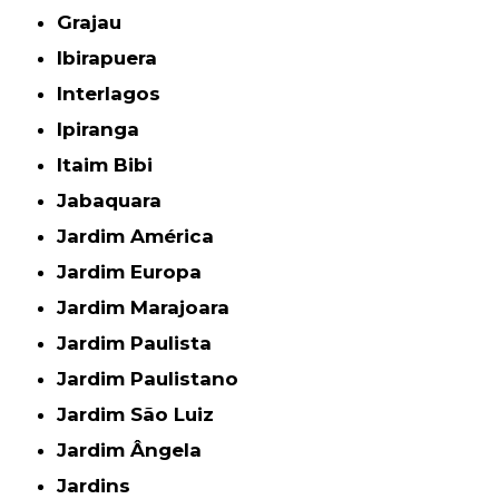
Grajau
Ibirapuera
Interlagos
Ipiranga
Itaim Bibi
Jabaquara
Jardim América
Jardim Europa
Jardim Marajoara
Jardim Paulista
Jardim Paulistano
Jardim São Luiz
Jardim Ângela
Jardins