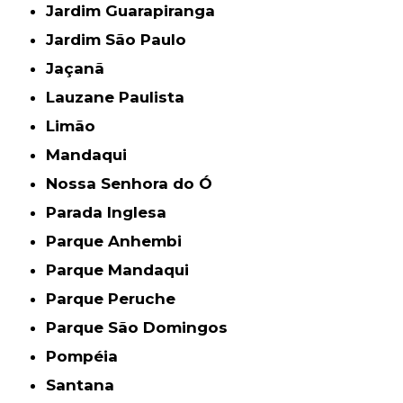
Jardim Guarapiranga
Jardim São Paulo
Jaçanã
Lauzane Paulista
Limão
Mandaqui
Nossa Senhora do Ó
Parada Inglesa
Parque Anhembi
Parque Mandaqui
Parque Peruche
Parque São Domingos
Pompéia
Santana