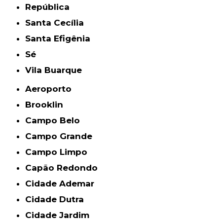
República
Santa Cecília
Santa Efigênia
Sé
Vila Buarque
Aeroporto
Brooklin
Campo Belo
Campo Grande
Campo Limpo
Capão Redondo
Cidade Ademar
Cidade Dutra
Cidade Jardim