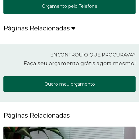
Orçamento pelo Telefone
Páginas Relacionadas
ENCONTROU O QUE PROCURAVA?
Faça seu orçamento grátis agora mesmo!
Quero meu orçamento
Páginas Relacionadas