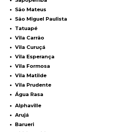
São Mateus
São Miguel Paulista
Tatuapé
Vila Carrão
Vila Curuçá
Vila Esperança
Vila Formosa
Vila Matilde
Vila Prudente
Água Rasa
Alphaville
Arujá
Barueri