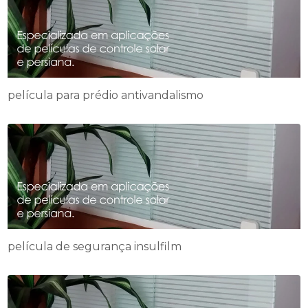
película para prédio antivandalismo
película de segurança insulfilm