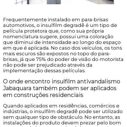
Frequentemente instalado em para-brisas
automotivos, o insulfilm degradê é um tipo de
película protetora que, como sua própria
nomenclatura sugere, possui uma coloração
que diminui de intensidade ao longo do espaço
em que é aplicada. No caso dos veículos, os tons
mais escuros são expostos no topo do para-
brisas, já que 75% do poder de visão do motorista
não pode ser prejudicado através da
implementação dessas películas.
O onde encontro insulfilm antivandalismo
Jabaquara também podem ser aplicados
em construções residenciais
Quando aplicados em residências, comércios e
indústrias, o insulfilm degradê pode ser utilizado
sem qualquer tipo de obstáculo. No entanto, as
instalações do produto devem prezar pelo bom