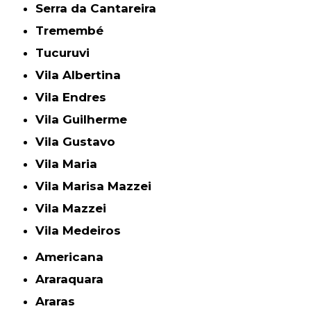
Serra da Cantareira
Tremembé
Tucuruvi
Vila Albertina
Vila Endres
Vila Guilherme
Vila Gustavo
Vila Maria
Vila Marisa Mazzei
Vila Mazzei
Vila Medeiros
Americana
Araraquara
Araras