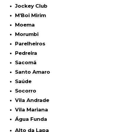
Jockey Club
M'Boi Mirim
Moema
Morumbi
Parelheiros
Pedreira
Sacomã
Santo Amaro
Saúde
Socorro
Vila Andrade
Vila Mariana
Água Funda
Alto da Lapa