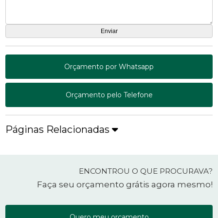
Orçamento por Whatsapp
Orçamento pelo Telefone
Páginas Relacionadas
ENCONTROU O QUE PROCURAVA?
Faça seu orçamento grátis agora mesmo!
Quero meu orçamento