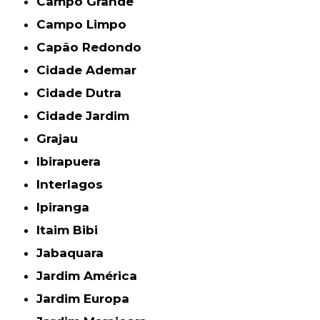
Campo Grande
Campo Limpo
Capão Redondo
Cidade Ademar
Cidade Dutra
Cidade Jardim
Grajau
Ibirapuera
Interlagos
Ipiranga
Itaim Bibi
Jabaquara
Jardim América
Jardim Europa