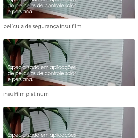
película de segurança insulfilm
insulfilm platinum