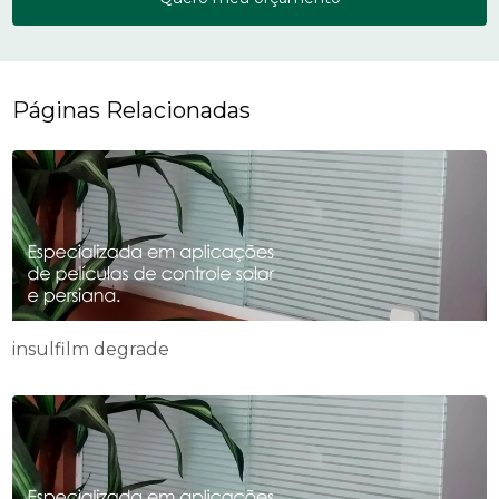
Páginas Relacionadas
insulfilm degrade