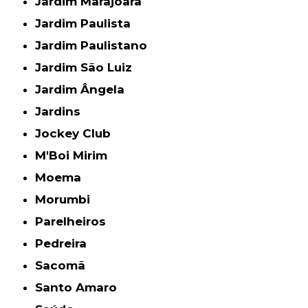
Jardim Marajoara
Jardim Paulista
Jardim Paulistano
Jardim São Luiz
Jardim Ângela
Jardins
Jockey Club
M'Boi Mirim
Moema
Morumbi
Parelheiros
Pedreira
Sacomã
Santo Amaro