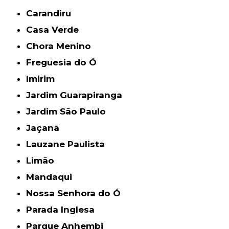
Carandiru
Casa Verde
Chora Menino
Freguesia do Ó
Imirim
Jardim Guarapiranga
Jardim São Paulo
Jaçanã
Lauzane Paulista
Limão
Mandaqui
Nossa Senhora do Ó
Parada Inglesa
Parque Anhembi