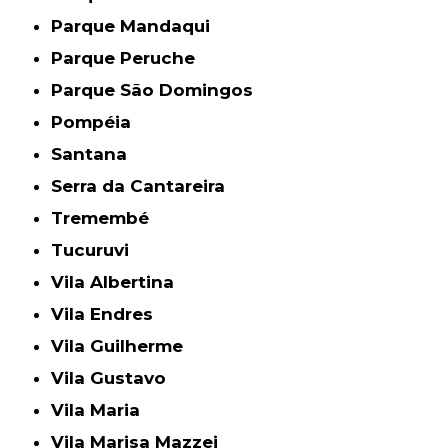
Parque Mandaqui
Parque Peruche
Parque São Domingos
Pompéia
Santana
Serra da Cantareira
Tremembé
Tucuruvi
Vila Albertina
Vila Endres
Vila Guilherme
Vila Gustavo
Vila Maria
Vila Marisa Mazzei