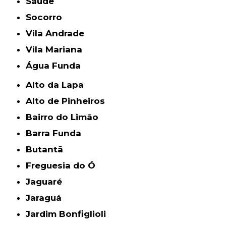
Saúde
Socorro
Vila Andrade
Vila Mariana
Água Funda
Alto da Lapa
Alto de Pinheiros
Bairro do Limão
Barra Funda
Butantã
Freguesia do Ó
Jaguaré
Jaraguá
Jardim Bonfiglioli