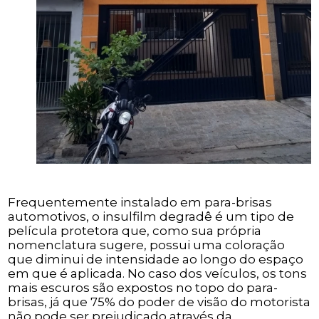
Frequentemente instalado em para-brisas
automotivos, o insulfilm degradê é um tipo de
película protetora que, como sua própria
nomenclatura sugere, possui uma coloração
que diminui de intensidade ao longo do espaço
em que é aplicada. No caso dos veículos, os tons
mais escuros são expostos no topo do para-
brisas, já que 75% do poder de visão do motorista
não pode ser prejudicado através da