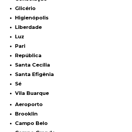
Glicério
Higienópolis
Liberdade
Luz
Pari
República
Santa Cecília
Santa Efigênia
Sé
Vila Buarque
Aeroporto
Brooklin
Campo Belo