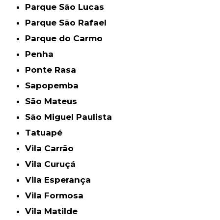
Parque São Lucas
Parque São Rafael
Parque do Carmo
Penha
Ponte Rasa
Sapopemba
São Mateus
São Miguel Paulista
Tatuapé
Vila Carrão
Vila Curuçá
Vila Esperança
Vila Formosa
Vila Matilde