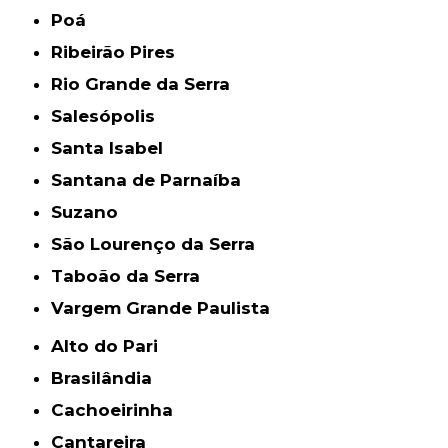
Poá
Ribeirão Pires
Rio Grande da Serra
Salesópolis
Santa Isabel
Santana de Parnaíba
Suzano
São Lourenço da Serra
Taboão da Serra
Vargem Grande Paulista
Alto do Pari
Brasilândia
Cachoeirinha
Cantareira