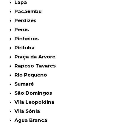
Lapa
Pacaembu
Perdizes
Perus
Pinheiros
Pirituba
Praça da Arvore
Raposo Tavares
Rio Pequeno
Sumaré
São Domingos
Vila Leopoldina
Vila Sônia
Água Branca