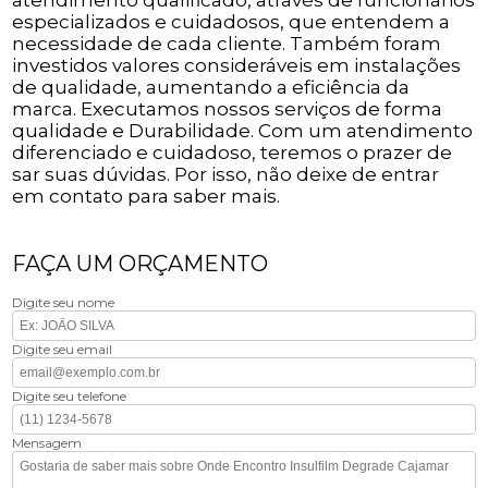
especializados e cuidadosos, que entendem a
necessidade de cada cliente. Também foram
investidos valores consideráveis em instalações
de qualidade, aumentando a eficiência da
marca. Executamos nossos serviços de forma
qualidade e Durabilidade. Com um atendimento
diferenciado e cuidadoso, teremos o prazer de
sar suas dúvidas. Por isso, não deixe de entrar
em contato para saber mais.
FAÇA UM ORÇAMENTO
Digite seu nome
Digite seu email
Digite seu telefone
Mensagem