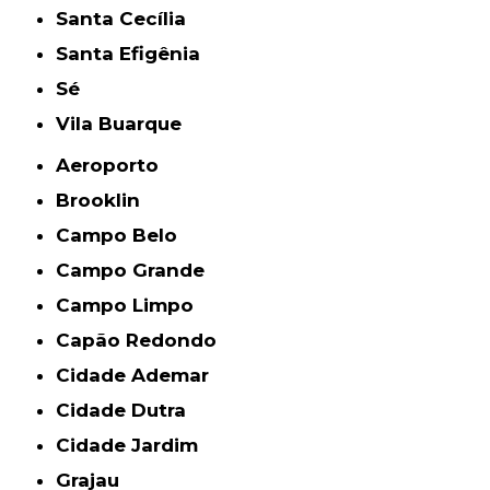
Santa Cecília
Santa Efigênia
Sé
Vila Buarque
Aeroporto
Brooklin
Campo Belo
Campo Grande
Campo Limpo
Capão Redondo
Cidade Ademar
Cidade Dutra
Cidade Jardim
Grajau