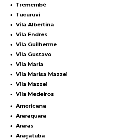
Tremembé
Tucuruvi
Vila Albertina
Vila Endres
Vila Guilherme
Vila Gustavo
Vila Maria
Vila Marisa Mazzei
Vila Mazzei
Vila Medeiros
Americana
Araraquara
Araras
Araçatuba