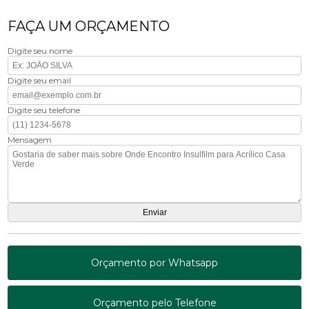
FAÇA UM ORÇAMENTO
Digite seu nome
Digite seu email
Digite seu telefone
Mensagem
Orçamento por Whatsapp
Orçamento pelo Telefone