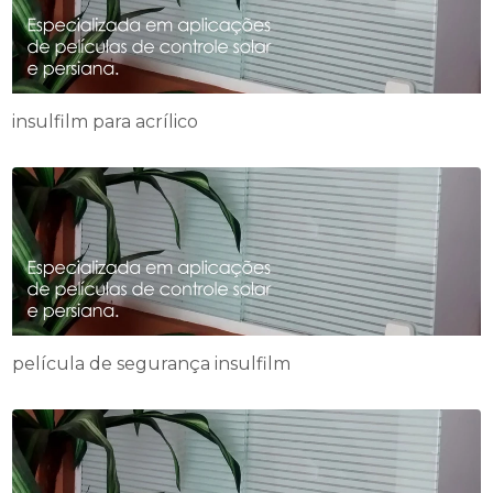
insulfilm para acrílico
película de segurança insulfilm