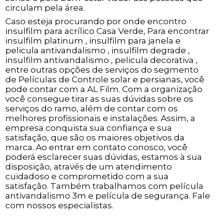
circulam pela área.
Caso esteja procurando por onde encontro
insulfilm para acrílico Casa Verde, Para encontrar
insulfilm platinum , insulfilm para janela e
pelicula antivandalismo , insulfilm degrade ,
insulfilm antivandalismo , pelicula decorativa ,
entre outras opções de serviços do segmento
de Películas de Controle solar e persianas, você
pode contar com a AL Film. Com a organização
você consegue tirar as suas dúvidas sobre os
serviços do ramo, além de contar com os
melhores profissionais e instalações. Assim, a
empresa conquista sua confiança e sua
satisfação, que são os maiores objetivos da
marca. Ao entrar em contato conosco, você
poderá esclarecer suas dúvidas, estamos à sua
disposição, através de um atendimento
cuidadoso e comprometido com a sua
satisfação. Também trabalhamos com película
antivandalismo 3m e película de segurança. Fale
com nossos especialistas.