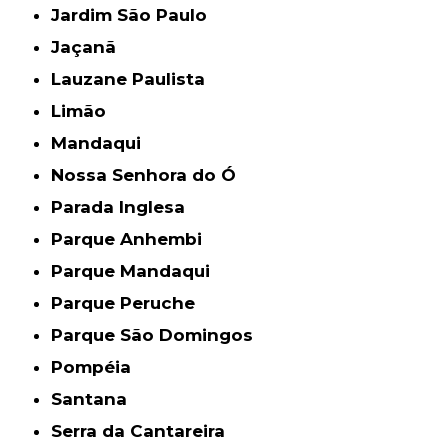
Jardim São Paulo
Jaçanã
Lauzane Paulista
Limão
Mandaqui
Nossa Senhora do Ó
Parada Inglesa
Parque Anhembi
Parque Mandaqui
Parque Peruche
Parque São Domingos
Pompéia
Santana
Serra da Cantareira