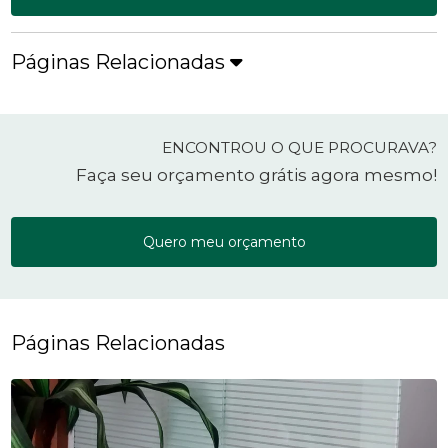
Páginas Relacionadas
ENCONTROU O QUE PROCURAVA?
Faça seu orçamento grátis agora mesmo!
Quero meu orçamento
Páginas Relacionadas