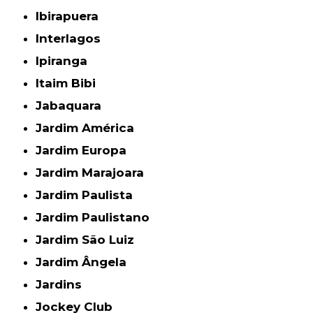
Ibirapuera
Interlagos
Ipiranga
Itaim Bibi
Jabaquara
Jardim América
Jardim Europa
Jardim Marajoara
Jardim Paulista
Jardim Paulistano
Jardim São Luiz
Jardim Ângela
Jardins
Jockey Club