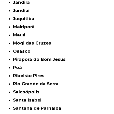
Jandira
Jundiaí
Juquitiba
Mairiporã
Mauá
Mogi das Cruzes
Osasco
Pirapora do Bom Jesus
Poá
Ribeirão Pires
Rio Grande da Serra
Salesópolis
Santa Isabel
Santana de Parnaíba