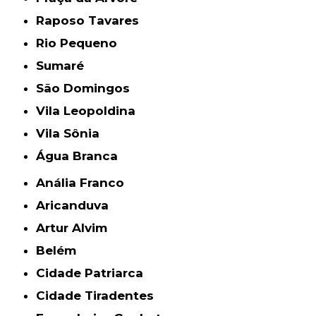
Raposo Tavares
Rio Pequeno
Sumaré
São Domingos
Vila Leopoldina
Vila Sônia
Água Branca
Anália Franco
Aricanduva
Artur Alvim
Belém
Cidade Patriarca
Cidade Tiradentes