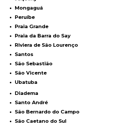
Mongaguá
Peruíbe
Praia Grande
Praia da Barra do Say
Riviera de São Lourenço
Santos
São Sebastião
São Vicente
Ubatuba
Diadema
Santo André
São Bernardo do Campo
São Caetano do Sul