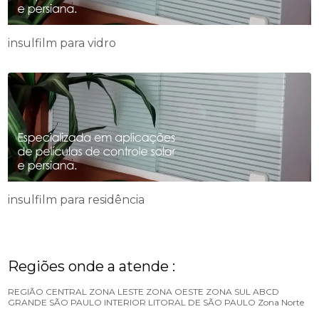
insulfilm para vidro
insulfilm para residência
Regiões onde a atende :
REGIÃO CENTRAL
ZONA LESTE
ZONA OESTE
ZONA SUL
ABCD
GRANDE SÃO PAULO
INTERIOR
LITORAL DE SÃO PAULO
Zona Norte