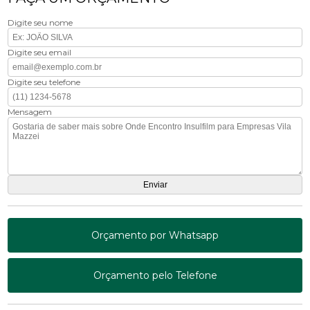
Digite seu nome
Digite seu email
Digite seu telefone
Mensagem
Orçamento por Whatsapp
Orçamento pelo Telefone