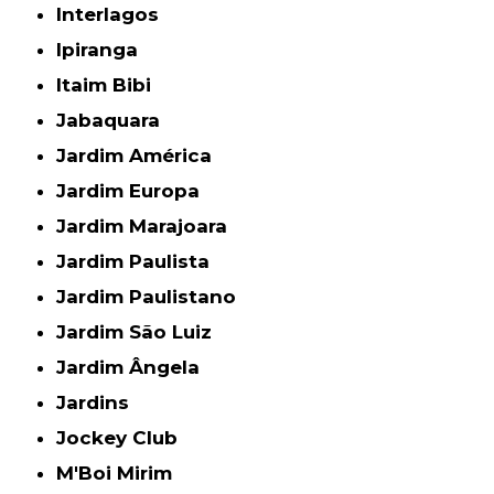
Interlagos
Ipiranga
Itaim Bibi
Jabaquara
Jardim América
Jardim Europa
Jardim Marajoara
Jardim Paulista
Jardim Paulistano
Jardim São Luiz
Jardim Ângela
Jardins
Jockey Club
M'Boi Mirim