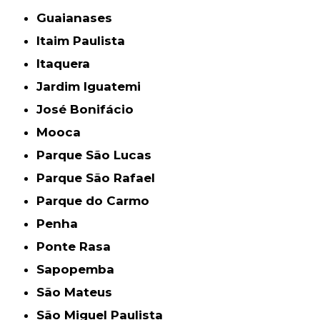
Guaianases
Itaim Paulista
Itaquera
Jardim Iguatemi
José Bonifácio
Mooca
Parque São Lucas
Parque São Rafael
Parque do Carmo
Penha
Ponte Rasa
Sapopemba
São Mateus
São Miguel Paulista