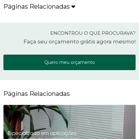
Páginas Relacionadas
ENCONTROU O QUE PROCURAVA?
Faça seu orçamento grátis agora mesmo!
Quero meu orçamento
Páginas Relacionadas