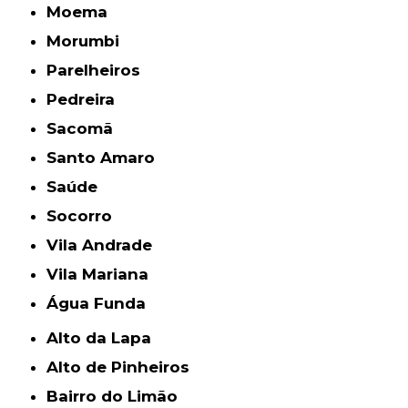
Moema
Morumbi
Parelheiros
Pedreira
Sacomã
Santo Amaro
Saúde
Socorro
Vila Andrade
Vila Mariana
Água Funda
Alto da Lapa
Alto de Pinheiros
Bairro do Limão