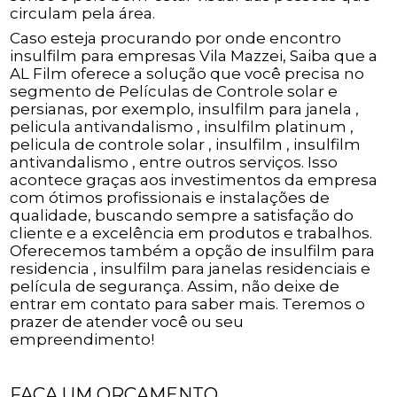
circulam pela área.
Caso esteja procurando por onde encontro
insulfilm para empresas Vila Mazzei, Saiba que a
AL Film oferece a solução que você precisa no
segmento de Películas de Controle solar e
persianas, por exemplo, insulfilm para janela ,
pelicula antivandalismo , insulfilm platinum ,
pelicula de controle solar , insulfilm , insulfilm
antivandalismo , entre outros serviços. Isso
acontece graças aos investimentos da empresa
com ótimos profissionais e instalações de
qualidade, buscando sempre a satisfação do
cliente e a excelência em produtos e trabalhos.
Oferecemos também a opção de insulfilm para
residencia , insulfilm para janelas residenciais e
película de segurança. Assim, não deixe de
entrar em contato para saber mais. Teremos o
prazer de atender você ou seu
empreendimento!
FAÇA UM ORÇAMENTO