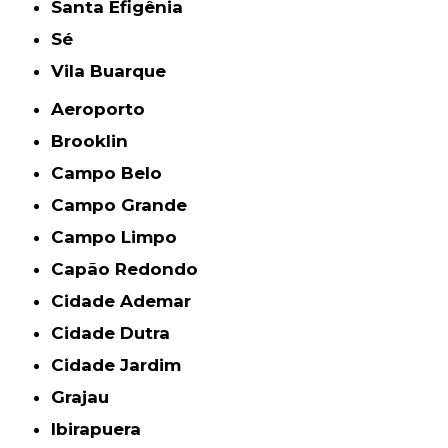
Santa Efigênia
Sé
Vila Buarque
Aeroporto
Brooklin
Campo Belo
Campo Grande
Campo Limpo
Capão Redondo
Cidade Ademar
Cidade Dutra
Cidade Jardim
Grajau
Ibirapuera