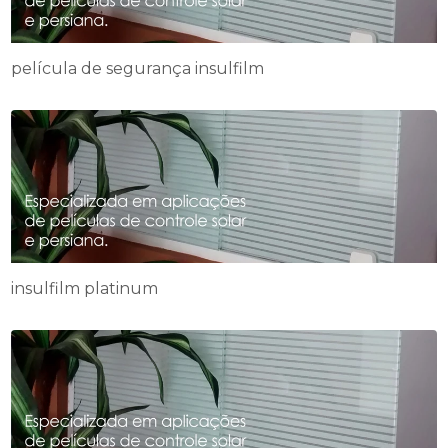
película de segurança insulfilm
insulfilm platinum