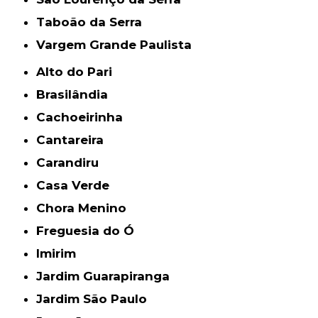
Taboão da Serra
Vargem Grande Paulista
Alto do Pari
Brasilândia
Cachoeirinha
Cantareira
Carandiru
Casa Verde
Chora Menino
Freguesia do Ó
Imirim
Jardim Guarapiranga
Jardim São Paulo