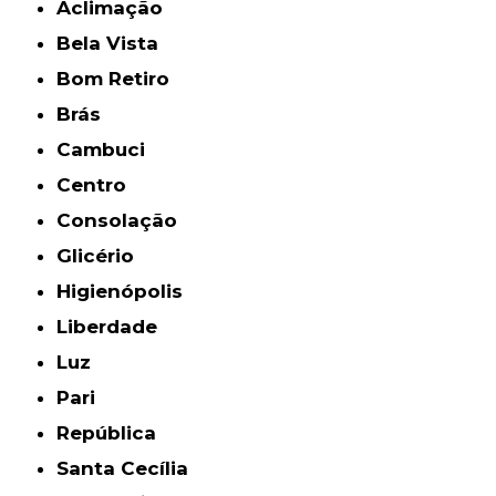
Aclimação
Bela Vista
Bom Retiro
Brás
Cambuci
Centro
Consolação
Glicério
Higienópolis
Liberdade
Luz
Pari
República
Santa Cecília