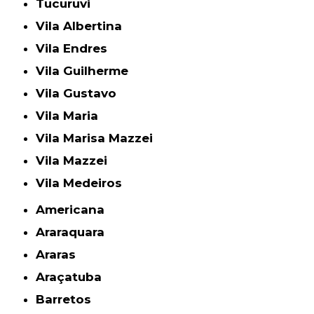
Tucuruvi
Vila Albertina
Vila Endres
Vila Guilherme
Vila Gustavo
Vila Maria
Vila Marisa Mazzei
Vila Mazzei
Vila Medeiros
Americana
Araraquara
Araras
Araçatuba
Barretos