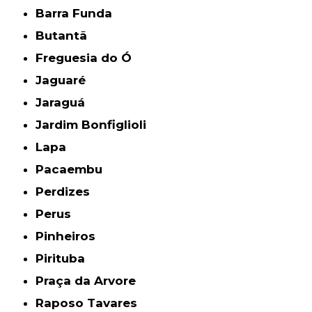
Barra Funda
Butantã
Freguesia do Ó
Jaguaré
Jaraguá
Jardim Bonfiglioli
Lapa
Pacaembu
Perdizes
Perus
Pinheiros
Pirituba
Praça da Arvore
Raposo Tavares