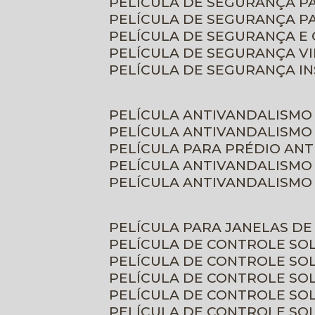
PELÍCULA DE SEGURANÇA 
PELÍCULA DE SEGURANÇA P
PELÍCULA DE SEGURANÇA E
PELÍCULA DE SEGURANÇA V
PELÍCULA DE SEGURANÇA I
PELÍCULA ANTIVANDALISMO
PELÍCULA ANTIVANDALISMO
PELÍCULA PARA PRÉDIO AN
PELÍCULA ANTIVANDALISMO
PELÍCULA ANTIVANDALISMO
PELÍCULA PARA JANELAS D
PELÍCULA DE CONTROLE S
PELÍCULA DE CONTROLE SO
PELÍCULA DE CONTROLE SO
PELÍCULA DE CONTROLE S
PELÍCULA DE CONTROLE SO