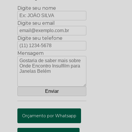
Digite seu nome
Digite seu email
Digite seu telefone
Mensagem
Orçamento por Whatsapp