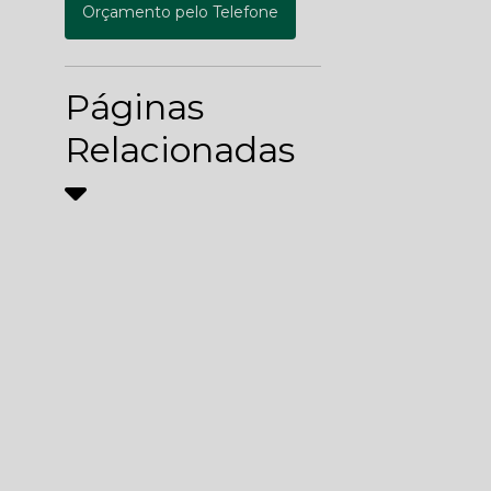
Orçamento pelo Telefone
Páginas
Relacionadas