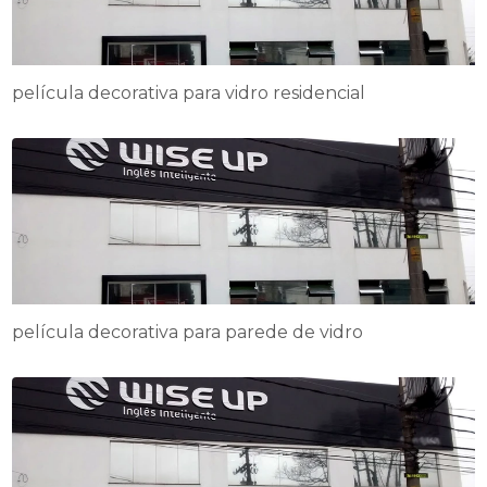
película decorativa para vidro residencial
película decorativa para parede de vidro