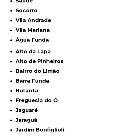
Saúde
Socorro
Vila Andrade
Vila Mariana
Água Funda
Alto da Lapa
Alto de Pinheiros
Bairro do Limão
Barra Funda
Butantã
Freguesia do Ó
Jaguaré
Jaraguá
Jardim Bonfiglioli