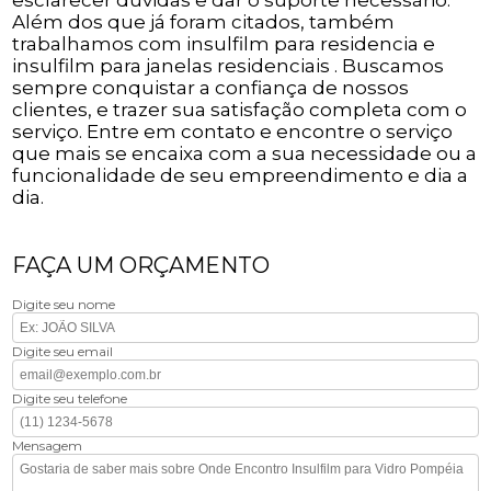
Além dos que já foram citados, também
trabalhamos com insulfilm para residencia e
insulfilm para janelas residenciais . Buscamos
sempre conquistar a confiança de nossos
clientes, e trazer sua satisfação completa com o
serviço. Entre em contato e encontre o serviço
que mais se encaixa com a sua necessidade ou a
funcionalidade de seu empreendimento e dia a
dia.
FAÇA UM ORÇAMENTO
Digite seu nome
Digite seu email
Digite seu telefone
Mensagem