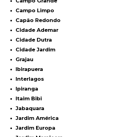
Campo Grande
Campo Limpo
Capão Redondo
Cidade Ademar
Cidade Dutra
Cidade Jardim
Grajau
Ibirapuera
Interlagos
Ipiranga
Itaim Bibi
Jabaquara
Jardim América
Jardim Europa