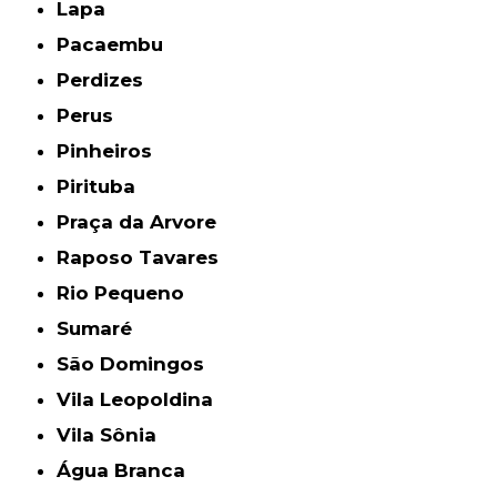
Lapa
Pacaembu
Perdizes
Perus
Pinheiros
Pirituba
Praça da Arvore
Raposo Tavares
Rio Pequeno
Sumaré
São Domingos
Vila Leopoldina
Vila Sônia
Água Branca