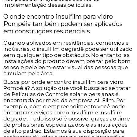
implementação dessas películas.
O onde encontro insulfilm para vidro
Pompéia também podem ser aplicados
em construções residenciais
Quando aplicados em residências, comércios e
indústrias, o insulfilm degradê pode ser utilizado
sem qualquer tipo de obstáculo. No entanto, as
instalações do produto devem prezar pelo bom
senso e pelo bem-estar visual das pessoas que
circulam pela área.
Busca por onde encontro insulfilm para vidro
Pompéia? A solução que você busca ao se tratar
de Películas de Controle solar e persianas é
encontrada por meio da empresa AL Film. Por
exemplo, com o empreendimento você pode
encontrar serviços como insulfilm e insulfilm
degrade . Tudo isso só é possível graças ao time
de profissionais especializados e as instalações
de alto padrão. Estamos à sua disposição para
esclarecer dúvidas e dar o suporte necessário.