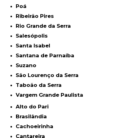
Poá
Ribeirão Pires
Rio Grande da Serra
Salesópolis
Santa Isabel
Santana de Parnaíba
Suzano
São Lourenço da Serra
Taboão da Serra
Vargem Grande Paulista
Alto do Pari
Brasilândia
Cachoeirinha
Cantareira