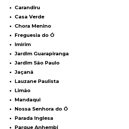
Carandiru
Casa Verde
Chora Menino
Freguesia do Ó
Imirim
Jardim Guarapiranga
Jardim São Paulo
Jaçanã
Lauzane Paulista
Limão
Mandaqui
Nossa Senhora do Ó
Parada Inglesa
Parque Anhembi