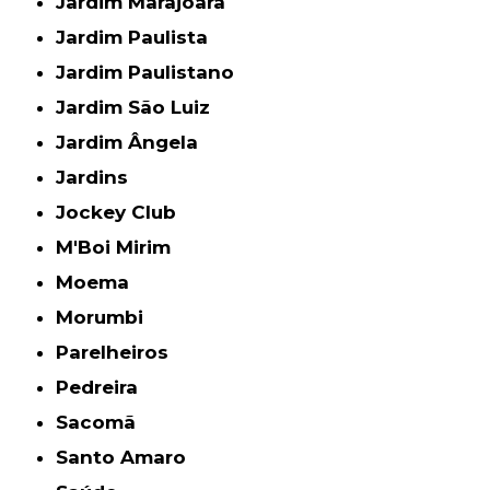
Jardim Marajoara
Jardim Paulista
Jardim Paulistano
Jardim São Luiz
Jardim Ângela
Jardins
Jockey Club
M'Boi Mirim
Moema
Morumbi
Parelheiros
Pedreira
Sacomã
Santo Amaro