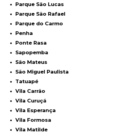
Parque São Lucas
Parque São Rafael
Parque do Carmo
Penha
Ponte Rasa
Sapopemba
São Mateus
São Miguel Paulista
Tatuapé
Vila Carrão
Vila Curuçá
Vila Esperança
Vila Formosa
Vila Matilde