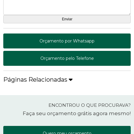
Orçamento por Whatsapp
Orçamento pelo Telefone
Páginas Relacionadas
ENCONTROU O QUE PROCURAVA?
Faça seu orçamento grátis agora mesmo!
Quero meu orçamento