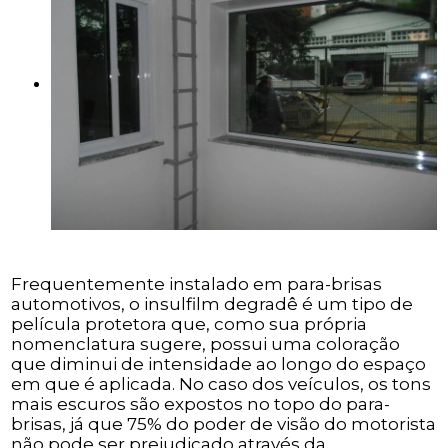
Frequentemente instalado em para-brisas
automotivos, o insulfilm degradê é um tipo de
película protetora que, como sua própria
nomenclatura sugere, possui uma coloração
que diminui de intensidade ao longo do espaço
em que é aplicada. No caso dos veículos, os tons
mais escuros são expostos no topo do para-
brisas, já que 75% do poder de visão do motorista
não pode ser prejudicado através da