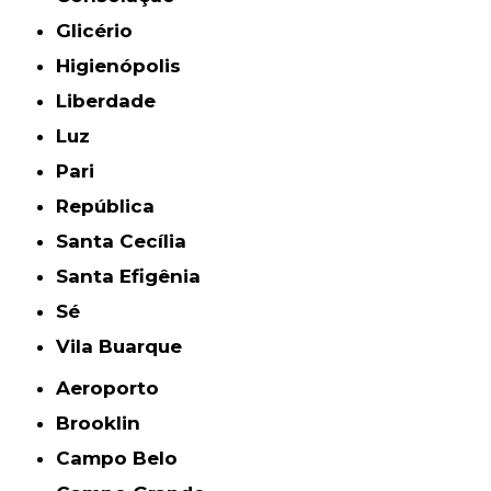
Glicério
Higienópolis
Liberdade
Luz
Pari
República
Santa Cecília
Santa Efigênia
Sé
Vila Buarque
Aeroporto
Brooklin
Campo Belo