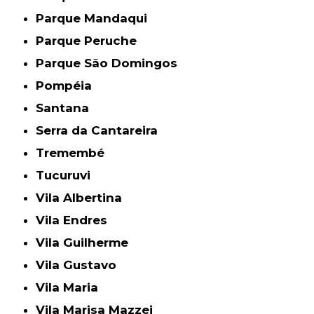
Parque Mandaqui
Parque Peruche
Parque São Domingos
Pompéia
Santana
Serra da Cantareira
Tremembé
Tucuruvi
Vila Albertina
Vila Endres
Vila Guilherme
Vila Gustavo
Vila Maria
Vila Marisa Mazzei