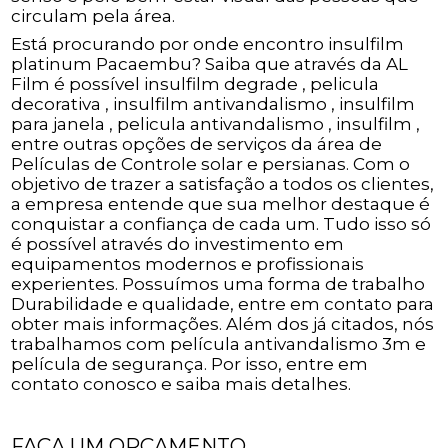
circulam pela área.
Está procurando por onde encontro insulfilm
platinum Pacaembu? Saiba que através da AL
Film é possível insulfilm degrade , pelicula
decorativa , insulfilm antivandalismo , insulfilm
para janela , pelicula antivandalismo , insulfilm ,
entre outras opções de serviços da área de
Películas de Controle solar e persianas. Com o
objetivo de trazer a satisfação a todos os clientes,
a empresa entende que sua melhor destaque é
conquistar a confiança de cada um. Tudo isso só
é possível através do investimento em
equipamentos modernos e profissionais
experientes. Possuímos uma forma de trabalho
Durabilidade e qualidade, entre em contato para
obter mais informações. Além dos já citados, nós
trabalhamos com película antivandalismo 3m e
película de segurança. Por isso, entre em
contato conosco e saiba mais detalhes.
FAÇA UM ORÇAMENTO