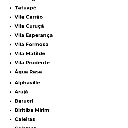
Tatuapé
Vila Carrão
Vila Curuçá
Vila Esperança
Vila Formosa
Vila Matilde
Vila Prudente
Água Rasa
Alphaville
Arujá
Barueri
Biritiba Mirim
Caieiras