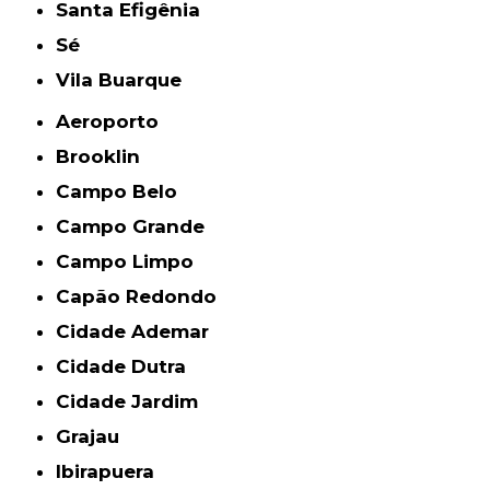
Santa Efigênia
Sé
Vila Buarque
Aeroporto
Brooklin
Campo Belo
Campo Grande
Campo Limpo
Capão Redondo
Cidade Ademar
Cidade Dutra
Cidade Jardim
Grajau
Ibirapuera