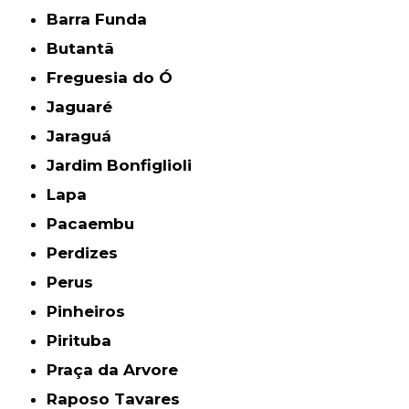
Barra Funda
Butantã
Freguesia do Ó
Jaguaré
Jaraguá
Jardim Bonfiglioli
Lapa
Pacaembu
Perdizes
Perus
Pinheiros
Pirituba
Praça da Arvore
Raposo Tavares