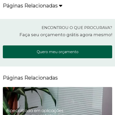
Páginas Relacionadas
ENCONTROU O QUE PROCURAVA?
Faça seu orçamento grátis agora mesmo!
Quero meu orçamento
Páginas Relacionadas