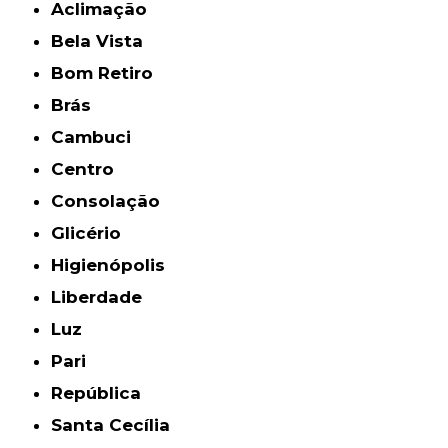
Aclimação
Bela Vista
Bom Retiro
Brás
Cambuci
Centro
Consolação
Glicério
Higienópolis
Liberdade
Luz
Pari
República
Santa Cecília