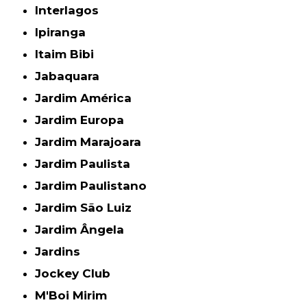
Interlagos
Ipiranga
Itaim Bibi
Jabaquara
Jardim América
Jardim Europa
Jardim Marajoara
Jardim Paulista
Jardim Paulistano
Jardim São Luiz
Jardim Ângela
Jardins
Jockey Club
M'Boi Mirim