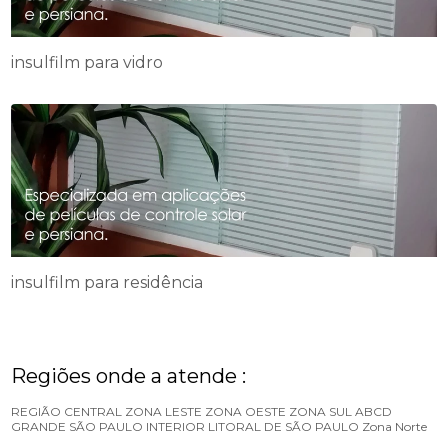
insulfilm para vidro
insulfilm para residência
Regiões onde a atende :
REGIÃO CENTRAL
ZONA LESTE
ZONA OESTE
ZONA SUL
ABCD
GRANDE SÃO PAULO
INTERIOR
LITORAL DE SÃO PAULO
Zona Norte