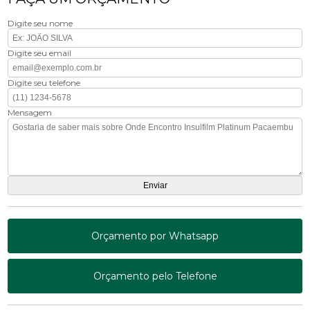
Digite seu nome
Digite seu email
Digite seu telefone
Mensagem
Orçamento por Whatsapp
Orçamento pelo Telefone