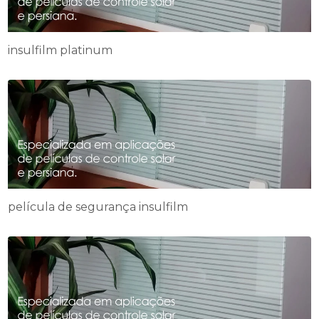
insulfilm platinum
película de segurança insulfilm