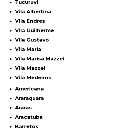
Tucuruvi
Vila Albertina
Vila Endres
Vila Guilherme
Vila Gustavo
Vila Maria
Vila Marisa Mazzei
Vila Mazzei
Vila Medeiros
Americana
Araraquara
Araras
Araçatuba
Barretos