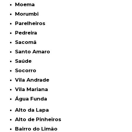
Moema
Morumbi
Parelheiros
Pedreira
Sacomã
Santo Amaro
Saúde
Socorro
Vila Andrade
Vila Mariana
Água Funda
Alto da Lapa
Alto de Pinheiros
Bairro do Limão