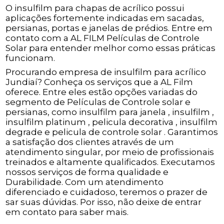
O insulfilm para chapas de acrílico possui
aplicações fortemente indicadas em sacadas,
persianas, portas e janelas de prédios. Entre em
contato com a AL FILM Películas de Controle
Solar para entender melhor como essas práticas
funcionam.
Procurando empresa de insulfilm para acrílico
Jundiaí? Conheça os serviços que a AL Film
oferece. Entre eles estão opções variadas do
segmento de Películas de Controle solar e
persianas, como insulfilm para janela , insulfilm ,
insulfilm platinum , pelicula decorativa , insulfilm
degrade e pelicula de controle solar . Garantimos
a satisfação dos clientes através de um
atendimento singular, por meio de profissionais
treinados e altamente qualificados. Executamos
nossos serviços de forma qualidade e
Durabilidade. Com um atendimento
diferenciado e cuidadoso, teremos o prazer de
sar suas dúvidas. Por isso, não deixe de entrar
em contato para saber mais.