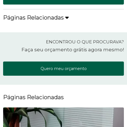
Páginas Relacionadas
ENCONTROU O QUE PROCURAVA?
Faça seu orçamento grátis agora mesmo!
Quero meu orçamento
Páginas Relacionadas