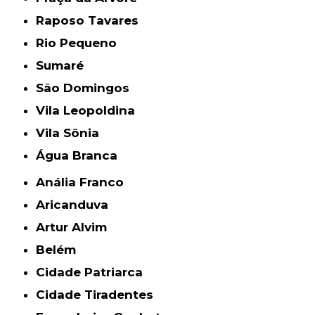
Raposo Tavares
Rio Pequeno
Sumaré
São Domingos
Vila Leopoldina
Vila Sônia
Água Branca
Anália Franco
Aricanduva
Artur Alvim
Belém
Cidade Patriarca
Cidade Tiradentes