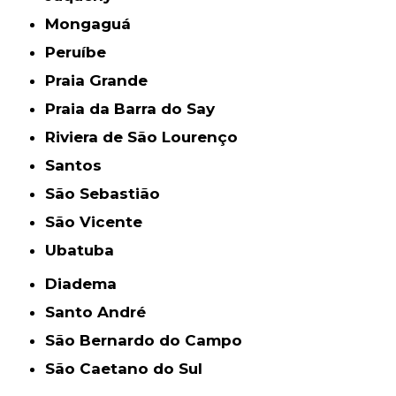
Mongaguá
Peruíbe
Praia Grande
Praia da Barra do Say
Riviera de São Lourenço
Santos
São Sebastião
São Vicente
Ubatuba
Diadema
Santo André
São Bernardo do Campo
São Caetano do Sul