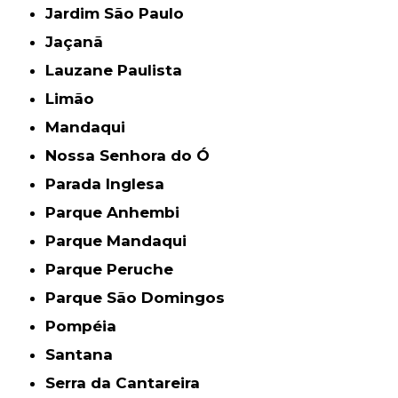
Jardim São Paulo
Jaçanã
Lauzane Paulista
Limão
Mandaqui
Nossa Senhora do Ó
Parada Inglesa
Parque Anhembi
Parque Mandaqui
Parque Peruche
Parque São Domingos
Pompéia
Santana
Serra da Cantareira