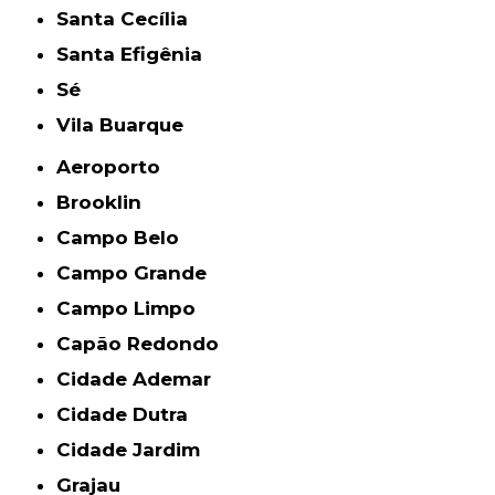
Santa Cecília
Santa Efigênia
Sé
Vila Buarque
Aeroporto
Brooklin
Campo Belo
Campo Grande
Campo Limpo
Capão Redondo
Cidade Ademar
Cidade Dutra
Cidade Jardim
Grajau