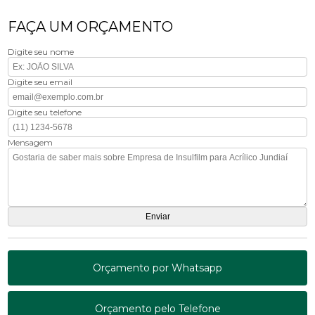
FAÇA UM ORÇAMENTO
Digite seu nome
Digite seu email
Digite seu telefone
Mensagem
Orçamento por Whatsapp
Orçamento pelo Telefone