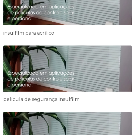
insulfilm para acrílico
película de segurança insulfilm