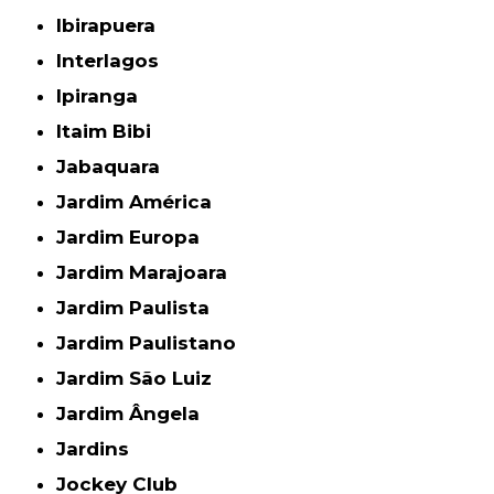
Ibirapuera
Interlagos
Ipiranga
Itaim Bibi
Jabaquara
Jardim América
Jardim Europa
Jardim Marajoara
Jardim Paulista
Jardim Paulistano
Jardim São Luiz
Jardim Ângela
Jardins
Jockey Club