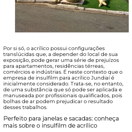
Por si só, o acrílico possui configurações
translúcidas que, a depender do local de sua
exposição, pode gerar uma série de prejuízos
para apartamentos, residências térreas,
comércios e indústrias. É neste contexto que o
empresa de insulfilm para acrílico Jundiaí é
inicialmente considerado. Trata-se, no entanto,
de uma substância que só pode ser aplicada e
manuseada por profissionais qualificados, pois
bolhas de ar podem prejudicar o resultado
desses trabalhos.
Perfeito para janelas e sacadas: conheça
mais sobre o insulfilm de acrílico