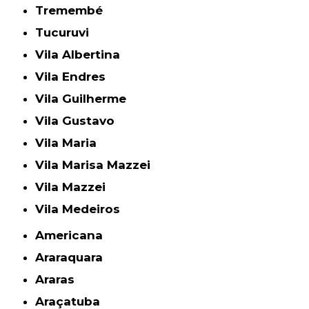
Tremembé
Tucuruvi
Vila Albertina
Vila Endres
Vila Guilherme
Vila Gustavo
Vila Maria
Vila Marisa Mazzei
Vila Mazzei
Vila Medeiros
Americana
Araraquara
Araras
Araçatuba