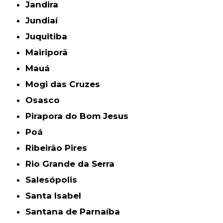
Jandira
Jundiaí
Juquitiba
Mairiporã
Mauá
Mogi das Cruzes
Osasco
Pirapora do Bom Jesus
Poá
Ribeirão Pires
Rio Grande da Serra
Salesópolis
Santa Isabel
Santana de Parnaíba