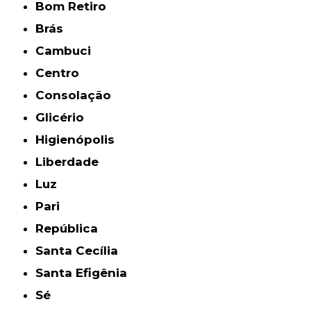
Bom Retiro
Brás
Cambuci
Centro
Consolação
Glicério
Higienópolis
Liberdade
Luz
Pari
República
Santa Cecília
Santa Efigênia
Sé