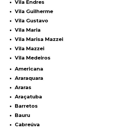
Vila Endres
Vila Guilherme
Vila Gustavo
Vila Maria
Vila Marisa Mazzei
Vila Mazzei
Vila Medeiros
Americana
Araraquara
Araras
Araçatuba
Barretos
Bauru
Cabreúva