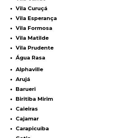
Vila Curuçá
Vila Esperança
Vila Formosa
Vila Matilde
Vila Prudente
Água Rasa
Alphaville
Arujá
Barueri
Biritiba Mirim
Caieiras
Cajamar
Carapicuíba