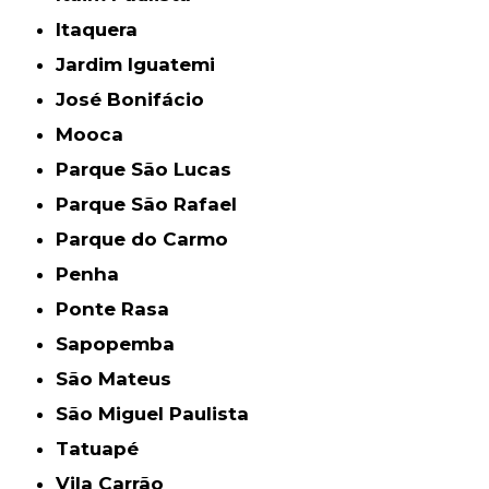
Itaquera
Jardim Iguatemi
José Bonifácio
Mooca
Parque São Lucas
Parque São Rafael
Parque do Carmo
Penha
Ponte Rasa
Sapopemba
São Mateus
São Miguel Paulista
Tatuapé
Vila Carrão