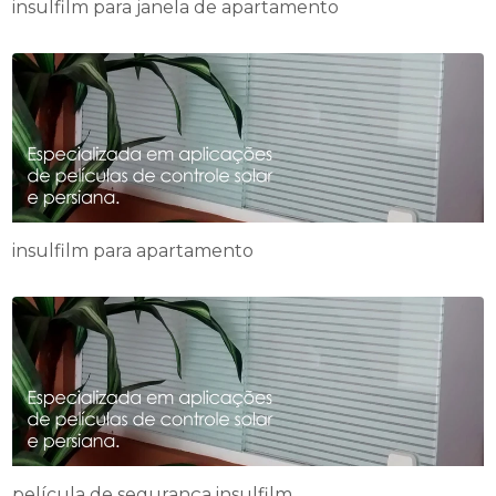
insulfilm para janela de apartamento
insulfilm para apartamento
película de segurança insulfilm