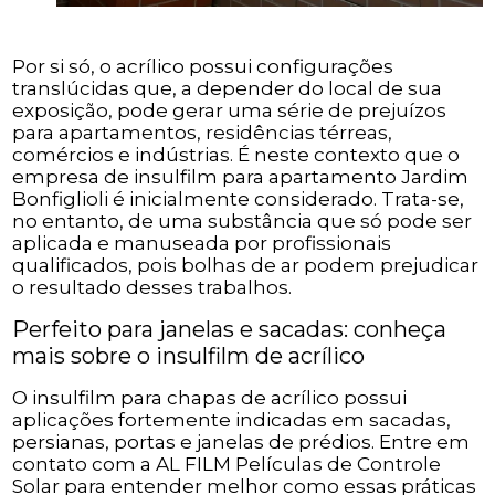
Por si só, o acrílico possui configurações
translúcidas que, a depender do local de sua
exposição, pode gerar uma série de prejuízos
para apartamentos, residências térreas,
comércios e indústrias. É neste contexto que o
empresa de insulfilm para apartamento Jardim
Bonfiglioli é inicialmente considerado. Trata-se,
no entanto, de uma substância que só pode ser
aplicada e manuseada por profissionais
qualificados, pois bolhas de ar podem prejudicar
o resultado desses trabalhos.
Perfeito para janelas e sacadas: conheça
mais sobre o insulfilm de acrílico
O insulfilm para chapas de acrílico possui
aplicações fortemente indicadas em sacadas,
persianas, portas e janelas de prédios. Entre em
contato com a AL FILM Películas de Controle
Solar para entender melhor como essas práticas