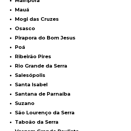
Mairiporã
Mauá
Mogi das Cruzes
Osasco
Pirapora do Bom Jesus
Poá
Ribeirão Pires
Rio Grande da Serra
Salesópolis
Santa Isabel
Santana de Parnaíba
Suzano
São Lourenço da Serra
Taboão da Serra