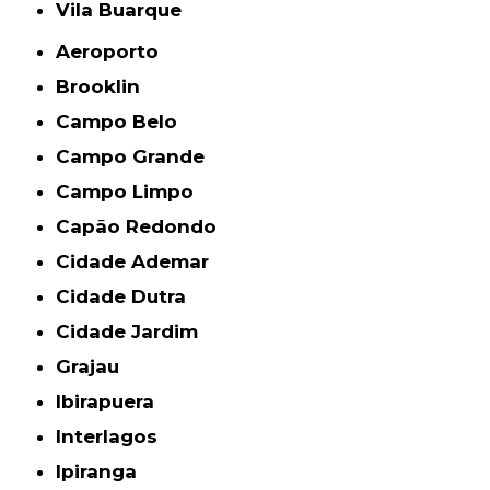
Vila Buarque
Aeroporto
Brooklin
Campo Belo
Campo Grande
Campo Limpo
Capão Redondo
Cidade Ademar
Cidade Dutra
Cidade Jardim
Grajau
Ibirapuera
Interlagos
Ipiranga