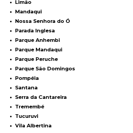
Limão
Mandaqui
Nossa Senhora do Ó
Parada Inglesa
Parque Anhembi
Parque Mandaqui
Parque Peruche
Parque São Domingos
Pompéia
Santana
Serra da Cantareira
Tremembé
Tucuruvi
Vila Albertina