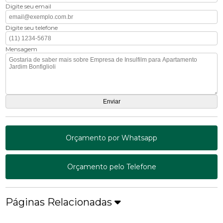
Digite seu email
Digite seu telefone
Mensagem
Orçamento por Whatsapp
Orçamento pelo Telefone
Páginas Relacionadas