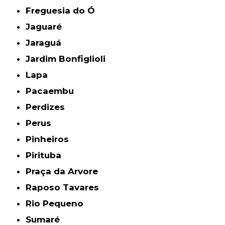
Freguesia do Ó
Jaguaré
Jaraguá
Jardim Bonfiglioli
Lapa
Pacaembu
Perdizes
Perus
Pinheiros
Pirituba
Praça da Arvore
Raposo Tavares
Rio Pequeno
Sumaré