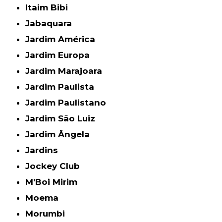
Itaim Bibi
Jabaquara
Jardim América
Jardim Europa
Jardim Marajoara
Jardim Paulista
Jardim Paulistano
Jardim São Luiz
Jardim Ângela
Jardins
Jockey Club
M'Boi Mirim
Moema
Morumbi