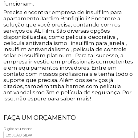
funcionam.
Precisa encontrar empresa de insulfilm para
apartamento Jardim Bonfiglioli? Encontre a
solução que você precisa, contando com os
serviços da AL Film. São diversas opções
disponibilizadas, como pelicula decorativa ,
pelicula antivandalismo , insulfilm para janela ,
insulfilm antivandalismo , pelicula de controle
solar e insulfilm platinum . Para tal sucesso, a
empresa investiu em profissionais competentes
e em equipamentos inovadores. Entre em
contato com nossos profissionais e tenha todo o
suporte que precisa. Além dos serviços já
citados, também trabalhamos com película
antivandalismo 3m e película de segurança. Por
isso, não espere para saber mais!
FAÇA UM ORÇAMENTO
Digite seu nome