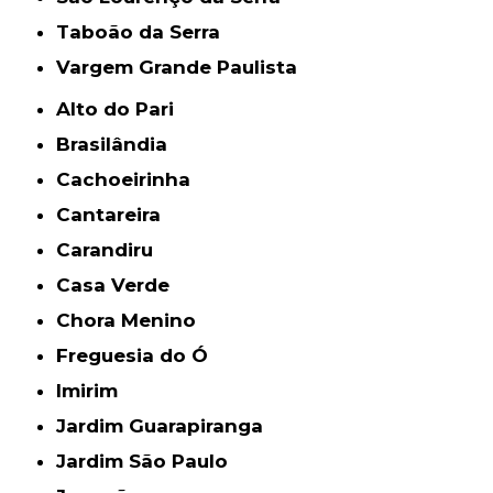
Taboão da Serra
Vargem Grande Paulista
Alto do Pari
Brasilândia
Cachoeirinha
Cantareira
Carandiru
Casa Verde
Chora Menino
Freguesia do Ó
Imirim
Jardim Guarapiranga
Jardim São Paulo