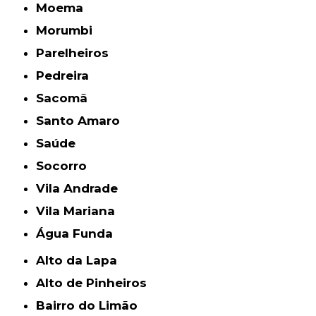
Moema
Morumbi
Parelheiros
Pedreira
Sacomã
Santo Amaro
Saúde
Socorro
Vila Andrade
Vila Mariana
Água Funda
Alto da Lapa
Alto de Pinheiros
Bairro do Limão