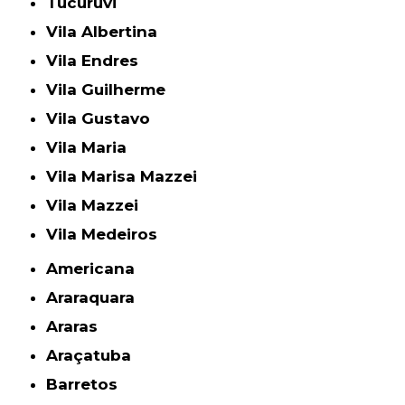
Tucuruvi
Vila Albertina
Vila Endres
Vila Guilherme
Vila Gustavo
Vila Maria
Vila Marisa Mazzei
Vila Mazzei
Vila Medeiros
Americana
Araraquara
Araras
Araçatuba
Barretos