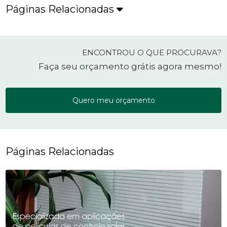
Páginas Relacionadas
ENCONTROU O QUE PROCURAVA?
Faça seu orçamento grátis agora mesmo!
Quero meu orçamento
Páginas Relacionadas