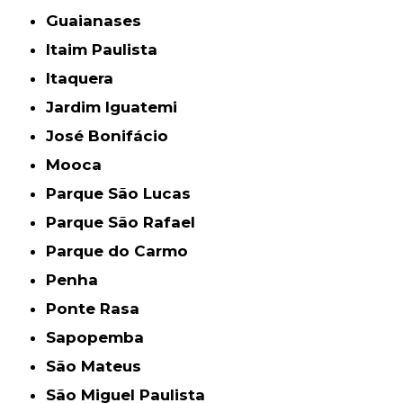
Guaianases
Itaim Paulista
Itaquera
Jardim Iguatemi
José Bonifácio
Mooca
Parque São Lucas
Parque São Rafael
Parque do Carmo
Penha
Ponte Rasa
Sapopemba
São Mateus
São Miguel Paulista