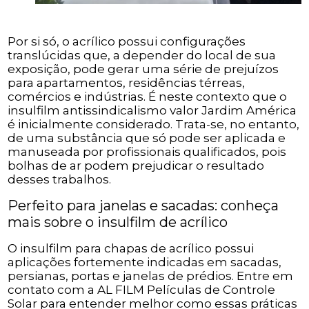
Por si só, o acrílico possui configurações
translúcidas que, a depender do local de sua
exposição, pode gerar uma série de prejuízos
para apartamentos, residências térreas,
comércios e indústrias. É neste contexto que o
insulfilm antissindicalismo valor Jardim América
é inicialmente considerado. Trata-se, no entanto,
de uma substância que só pode ser aplicada e
manuseada por profissionais qualificados, pois
bolhas de ar podem prejudicar o resultado
desses trabalhos.
Perfeito para janelas e sacadas: conheça
mais sobre o insulfilm de acrílico
O insulfilm para chapas de acrílico possui
aplicações fortemente indicadas em sacadas,
persianas, portas e janelas de prédios. Entre em
contato com a AL FILM Películas de Controle
Solar para entender melhor como essas práticas