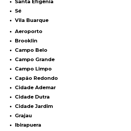
Santa Efigênia
Sé
Vila Buarque
Aeroporto
Brooklin
Campo Belo
Campo Grande
Campo Limpo
Capão Redondo
Cidade Ademar
Cidade Dutra
Cidade Jardim
Grajau
Ibirapuera