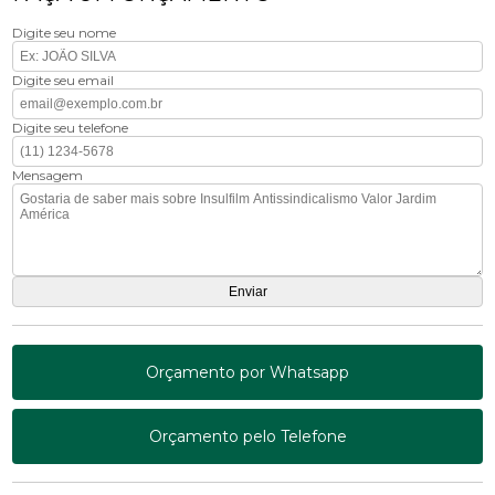
Digite seu nome
Digite seu email
Digite seu telefone
Mensagem
Orçamento por Whatsapp
Orçamento pelo Telefone