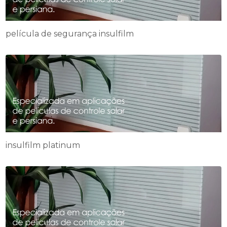
película de segurança insulfilm
insulfilm platinum