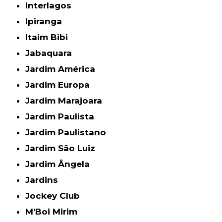
Interlagos
Ipiranga
Itaim Bibi
Jabaquara
Jardim América
Jardim Europa
Jardim Marajoara
Jardim Paulista
Jardim Paulistano
Jardim São Luiz
Jardim Ângela
Jardins
Jockey Club
M'Boi Mirim