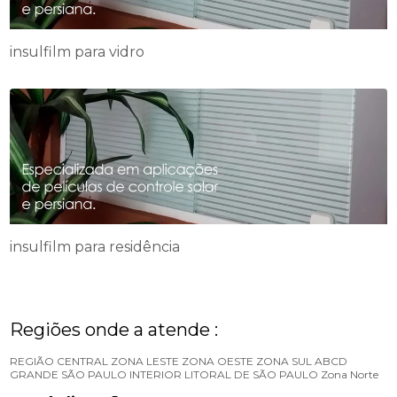
insulfilm para vidro
insulfilm para residência
Regiões onde a atende :
REGIÃO CENTRAL
ZONA LESTE
ZONA OESTE
ZONA SUL
ABCD
GRANDE SÃO PAULO
INTERIOR
LITORAL DE SÃO PAULO
Zona Norte