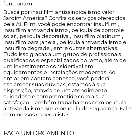
funcionam.
Busca por insulfilm antissindicalismo valor
Jardim América? Confira os serviços oferecidos
pela AL Film, você pode encontrar insulfilm ,
insulfilm antivandalismo , pelicula de controle
solar , pelicula decorativa , insulfilm platinum ,
insulfilm para janela , pelicula antivandalismo e
insulfilm degrade , entre outras alternativas.
Tudo isso graças a um grupo de profissionais
qualificados e especializados no ramo, além de
um investimento considerável em
equipamentos e instalações modernas. Ao
entrar em contato conosco, você poderá
esclarecer suas dúvidas, estamos à sua
disposição, através de um atendimento
cuidadoso e comprometido com a sua
satisfação. Também trabalhamos com película
antivandalismo 3m e película de segurança. Fale
com nossos especialistas.
FAÇA UM ORÇAMENTO