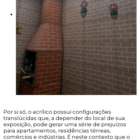
Por si só, o acrílico possui configurações
translúcidas que, a depender do local de sua
exposição, pode gerar uma série de prejuízos
para apartamentos, residências térreas,
comércios e indústrias. É neste contexto que o