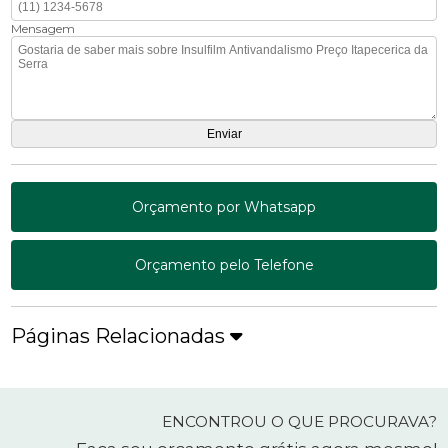
Mensagem
Orçamento por Whatsapp
Orçamento pelo Telefone
Páginas Relacionadas
ENCONTROU O QUE PROCURAVA?