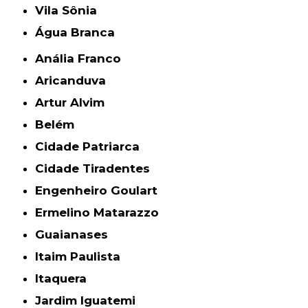
Vila Sônia
Água Branca
Anália Franco
Aricanduva
Artur Alvim
Belém
Cidade Patriarca
Cidade Tiradentes
Engenheiro Goulart
Ermelino Matarazzo
Guaianases
Itaim Paulista
Itaquera
Jardim Iguatemi