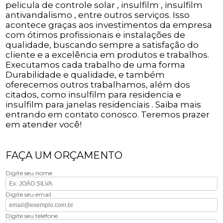
pelicula de controle solar , insulfilm , insulfilm
antivandalismo , entre outros serviços. Isso
acontece graças aos investimentos da empresa
com ótimos profissionais e instalações de
qualidade, buscando sempre a satisfação do
cliente e a excelência em produtos e trabalhos.
Executamos cada trabalho de uma forma
Durabilidade e qualidade, e também
oferecemos outros trabalhamos, além dos
citados, como insulfilm para residencia e
insulfilm para janelas residenciais . Saiba mais
entrando em contato conosco. Teremos prazer
em atender você!
FAÇA UM ORÇAMENTO
Digite seu nome
Digite seu email
Digite seu telefone