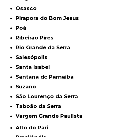
Osasco
Pirapora do Bom Jesus
Poá
Ribeirão Pires
Rio Grande da Serra
Salesópolis
Santa Isabel
Santana de Parnaíba
Suzano
São Lourenço da Serra
Taboão da Serra
Vargem Grande Paulista
Alto do Pari