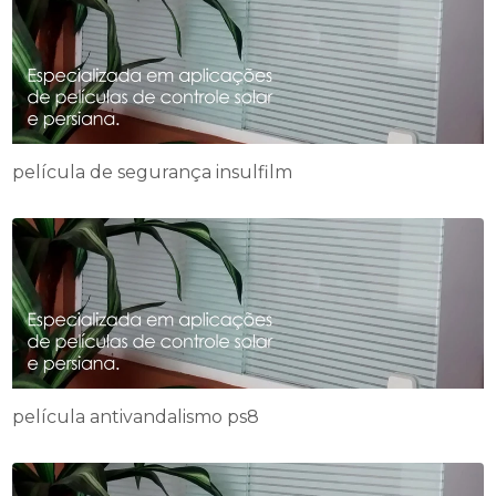
película de segurança insulfilm
película antivandalismo ps8