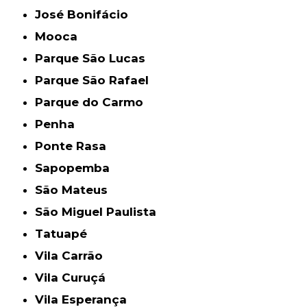
José Bonifácio
Mooca
Parque São Lucas
Parque São Rafael
Parque do Carmo
Penha
Ponte Rasa
Sapopemba
São Mateus
São Miguel Paulista
Tatuapé
Vila Carrão
Vila Curuçá
Vila Esperança