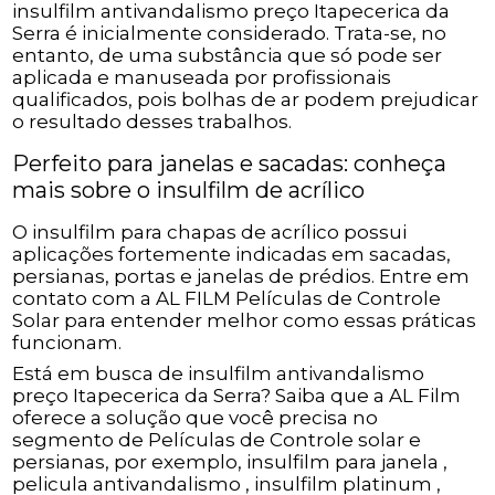
insulfilm antivandalismo preço Itapecerica da
Serra é inicialmente considerado. Trata-se, no
entanto, de uma substância que só pode ser
aplicada e manuseada por profissionais
qualificados, pois bolhas de ar podem prejudicar
o resultado desses trabalhos.
Perfeito para janelas e sacadas: conheça
mais sobre o insulfilm de acrílico
O insulfilm para chapas de acrílico possui
aplicações fortemente indicadas em sacadas,
persianas, portas e janelas de prédios. Entre em
contato com a AL FILM Películas de Controle
Solar para entender melhor como essas práticas
funcionam.
Está em busca de insulfilm antivandalismo
preço Itapecerica da Serra? Saiba que a AL Film
oferece a solução que você precisa no
segmento de Películas de Controle solar e
persianas, por exemplo, insulfilm para janela ,
pelicula antivandalismo , insulfilm platinum ,