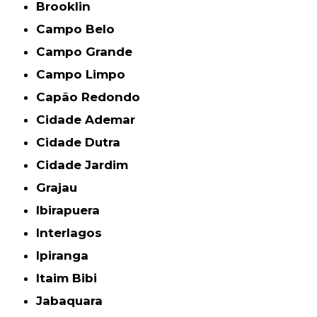
Brooklin
Campo Belo
Campo Grande
Campo Limpo
Capão Redondo
Cidade Ademar
Cidade Dutra
Cidade Jardim
Grajau
Ibirapuera
Interlagos
Ipiranga
Itaim Bibi
Jabaquara