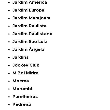
Jardim América
Jardim Europa
Jardim Marajoara
Jardim Paulista
Jardim Paulistano
Jardim São Luiz
Jardim Ângela
Jardins
Jockey Club
M'Boi Mirim
Moema
Morumbi
Parelheiros
Pedreira