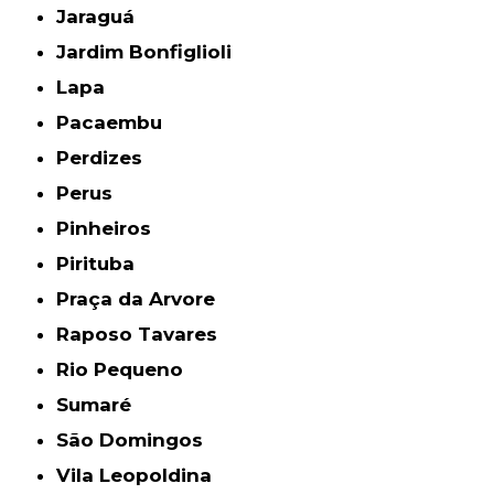
Jaraguá
Jardim Bonfiglioli
Lapa
Pacaembu
Perdizes
Perus
Pinheiros
Pirituba
Praça da Arvore
Raposo Tavares
Rio Pequeno
Sumaré
São Domingos
Vila Leopoldina