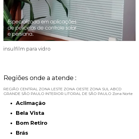
insulfilm para vidro
Regiões onde a atende :
REGIÃO CENTRAL
ZONA LESTE
ZONA OESTE
ZONA SUL
ABCD
GRANDE SÃO PAULO
INTERIOR
LITORAL DE SÃO PAULO
Zona Norte
Aclimação
Bela Vista
Bom Retiro
Brás