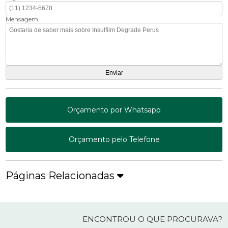
Mensagem
Orçamento por Whatsapp
Orçamento pelo Telefone
Páginas Relacionadas
ENCONTROU O QUE PROCURAVA?