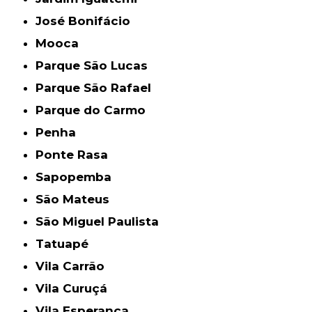
José Bonifácio
Mooca
Parque São Lucas
Parque São Rafael
Parque do Carmo
Penha
Ponte Rasa
Sapopemba
São Mateus
São Miguel Paulista
Tatuapé
Vila Carrão
Vila Curuçá
Vila Esperança