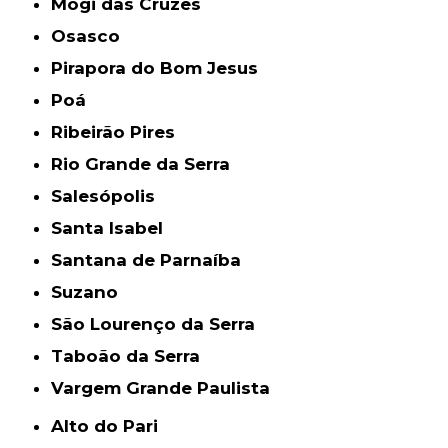
Mogi das Cruzes
Osasco
Pirapora do Bom Jesus
Poá
Ribeirão Pires
Rio Grande da Serra
Salesópolis
Santa Isabel
Santana de Parnaíba
Suzano
São Lourenço da Serra
Taboão da Serra
Vargem Grande Paulista
Alto do Pari