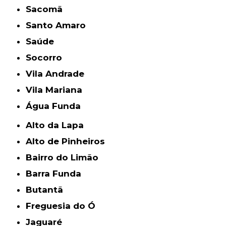
Sacomã
Santo Amaro
Saúde
Socorro
Vila Andrade
Vila Mariana
Água Funda
Alto da Lapa
Alto de Pinheiros
Bairro do Limão
Barra Funda
Butantã
Freguesia do Ó
Jaguaré