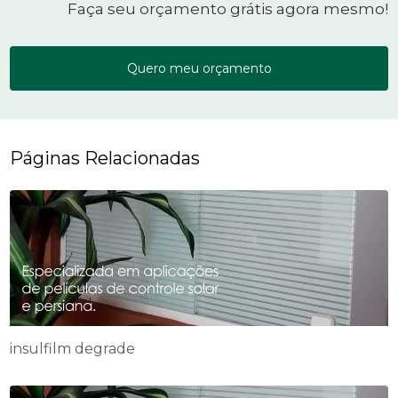
Faça seu orçamento grátis agora mesmo!
Quero meu orçamento
Páginas Relacionadas
insulfilm degrade