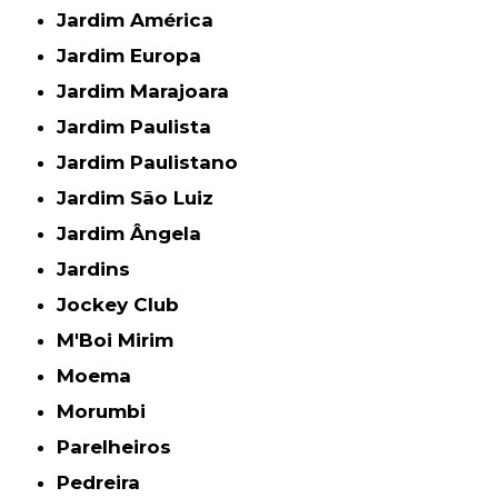
Jardim América
Jardim Europa
Jardim Marajoara
Jardim Paulista
Jardim Paulistano
Jardim São Luiz
Jardim Ângela
Jardins
Jockey Club
M'Boi Mirim
Moema
Morumbi
Parelheiros
Pedreira