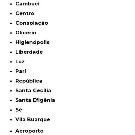
Cambuci
Centro
Consolação
Glicério
Higienópolis
Liberdade
Luz
Pari
República
Santa Cecília
Santa Efigênia
Sé
Vila Buarque
Aeroporto