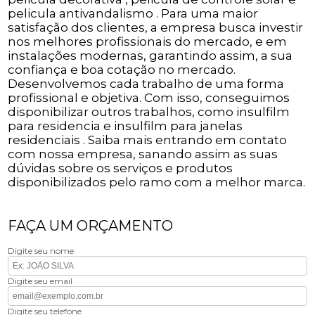
pelicula antivandalismo . Para uma maior
satisfação dos clientes, a empresa busca investir
nos melhores profissionais do mercado, e em
instalações modernas, garantindo assim, a sua
confiança e boa cotação no mercado.
Desenvolvemos cada trabalho de uma forma
profissional e objetiva. Com isso, conseguimos
disponibilizar outros trabalhos, como insulfilm
para residencia e insulfilm para janelas
residenciais . Saiba mais entrando em contato
com nossa empresa, sanando assim as suas
dúvidas sobre os serviços e produtos
disponibilizados pelo ramo com a melhor marca.
FAÇA UM ORÇAMENTO
Digite seu nome
Digite seu email
Digite seu telefone