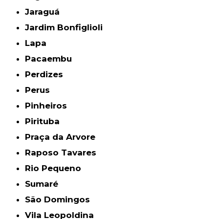
Jaraguá
Jardim Bonfiglioli
Lapa
Pacaembu
Perdizes
Perus
Pinheiros
Pirituba
Praça da Arvore
Raposo Tavares
Rio Pequeno
Sumaré
São Domingos
Vila Leopoldina