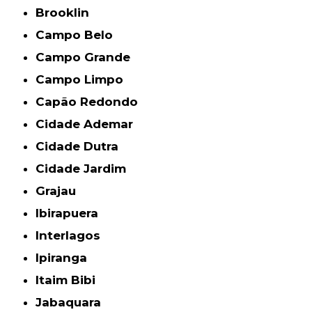
Brooklin
Campo Belo
Campo Grande
Campo Limpo
Capão Redondo
Cidade Ademar
Cidade Dutra
Cidade Jardim
Grajau
Ibirapuera
Interlagos
Ipiranga
Itaim Bibi
Jabaquara