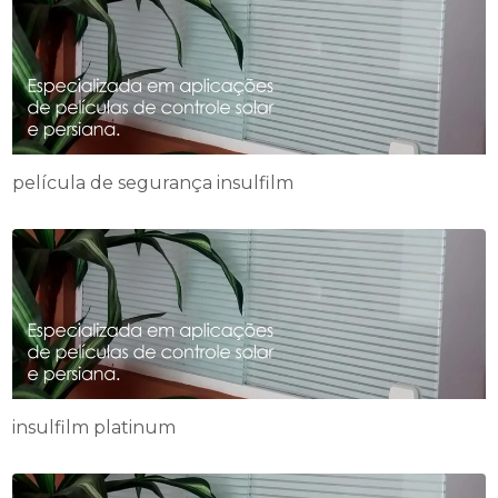
película de segurança insulfilm
insulfilm platinum