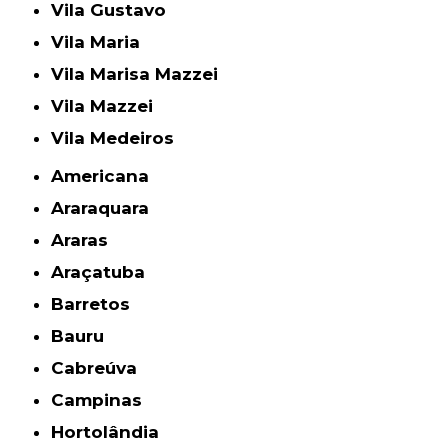
Vila Gustavo
Vila Maria
Vila Marisa Mazzei
Vila Mazzei
Vila Medeiros
Americana
Araraquara
Araras
Araçatuba
Barretos
Bauru
Cabreúva
Campinas
Hortolândia