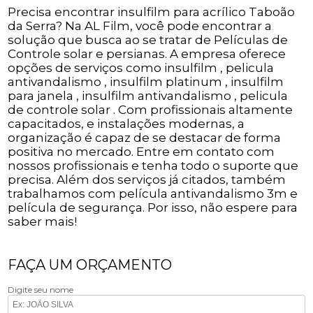
Precisa encontrar insulfilm para acrílico Taboão
da Serra? Na AL Film, você pode encontrar a
solução que busca ao se tratar de Películas de
Controle solar e persianas. A empresa oferece
opções de serviços como insulfilm , pelicula
antivandalismo , insulfilm platinum , insulfilm
para janela , insulfilm antivandalismo , pelicula
de controle solar . Com profissionais altamente
capacitados, e instalações modernas, a
organização é capaz de se destacar de forma
positiva no mercado. Entre em contato com
nossos profissionais e tenha todo o suporte que
precisa. Além dos serviços já citados, também
trabalhamos com película antivandalismo 3m e
película de segurança. Por isso, não espere para
saber mais!
FAÇA UM ORÇAMENTO
Digite seu nome