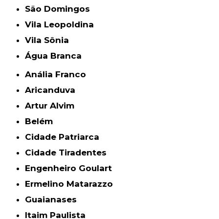
São Domingos
Vila Leopoldina
Vila Sônia
Água Branca
Anália Franco
Aricanduva
Artur Alvim
Belém
Cidade Patriarca
Cidade Tiradentes
Engenheiro Goulart
Ermelino Matarazzo
Guaianases
Itaim Paulista