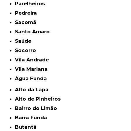
Parelheiros
Pedreira
Sacomã
Santo Amaro
Saúde
Socorro
Vila Andrade
Vila Mariana
Água Funda
Alto da Lapa
Alto de Pinheiros
Bairro do Limão
Barra Funda
Butantã