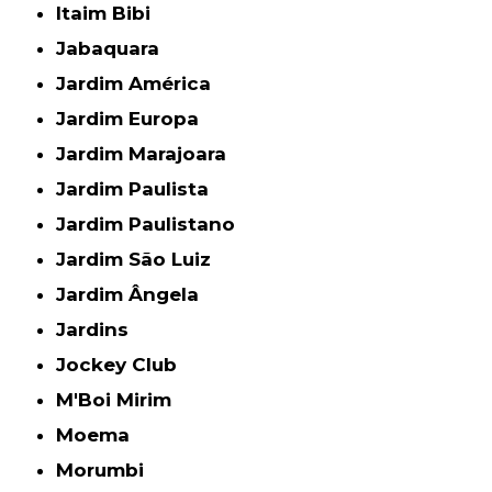
Itaim Bibi
Jabaquara
Jardim América
Jardim Europa
Jardim Marajoara
Jardim Paulista
Jardim Paulistano
Jardim São Luiz
Jardim Ângela
Jardins
Jockey Club
M'Boi Mirim
Moema
Morumbi