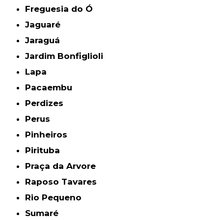
Freguesia do Ó
Jaguaré
Jaraguá
Jardim Bonfiglioli
Lapa
Pacaembu
Perdizes
Perus
Pinheiros
Pirituba
Praça da Arvore
Raposo Tavares
Rio Pequeno
Sumaré