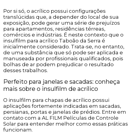
Por si só, o acrílico possui configurações
translúcidas que, a depender do local de sua
exposição, pode gerar uma série de prejuízos
para apartamentos, residências térreas,
comércios e indústrias. É neste contexto que o
insulfilm para acrílico Taboão da Serra é
inicialmente considerado. Trata-se, no entanto,
de uma substância que só pode ser aplicada e
manuseada por profissionais qualificados, pois
bolhas de ar podem prejudicar o resultado
desses trabalhos.
Perfeito para janelas e sacadas: conheça
mais sobre o insulfilm de acrílico
O insulfilm para chapas de acrílico possui
aplicações fortemente indicadas em sacadas,
persianas, portas e janelas de prédios. Entre em
contato com a AL FILM Películas de Controle
Solar para entender melhor como essas práticas
funcionam.