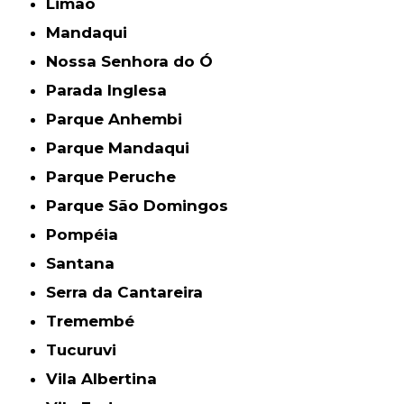
Limão
Mandaqui
Nossa Senhora do Ó
Parada Inglesa
Parque Anhembi
Parque Mandaqui
Parque Peruche
Parque São Domingos
Pompéia
Santana
Serra da Cantareira
Tremembé
Tucuruvi
Vila Albertina