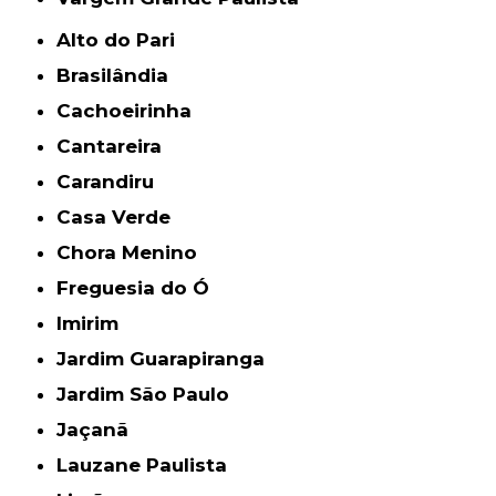
Alto do Pari
Brasilândia
Cachoeirinha
Cantareira
Carandiru
Casa Verde
Chora Menino
Freguesia do Ó
Imirim
Jardim Guarapiranga
Jardim São Paulo
Jaçanã
Lauzane Paulista