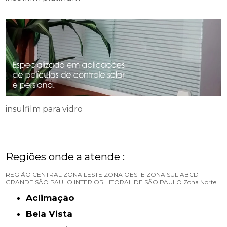
insulfilm para vidro
Regiões onde a atende :
REGIÃO CENTRAL
ZONA LESTE
ZONA OESTE
ZONA SUL
ABCD
GRANDE SÃO PAULO
INTERIOR
LITORAL DE SÃO PAULO
Zona Norte
Aclimação
Bela Vista