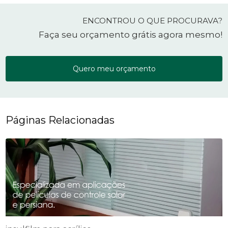
ENCONTROU O QUE PROCURAVA?
Faça seu orçamento grátis agora mesmo!
Quero meu orçamento
Páginas Relacionadas