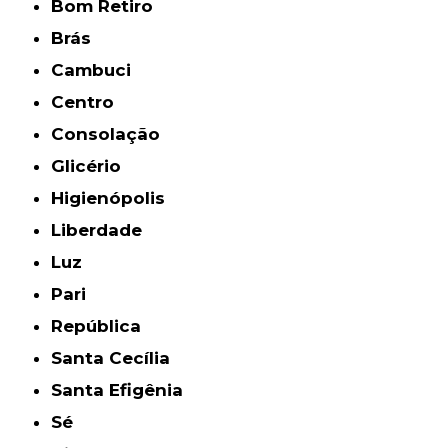
Bom Retiro
Brás
Cambuci
Centro
Consolação
Glicério
Higienópolis
Liberdade
Luz
Pari
República
Santa Cecília
Santa Efigênia
Sé