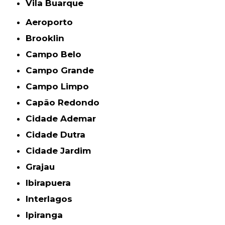
Vila Buarque
Aeroporto
Brooklin
Campo Belo
Campo Grande
Campo Limpo
Capão Redondo
Cidade Ademar
Cidade Dutra
Cidade Jardim
Grajau
Ibirapuera
Interlagos
Ipiranga