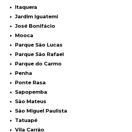
Itaquera
Jardim Iguatemi
José Bonifácio
Mooca
Parque São Lucas
Parque São Rafael
Parque do Carmo
Penha
Ponte Rasa
Sapopemba
São Mateus
São Miguel Paulista
Tatuapé
Vila Carrão