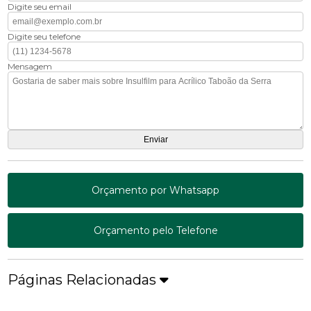
Digite seu email
Digite seu telefone
Mensagem
Orçamento por Whatsapp
Orçamento pelo Telefone
Páginas Relacionadas