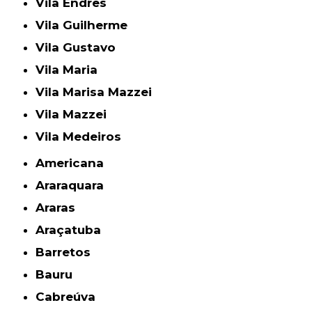
Vila Endres
Vila Guilherme
Vila Gustavo
Vila Maria
Vila Marisa Mazzei
Vila Mazzei
Vila Medeiros
Americana
Araraquara
Araras
Araçatuba
Barretos
Bauru
Cabreúva