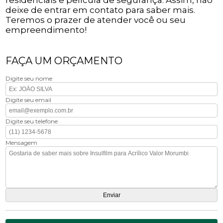
deixe de entrar em contato para saber mais.
Teremos o prazer de atender você ou seu
empreendimento!
FAÇA UM ORÇAMENTO
Digite seu nome
Digite seu email
Digite seu telefone
Mensagem