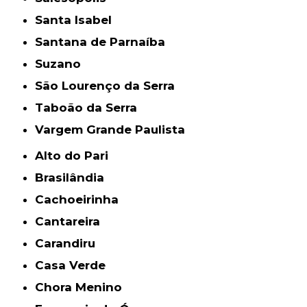
Santa Isabel
Santana de Parnaíba
Suzano
São Lourenço da Serra
Taboão da Serra
Vargem Grande Paulista
Alto do Pari
Brasilândia
Cachoeirinha
Cantareira
Carandiru
Casa Verde
Chora Menino