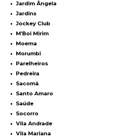
Jardim Ângela
Jardins
Jockey Club
M'Boi Mirim
Moema
Morumbi
Parelheiros
Pedreira
Sacomã
Santo Amaro
Saúde
Socorro
Vila Andrade
Vila Mariana