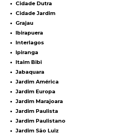
Cidade Dutra
Cidade Jardim
Grajau
Ibirapuera
Interlagos
Ipiranga
Itaim Bibi
Jabaquara
Jardim América
Jardim Europa
Jardim Marajoara
Jardim Paulista
Jardim Paulistano
Jardim São Luiz