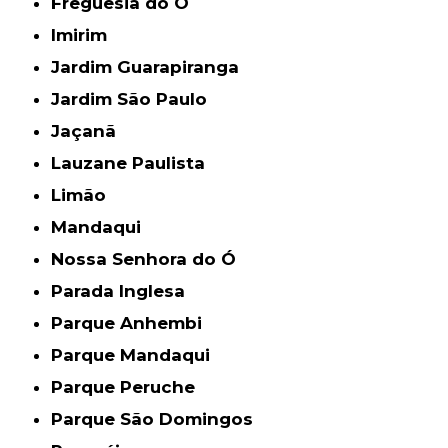
Freguesia do Ó
Imirim
Jardim Guarapiranga
Jardim São Paulo
Jaçanã
Lauzane Paulista
Limão
Mandaqui
Nossa Senhora do Ó
Parada Inglesa
Parque Anhembi
Parque Mandaqui
Parque Peruche
Parque São Domingos