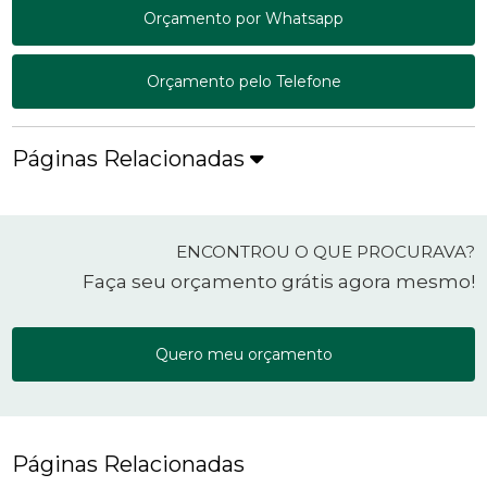
Orçamento por Whatsapp
Orçamento pelo Telefone
Páginas Relacionadas
ENCONTROU O QUE PROCURAVA?
Faça seu orçamento grátis agora mesmo!
Quero meu orçamento
Páginas Relacionadas