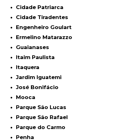
Cidade Patriarca
Cidade Tiradentes
Engenheiro Goulart
Ermelino Matarazzo
Guaianases
Itaim Paulista
Itaquera
Jardim Iguatemi
José Bonifácio
Mooca
Parque São Lucas
Parque São Rafael
Parque do Carmo
Penha