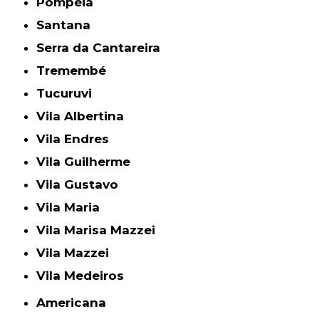
Pompéia
Santana
Serra da Cantareira
Tremembé
Tucuruvi
Vila Albertina
Vila Endres
Vila Guilherme
Vila Gustavo
Vila Maria
Vila Marisa Mazzei
Vila Mazzei
Vila Medeiros
Americana