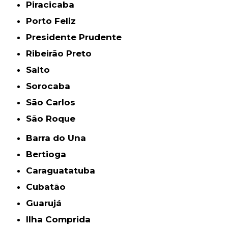
Piracicaba
Porto Feliz
Presidente Prudente
Ribeirão Preto
Salto
Sorocaba
São Carlos
São Roque
Barra do Una
Bertioga
Caraguatatuba
Cubatão
Guarujá
Ilha Comprida