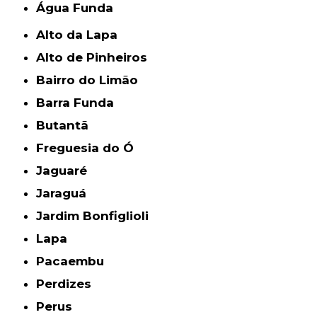
Água Funda
Alto da Lapa
Alto de Pinheiros
Bairro do Limão
Barra Funda
Butantã
Freguesia do Ó
Jaguaré
Jaraguá
Jardim Bonfiglioli
Lapa
Pacaembu
Perdizes
Perus