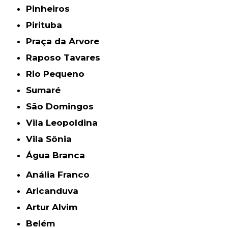
Pinheiros
Pirituba
Praça da Arvore
Raposo Tavares
Rio Pequeno
Sumaré
São Domingos
Vila Leopoldina
Vila Sônia
Água Branca
Anália Franco
Aricanduva
Artur Alvim
Belém