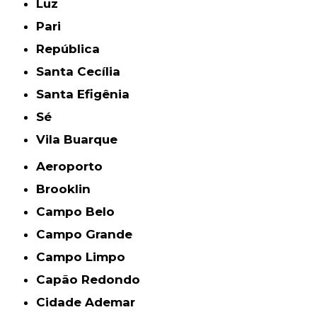
Luz
Pari
República
Santa Cecília
Santa Efigênia
Sé
Vila Buarque
Aeroporto
Brooklin
Campo Belo
Campo Grande
Campo Limpo
Capão Redondo
Cidade Ademar