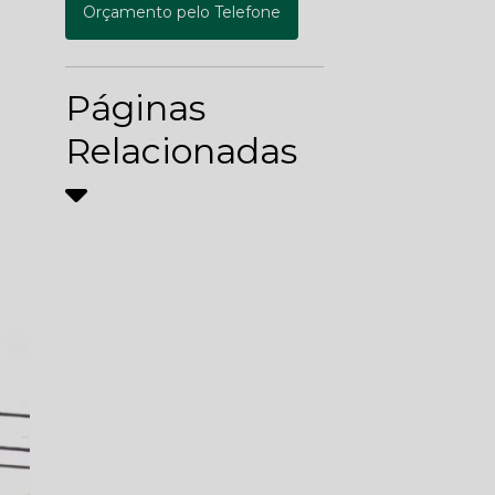
Orçamento pelo Telefone
Páginas
Relacionadas