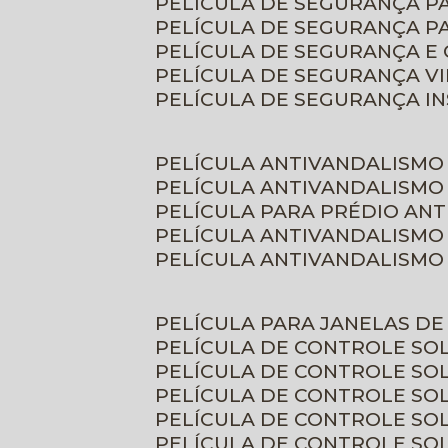
PELÍCULA DE SEGURANÇA 
PELÍCULA DE SEGURANÇA P
PELÍCULA DE SEGURANÇA E
PELÍCULA DE SEGURANÇA V
PELÍCULA DE SEGURANÇA I
PELÍCULA ANTIVANDALISMO
PELÍCULA ANTIVANDALISMO
PELÍCULA PARA PRÉDIO AN
PELÍCULA ANTIVANDALISMO
PELÍCULA ANTIVANDALISMO
PELÍCULA PARA JANELAS D
PELÍCULA DE CONTROLE S
PELÍCULA DE CONTROLE SO
PELÍCULA DE CONTROLE SO
PELÍCULA DE CONTROLE S
PELÍCULA DE CONTROLE SO