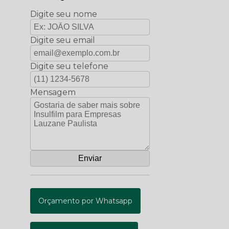
Digite seu nome
Digite seu email
Digite seu telefone
Mensagem
Orçamento por Whatsapp