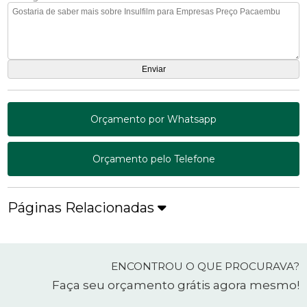
Orçamento por Whatsapp
Orçamento pelo Telefone
Páginas Relacionadas
ENCONTROU O QUE PROCURAVA?
Faça seu orçamento grátis agora mesmo!