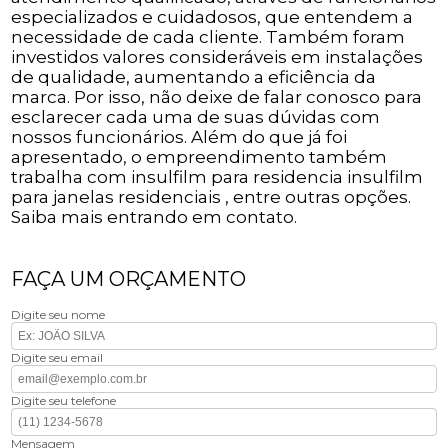
especializados e cuidadosos, que entendem a
necessidade de cada cliente. Também foram
investidos valores consideráveis em instalações
de qualidade, aumentando a eficiência da
marca. Por isso, não deixe de falar conosco para
esclarecer cada uma de suas dúvidas com
nossos funcionários. Além do que já foi
apresentado, o empreendimento também
trabalha com insulfilm para residencia insulfilm
para janelas residenciais , entre outras opções.
Saiba mais entrando em contato.
FAÇA UM ORÇAMENTO
Digite seu nome
Digite seu email
Digite seu telefone
Mensagem