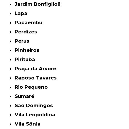
Jardim Bonfiglioli
Lapa
Pacaembu
Perdizes
Perus
Pinheiros
Pirituba
Praça da Arvore
Raposo Tavares
Rio Pequeno
Sumaré
São Domingos
Vila Leopoldina
Vila Sônia