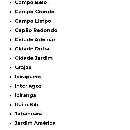
Campo Belo
Campo Grande
Campo Limpo
Capão Redondo
Cidade Ademar
Cidade Dutra
Cidade Jardim
Grajau
Ibirapuera
Interlagos
Ipiranga
Itaim Bibi
Jabaquara
Jardim América