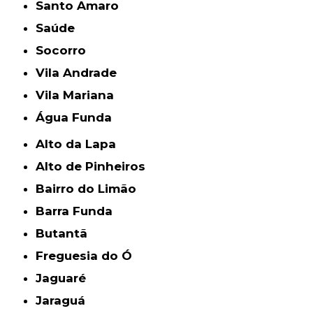
Santo Amaro
Saúde
Socorro
Vila Andrade
Vila Mariana
Água Funda
Alto da Lapa
Alto de Pinheiros
Bairro do Limão
Barra Funda
Butantã
Freguesia do Ó
Jaguaré
Jaraguá