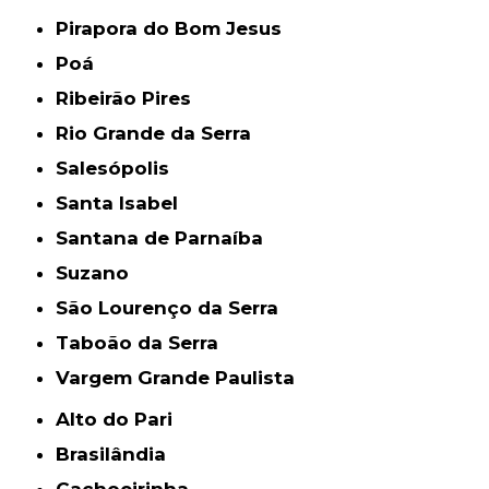
Pirapora do Bom Jesus
Poá
Ribeirão Pires
Rio Grande da Serra
Salesópolis
Santa Isabel
Santana de Parnaíba
Suzano
São Lourenço da Serra
Taboão da Serra
Vargem Grande Paulista
Alto do Pari
Brasilândia