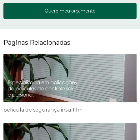
Quero meu orçamento
Páginas Relacionadas
película de segurança insulfilm