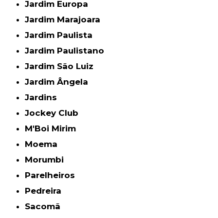
Jardim Europa
Jardim Marajoara
Jardim Paulista
Jardim Paulistano
Jardim São Luiz
Jardim Ângela
Jardins
Jockey Club
M'Boi Mirim
Moema
Morumbi
Parelheiros
Pedreira
Sacomã