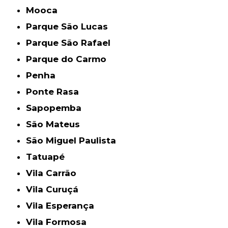
Mooca
Parque São Lucas
Parque São Rafael
Parque do Carmo
Penha
Ponte Rasa
Sapopemba
São Mateus
São Miguel Paulista
Tatuapé
Vila Carrão
Vila Curuçá
Vila Esperança
Vila Formosa