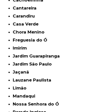
Cachoeirinha
Cantareira
Carandiru
Casa Verde
Chora Menino
Freguesia do Ó
Imirim
Jardim Guarapiranga
Jardim São Paulo
Jaçanã
Lauzane Paulista
Limão
Mandaqui
Nossa Senhora do Ó