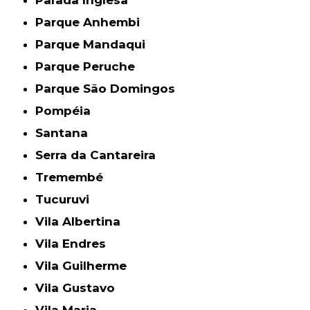
Parada Inglesa
Parque Anhembi
Parque Mandaqui
Parque Peruche
Parque São Domingos
Pompéia
Santana
Serra da Cantareira
Tremembé
Tucuruvi
Vila Albertina
Vila Endres
Vila Guilherme
Vila Gustavo