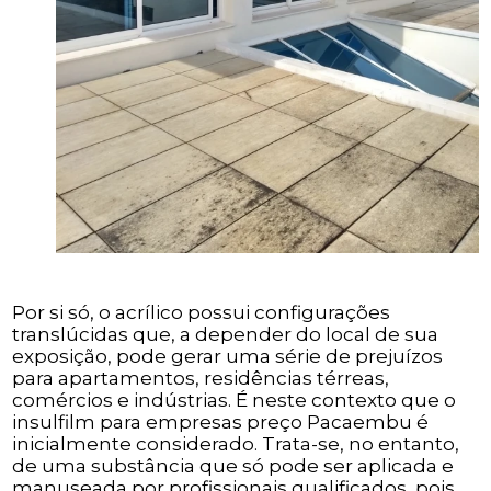
Por si só, o acrílico possui configurações
translúcidas que, a depender do local de sua
exposição, pode gerar uma série de prejuízos
para apartamentos, residências térreas,
comércios e indústrias. É neste contexto que o
insulfilm para empresas preço Pacaembu é
inicialmente considerado. Trata-se, no entanto,
de uma substância que só pode ser aplicada e
manuseada por profissionais qualificados, pois