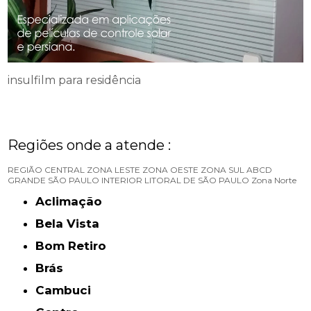
insulfilm para residência
Regiões onde a atende :
REGIÃO CENTRAL
ZONA LESTE
ZONA OESTE
ZONA SUL
ABCD
GRANDE SÃO PAULO
INTERIOR
LITORAL DE SÃO PAULO
Zona Norte
Aclimação
Bela Vista
Bom Retiro
Brás
Cambuci