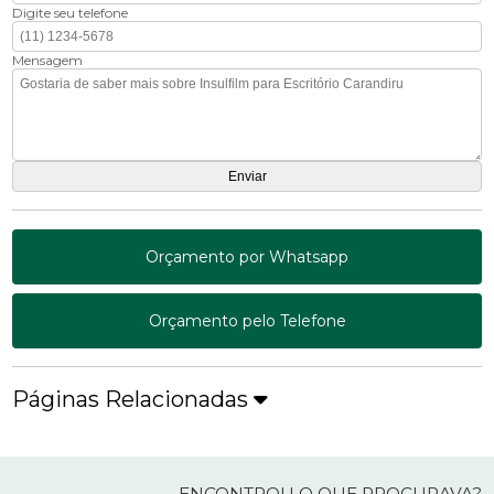
Digite seu telefone
Mensagem
Orçamento por Whatsapp
Orçamento pelo Telefone
Páginas Relacionadas
ENCONTROU O QUE PROCURAVA?