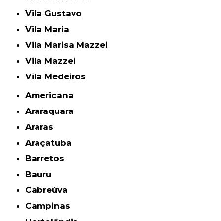
Vila Gustavo
Vila Maria
Vila Marisa Mazzei
Vila Mazzei
Vila Medeiros
Americana
Araraquara
Araras
Araçatuba
Barretos
Bauru
Cabreúva
Campinas