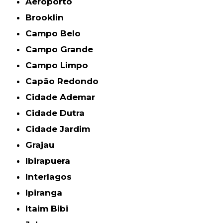
Aeroporto
Brooklin
Campo Belo
Campo Grande
Campo Limpo
Capão Redondo
Cidade Ademar
Cidade Dutra
Cidade Jardim
Grajau
Ibirapuera
Interlagos
Ipiranga
Itaim Bibi