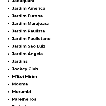
Jabaquara
Jardim América
Jardim Europa
Jardim Marajoara
Jardim Paulista
Jardim Paulistano
Jardim São Luiz
Jardim Ângela
Jardins
Jockey Club
M'Boi Mirim
Moema
Morumbi
Parelheiros