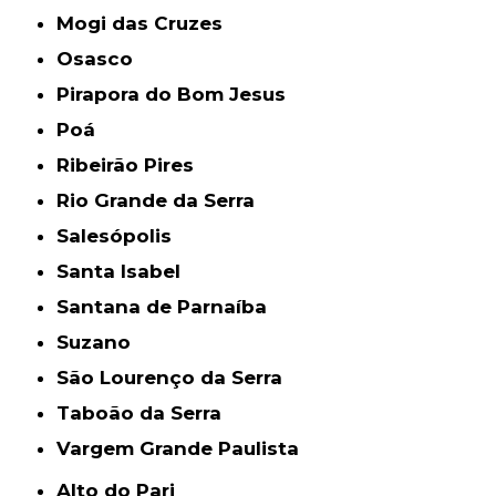
Mogi das Cruzes
Osasco
Pirapora do Bom Jesus
Poá
Ribeirão Pires
Rio Grande da Serra
Salesópolis
Santa Isabel
Santana de Parnaíba
Suzano
São Lourenço da Serra
Taboão da Serra
Vargem Grande Paulista
Alto do Pari