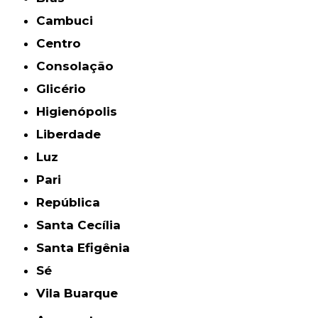
Cambuci
Centro
Consolação
Glicério
Higienópolis
Liberdade
Luz
Pari
República
Santa Cecília
Santa Efigênia
Sé
Vila Buarque