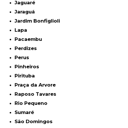
Jaguaré
Jaraguá
Jardim Bonfiglioli
Lapa
Pacaembu
Perdizes
Perus
Pinheiros
Pirituba
Praça da Arvore
Raposo Tavares
Rio Pequeno
Sumaré
São Domingos