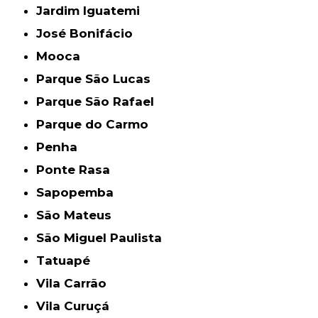
Jardim Iguatemi
José Bonifácio
Mooca
Parque São Lucas
Parque São Rafael
Parque do Carmo
Penha
Ponte Rasa
Sapopemba
São Mateus
São Miguel Paulista
Tatuapé
Vila Carrão
Vila Curuçá