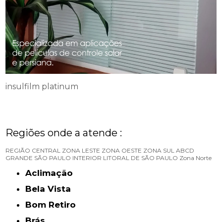
insulfilm platinum
Regiões onde a atende :
REGIÃO CENTRAL
ZONA LESTE
ZONA OESTE
ZONA SUL
ABCD
GRANDE SÃO PAULO
INTERIOR
LITORAL DE SÃO PAULO
Zona Norte
Aclimação
Bela Vista
Bom Retiro
Brás