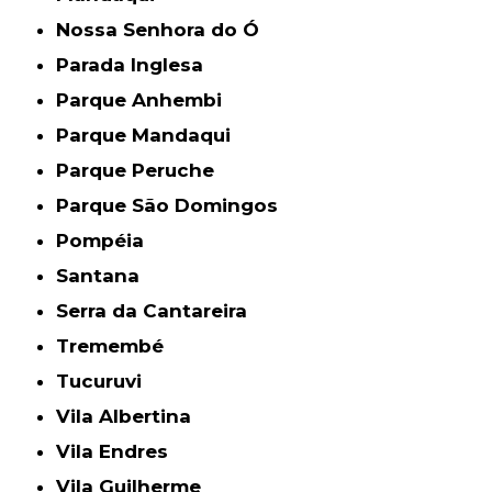
Nossa Senhora do Ó
Parada Inglesa
Parque Anhembi
Parque Mandaqui
Parque Peruche
Parque São Domingos
Pompéia
Santana
Serra da Cantareira
Tremembé
Tucuruvi
Vila Albertina
Vila Endres
Vila Guilherme