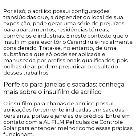
Por si só, o acrílico possui configurações
translúcidas que, a depender do local de sua
exposição, pode gerar uma série de prejuízos
para apartamentos, residências térreas,
comércios e indústrias. É neste contexto que o
insulfilm para escritório Carandiru é inicialmente
considerado. Trata-se, no entanto, de uma
substância que só pode ser aplicada e
manuseada por profissionais qualificados, pois
bolhas de ar podem prejudicar o resultado
desses trabalhos.
Perfeito para janelas e sacadas: conheça
mais sobre o insulfilm de acrílico
O insulfilm para chapas de acrílico possui
aplicações fortemente indicadas em sacadas,
persianas, portas e janelas de prédios. Entre em
contato com a AL FILM Películas de Controle
Solar para entender melhor como essas práticas
funcionam.