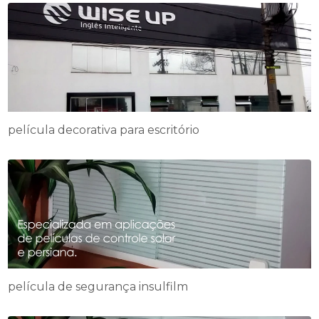
película decorativa para escritório
película de segurança insulfilm