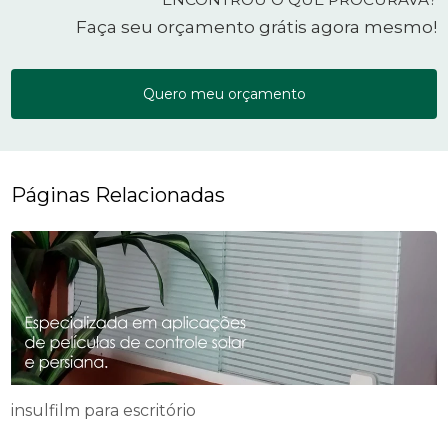
Faça seu orçamento grátis agora mesmo!
Quero meu orçamento
Páginas Relacionadas
insulfilm para escritório