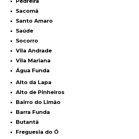
Pedreira
Sacomã
Santo Amaro
Saúde
Socorro
Vila Andrade
Vila Mariana
Água Funda
Alto da Lapa
Alto de Pinheiros
Bairro do Limão
Barra Funda
Butantã
Freguesia do Ó