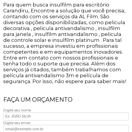
Para quem busca insulfilm para escritório
Carandiru, Encontre a solução que você precisa,
contando com os serviços da AL Film. São
diversas opções disponibilizadas, como pelicula
decorativa , pelicula antivandalismo , insulfilm
para janela , insulfilm antivandalismo , pelicula
de controle solar e insulfilm platinum . Para tal
sucesso, a empresa investiu em profissionais
competentes e em equipamentos inovadores.
Entre em contato com nossos profissionais e
tenha todo o suporte que precisa. Além dos
serviços já citados, também trabalhamos com
película antivandalismo 3m e película de
segurança. Por isso, não espere para saber mais!
FAÇA UM ORÇAMENTO
Digite seu nome
Digite seu email