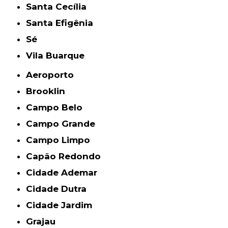
Santa Cecília
Santa Efigênia
Sé
Vila Buarque
Aeroporto
Brooklin
Campo Belo
Campo Grande
Campo Limpo
Capão Redondo
Cidade Ademar
Cidade Dutra
Cidade Jardim
Grajau