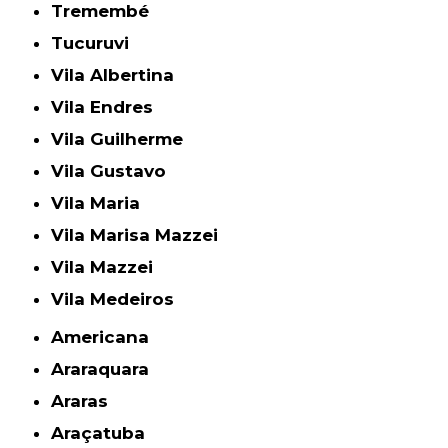
Tremembé
Tucuruvi
Vila Albertina
Vila Endres
Vila Guilherme
Vila Gustavo
Vila Maria
Vila Marisa Mazzei
Vila Mazzei
Vila Medeiros
Americana
Araraquara
Araras
Araçatuba