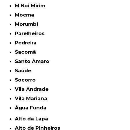
M'Boi Mirim
Moema
Morumbi
Parelheiros
Pedreira
Sacomã
Santo Amaro
Saúde
Socorro
Vila Andrade
Vila Mariana
Água Funda
Alto da Lapa
Alto de Pinheiros