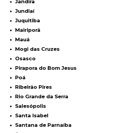
Jandira
Jundiaí
Juquitiba
Mairiporã
Mauá
Mogi das Cruzes
Osasco
Pirapora do Bom Jesus
Poá
Ribeirão Pires
Rio Grande da Serra
Salesópolis
Santa Isabel
Santana de Parnaíba