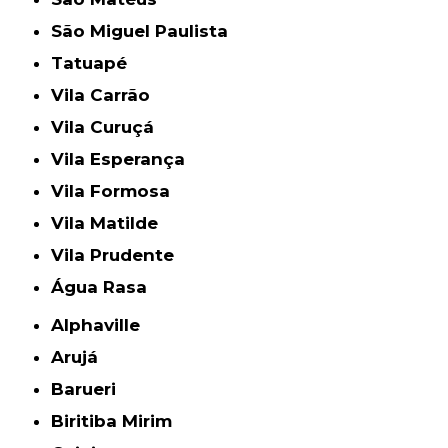
São Miguel Paulista
Tatuapé
Vila Carrão
Vila Curuçá
Vila Esperança
Vila Formosa
Vila Matilde
Vila Prudente
Água Rasa
Alphaville
Arujá
Barueri
Biritiba Mirim