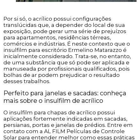
Por si só, o acrílico possui configurações
translúcidas que, a depender do local de sua
exposição, pode gerar uma série de prejuízos
para apartamentos, residências térreas,
comércios e indústrias. É neste contexto que o
insulfilm para escritório Ermelino Matarazzo é
inicialmente considerado. Trata-se, no entanto,
de uma substância que só pode ser aplicada e
manuseada por profissionais qualificados, pois
bolhas de ar podem prejudicar o resultado
desses trabalhos.
Perfeito para janelas e sacadas: conheça
mais sobre o insulfilm de acrílico
O insulfilm para chapas de acrílico possui
aplicações fortemente indicadas em sacadas,
persianas, portas e janelas de prédios. Entre em
contato com a AL FILM Películas de Controle
Solar para entender melhor como essas práticas