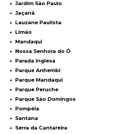
Jardim São Paulo
Jaçanã
Lauzane Paulista
Limão
Mandaqui
Nossa Senhora do Ó
Parada Inglesa
Parque Anhembi
Parque Mandaqui
Parque Peruche
Parque São Domingos
Pompéia
Santana
Serra da Cantareira