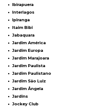
Ibirapuera
Interlagos
Ipiranga
Itaim Bibi
Jabaquara
Jardim América
Jardim Europa
Jardim Marajoara
Jardim Paulista
Jardim Paulistano
Jardim São Luiz
Jardim Ângela
Jardins
Jockey Club