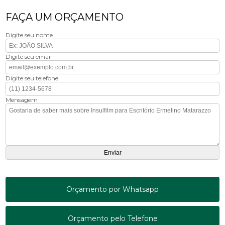
FAÇA UM ORÇAMENTO
Digite seu nome
Digite seu email
Digite seu telefone
Mensagem
Orçamento por Whatsapp
Orçamento pelo Telefone