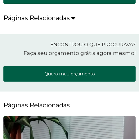
Páginas Relacionadas
ENCONTROU O QUE PROCURAVA?
Faça seu orçamento grátis agora mesmo!
Quero meu orçamento
Páginas Relacionadas