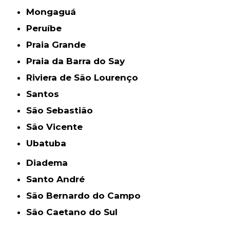
Mongaguá
Peruíbe
Praia Grande
Praia da Barra do Say
Riviera de São Lourenço
Santos
São Sebastião
São Vicente
Ubatuba
Diadema
Santo André
São Bernardo do Campo
São Caetano do Sul