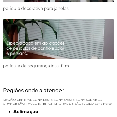
película decorativa para janelas
película de segurança insulfilm
Regiões onde a atende :
REGIÃO CENTRAL
ZONA LESTE
ZONA OESTE
ZONA SUL
ABCD
GRANDE SÃO PAULO
INTERIOR
LITORAL DE SÃO PAULO
Zona Norte
Aclimação