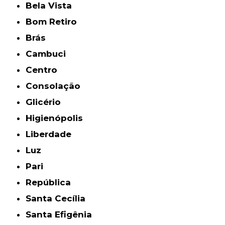
Bela Vista
Bom Retiro
Brás
Cambuci
Centro
Consolação
Glicério
Higienópolis
Liberdade
Luz
Pari
República
Santa Cecília
Santa Efigênia