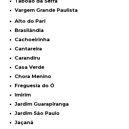
Taboão da Serra
Vargem Grande Paulista
Alto do Pari
Brasilândia
Cachoeirinha
Cantareira
Carandiru
Casa Verde
Chora Menino
Freguesia do Ó
Imirim
Jardim Guarapiranga
Jardim São Paulo
Jaçanã