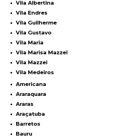
Vila Albertina
Vila Endres
Vila Guilherme
Vila Gustavo
Vila Maria
Vila Marisa Mazzei
Vila Mazzei
Vila Medeiros
Americana
Araraquara
Araras
Araçatuba
Barretos
Bauru