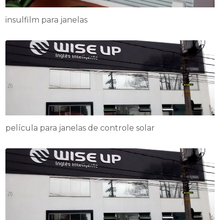
insulfilm para janelas
película para janelas de controle solar