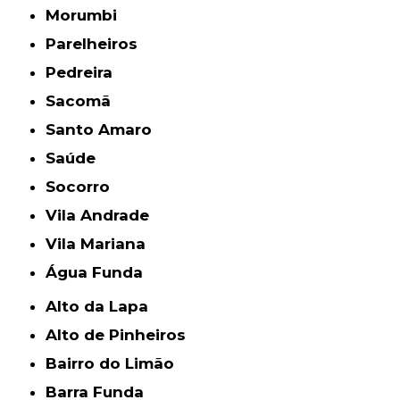
Morumbi
Parelheiros
Pedreira
Sacomã
Santo Amaro
Saúde
Socorro
Vila Andrade
Vila Mariana
Água Funda
Alto da Lapa
Alto de Pinheiros
Bairro do Limão
Barra Funda