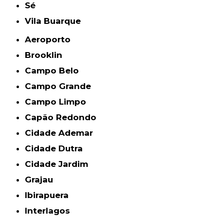
Sé
Vila Buarque
Aeroporto
Brooklin
Campo Belo
Campo Grande
Campo Limpo
Capão Redondo
Cidade Ademar
Cidade Dutra
Cidade Jardim
Grajau
Ibirapuera
Interlagos