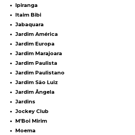
Ipiranga
Itaim Bibi
Jabaquara
Jardim América
Jardim Europa
Jardim Marajoara
Jardim Paulista
Jardim Paulistano
Jardim São Luiz
Jardim Ângela
Jardins
Jockey Club
M'Boi Mirim
Moema