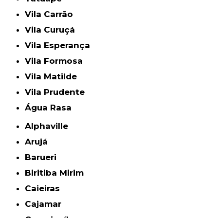
Vila Carrão
Vila Curuçá
Vila Esperança
Vila Formosa
Vila Matilde
Vila Prudente
Água Rasa
Alphaville
Arujá
Barueri
Biritiba Mirim
Caieiras
Cajamar