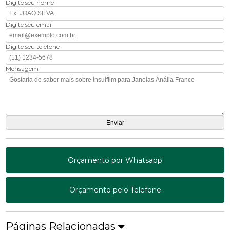
Digite seu nome
Digite seu email
Digite seu telefone
Mensagem
Orçamento por Whatsapp
Orçamento pelo Telefone
Páginas Relacionadas