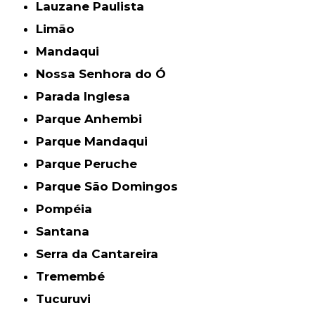
Lauzane Paulista
Limão
Mandaqui
Nossa Senhora do Ó
Parada Inglesa
Parque Anhembi
Parque Mandaqui
Parque Peruche
Parque São Domingos
Pompéia
Santana
Serra da Cantareira
Tremembé
Tucuruvi