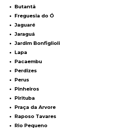
Butantã
Freguesia do Ó
Jaguaré
Jaraguá
Jardim Bonfiglioli
Lapa
Pacaembu
Perdizes
Perus
Pinheiros
Pirituba
Praça da Arvore
Raposo Tavares
Rio Pequeno