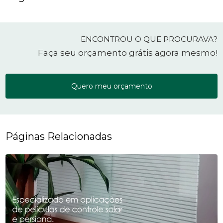
ENCONTROU O QUE PROCURAVA?
Faça seu orçamento grátis agora mesmo!
Quero meu orçamento
Páginas Relacionadas