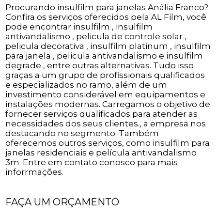
Procurando insulfilm para janelas Anália Franco?
Confira os serviços oferecidos pela AL Film, você
pode encontrar insulfilm , insulfilm
antivandalismo , pelicula de controle solar ,
pelicula decorativa , insulfilm platinum , insulfilm
para janela , pelicula antivandalismo e insulfilm
degrade , entre outras alternativas. Tudo isso
graças a um grupo de profissionais qualificados
e especializados no ramo, além de um
investimento considerável em equipamentos e
instalações modernas. Carregamos o objetivo de
fornecer serviços qualificados para atender as
necessidades dos seus clientes., a empresa nos
destacando no segmento. Também
oferecemos outros serviços, como insulfilm para
janelas residenciais e película antivandalismo
3m. Entre em contato conosco para mais
inforrmações.
FAÇA UM ORÇAMENTO