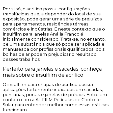
Por si só, o acrílico possui configurações
translúcidas que, a depender do local de sua
exposição, pode gerar uma série de prejuízos
para apartamentos, residências térreas,
comércios e indústrias. É neste contexto que o
insulfilm para janelas Anália Franco é
inicialmente considerado. Trata-se, no entanto,
de uma substância que só pode ser aplicada e
manuseada por profissionais qualificados, pois
bolhas de ar podem prejudicar o resultado
desses trabalhos.
Perfeito para janelas e sacadas: conheça
mais sobre o insulfilm de acrílico
O insulfilm para chapas de acrílico possui
aplicações fortemente indicadas em sacadas,
persianas, portas e janelas de prédios. Entre em
contato com a AL FILM Películas de Controle
Solar para entender melhor como essas práticas
funcionam.