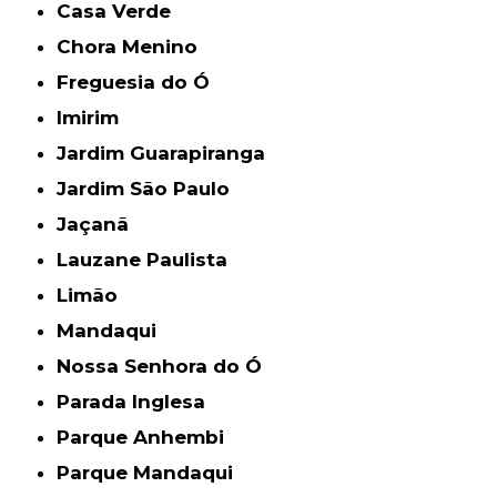
Casa Verde
Chora Menino
Freguesia do Ó
Imirim
Jardim Guarapiranga
Jardim São Paulo
Jaçanã
Lauzane Paulista
Limão
Mandaqui
Nossa Senhora do Ó
Parada Inglesa
Parque Anhembi
Parque Mandaqui