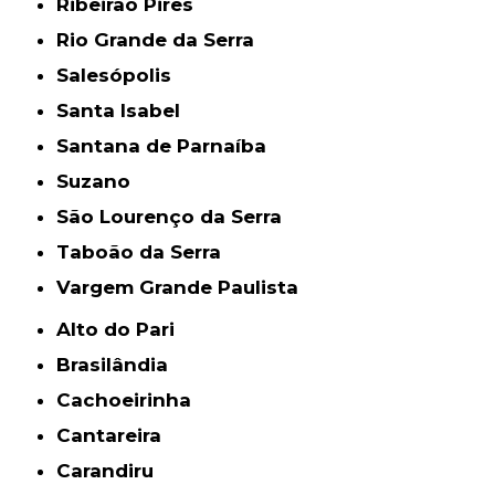
Ribeirão Pires
Rio Grande da Serra
Salesópolis
Santa Isabel
Santana de Parnaíba
Suzano
São Lourenço da Serra
Taboão da Serra
Vargem Grande Paulista
Alto do Pari
Brasilândia
Cachoeirinha
Cantareira
Carandiru