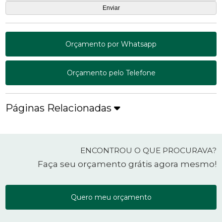
Orçamento por Whatsapp
Orçamento pelo Telefone
Páginas Relacionadas
ENCONTROU O QUE PROCURAVA?
Faça seu orçamento grátis agora mesmo!
Quero meu orçamento