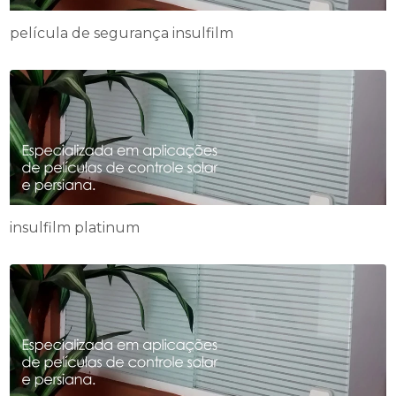
película de segurança insulfilm
insulfilm platinum