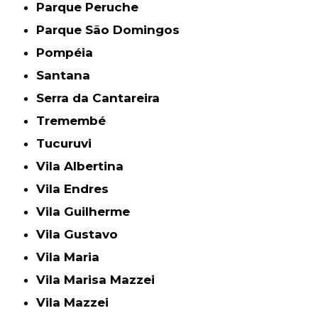
Parque Peruche
Parque São Domingos
Pompéia
Santana
Serra da Cantareira
Tremembé
Tucuruvi
Vila Albertina
Vila Endres
Vila Guilherme
Vila Gustavo
Vila Maria
Vila Marisa Mazzei
Vila Mazzei