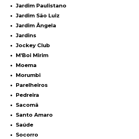
Jardim Paulistano
Jardim São Luiz
Jardim Ângela
Jardins
Jockey Club
M'Boi Mirim
Moema
Morumbi
Parelheiros
Pedreira
Sacomã
Santo Amaro
Saúde
Socorro