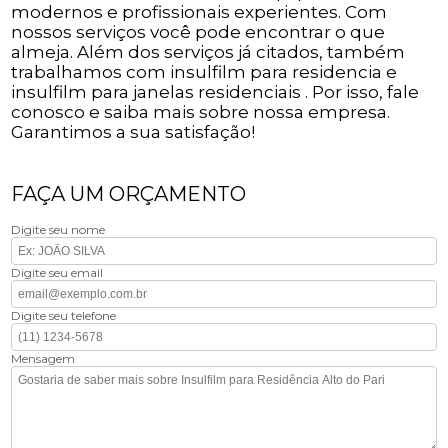
modernos e profissionais experientes. Com
nossos serviços você pode encontrar o que
almeja. Além dos serviços já citados, também
trabalhamos com insulfilm para residencia e
insulfilm para janelas residenciais . Por isso, fale
conosco e saiba mais sobre nossa empresa.
Garantimos a sua satisfação!
FAÇA UM ORÇAMENTO
Digite seu nome
Digite seu email
Digite seu telefone
Mensagem