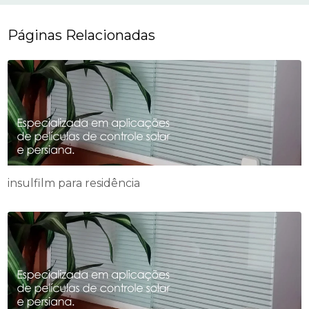
Páginas Relacionadas
insulfilm para residência