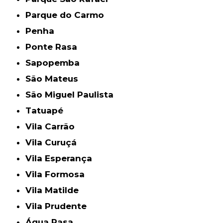
Parque do Carmo
Penha
Ponte Rasa
Sapopemba
São Mateus
São Miguel Paulista
Tatuapé
Vila Carrão
Vila Curuçá
Vila Esperança
Vila Formosa
Vila Matilde
Vila Prudente
Água Rasa