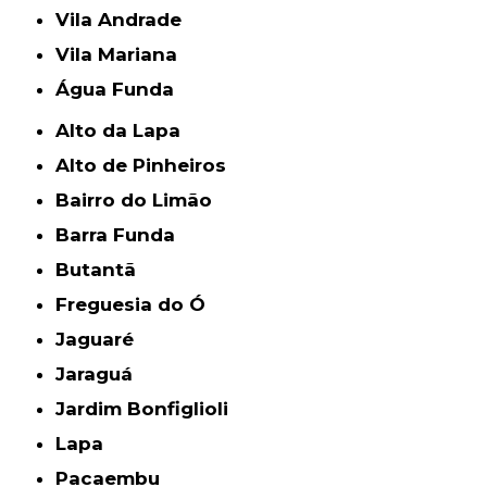
Vila Andrade
Vila Mariana
Água Funda
Alto da Lapa
Alto de Pinheiros
Bairro do Limão
Barra Funda
Butantã
Freguesia do Ó
Jaguaré
Jaraguá
Jardim Bonfiglioli
Lapa
Pacaembu