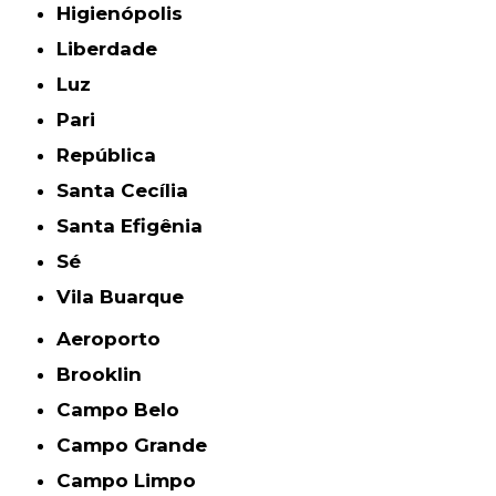
Higienópolis
Liberdade
Luz
Pari
República
Santa Cecília
Santa Efigênia
Sé
Vila Buarque
Aeroporto
Brooklin
Campo Belo
Campo Grande
Campo Limpo