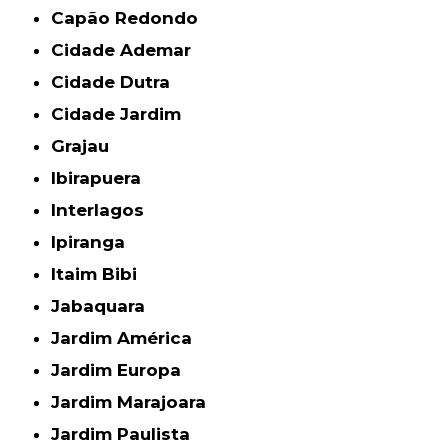
Capão Redondo
Cidade Ademar
Cidade Dutra
Cidade Jardim
Grajau
Ibirapuera
Interlagos
Ipiranga
Itaim Bibi
Jabaquara
Jardim América
Jardim Europa
Jardim Marajoara
Jardim Paulista