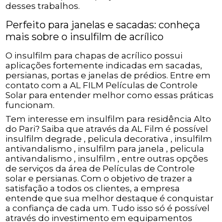
desses trabalhos.
Perfeito para janelas e sacadas: conheça
mais sobre o insulfilm de acrílico
O insulfilm para chapas de acrílico possui
aplicações fortemente indicadas em sacadas,
persianas, portas e janelas de prédios. Entre em
contato com a AL FILM Películas de Controle
Solar para entender melhor como essas práticas
funcionam.
Tem interesse em insulfilm para residência Alto
do Pari? Saiba que através da AL Film é possível
insulfilm degrade , pelicula decorativa , insulfilm
antivandalismo , insulfilm para janela , pelicula
antivandalismo , insulfilm , entre outras opções
de serviços da área de Películas de Controle
solar e persianas. Com o objetivo de trazer a
satisfação a todos os clientes, a empresa
entende que sua melhor destaque é conquistar
a confiança de cada um. Tudo isso só é possível
através do investimento em equipamentos