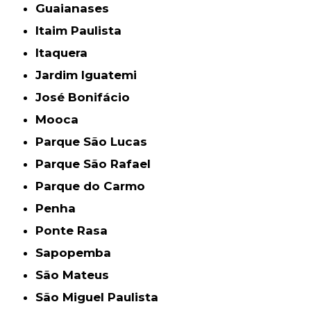
Guaianases
Itaim Paulista
Itaquera
Jardim Iguatemi
José Bonifácio
Mooca
Parque São Lucas
Parque São Rafael
Parque do Carmo
Penha
Ponte Rasa
Sapopemba
São Mateus
São Miguel Paulista