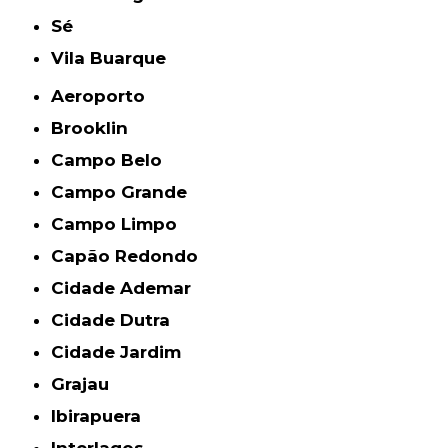
Sé
Vila Buarque
Aeroporto
Brooklin
Campo Belo
Campo Grande
Campo Limpo
Capão Redondo
Cidade Ademar
Cidade Dutra
Cidade Jardim
Grajau
Ibirapuera
Interlagos