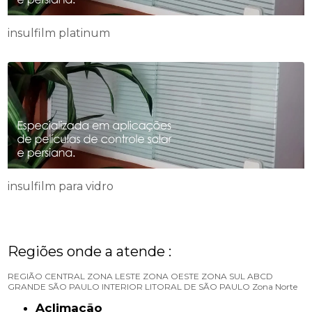
insulfilm platinum
insulfilm para vidro
Regiões onde a atende :
REGIÃO CENTRAL
ZONA LESTE
ZONA OESTE
ZONA SUL
ABCD
GRANDE SÃO PAULO
INTERIOR
LITORAL DE SÃO PAULO
Zona Norte
Aclimação