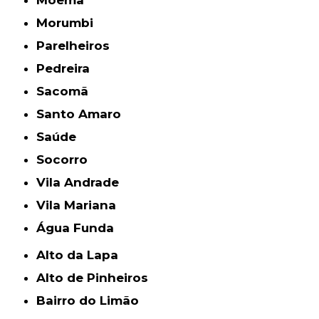
Morumbi
Parelheiros
Pedreira
Sacomã
Santo Amaro
Saúde
Socorro
Vila Andrade
Vila Mariana
Água Funda
Alto da Lapa
Alto de Pinheiros
Bairro do Limão