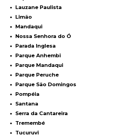
Lauzane Paulista
Limão
Mandaqui
Nossa Senhora do Ó
Parada Inglesa
Parque Anhembi
Parque Mandaqui
Parque Peruche
Parque São Domingos
Pompéia
Santana
Serra da Cantareira
Tremembé
Tucuruvi