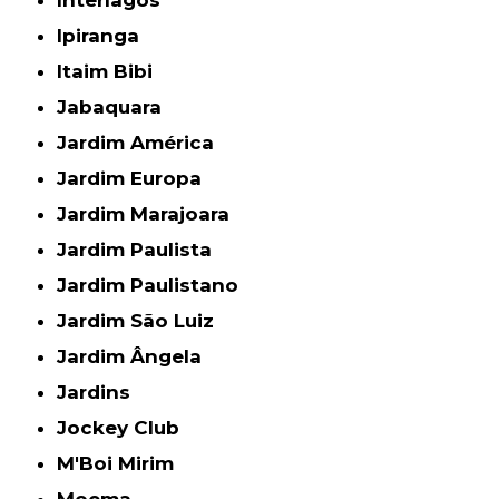
Ipiranga
Itaim Bibi
Jabaquara
Jardim América
Jardim Europa
Jardim Marajoara
Jardim Paulista
Jardim Paulistano
Jardim São Luiz
Jardim Ângela
Jardins
Jockey Club
M'Boi Mirim
Moema