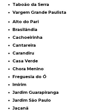
Taboão da Serra
Vargem Grande Paulista
Alto do Pari
Brasilândia
Cachoeirinha
Cantareira
Carandiru
Casa Verde
Chora Menino
Freguesia do Ó
Imirim
Jardim Guarapiranga
Jardim São Paulo
Jaçanã