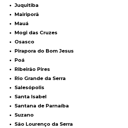
Juquitiba
Mairiporã
Mauá
Mogi das Cruzes
Osasco
Pirapora do Bom Jesus
Poá
Ribeirão Pires
Rio Grande da Serra
Salesópolis
Santa Isabel
Santana de Parnaíba
Suzano
São Lourenço da Serra