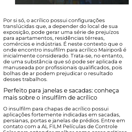
Por si só, o acrílico possui configurações
translúcidas que, a depender do local de sua
exposição, pode gerar uma série de prejuízos
para apartamentos, residências térreas,
comércios e indústrias. É neste contexto que o
onde encontro insulfilm para acrílico Mairiporã é
inicialmente considerado. Trata-se, no entanto,
de uma substância que só pode ser aplicada e
manuseada por profissionais qualificados, pois
bolhas de ar podem prejudicar o resultado
desses trabalhos.
Perfeito para janelas e sacadas: conheça
mais sobre o insulfilm de acrílico
O insulfilm para chapas de acrílico possui
aplicações fortemente indicadas em sacadas,
persianas, portas e janelas de prédios. Entre em
contato com a AL FILM Películas de Controle