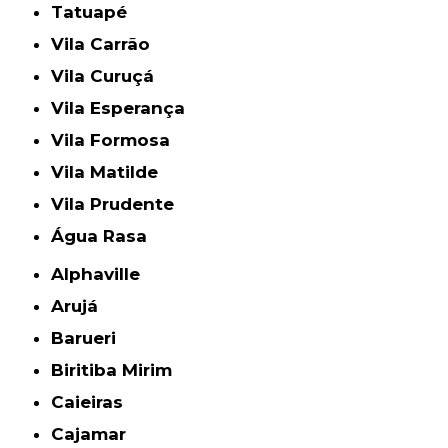
Tatuapé
Vila Carrão
Vila Curuçá
Vila Esperança
Vila Formosa
Vila Matilde
Vila Prudente
Água Rasa
Alphaville
Arujá
Barueri
Biritiba Mirim
Caieiras
Cajamar