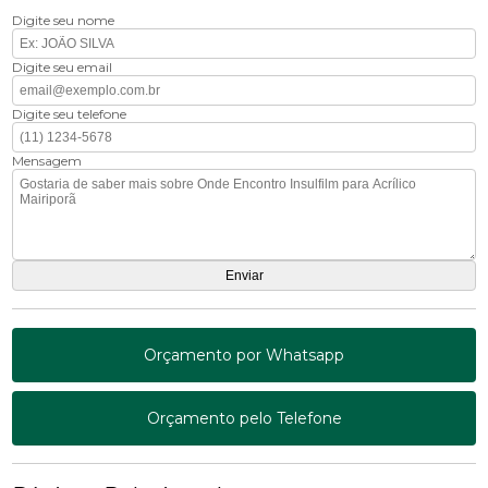
Digite seu nome
Digite seu email
Digite seu telefone
Mensagem
Orçamento por Whatsapp
Orçamento pelo Telefone