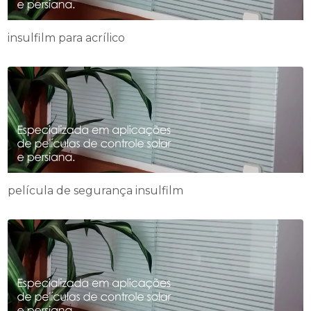
insulfilm para acrílico
película de segurança insulfilm