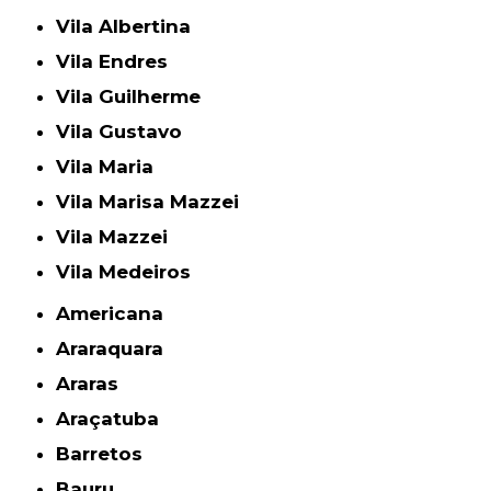
Vila Albertina
Vila Endres
Vila Guilherme
Vila Gustavo
Vila Maria
Vila Marisa Mazzei
Vila Mazzei
Vila Medeiros
Americana
Araraquara
Araras
Araçatuba
Barretos
Bauru