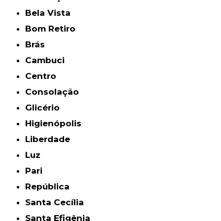
Bela Vista
Bom Retiro
Brás
Cambuci
Centro
Consolação
Glicério
Higienópolis
Liberdade
Luz
Pari
República
Santa Cecília
Santa Efigênia