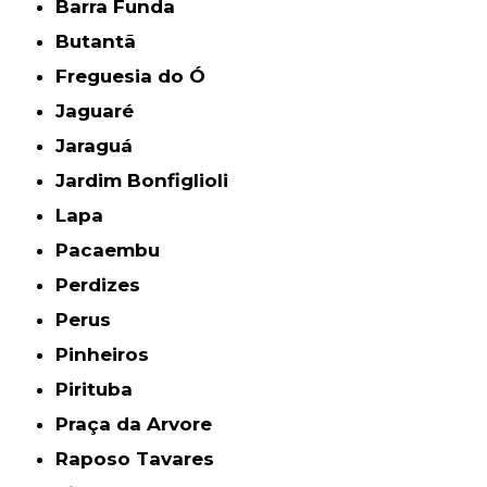
Barra Funda
Butantã
Freguesia do Ó
Jaguaré
Jaraguá
Jardim Bonfiglioli
Lapa
Pacaembu
Perdizes
Perus
Pinheiros
Pirituba
Praça da Arvore
Raposo Tavares