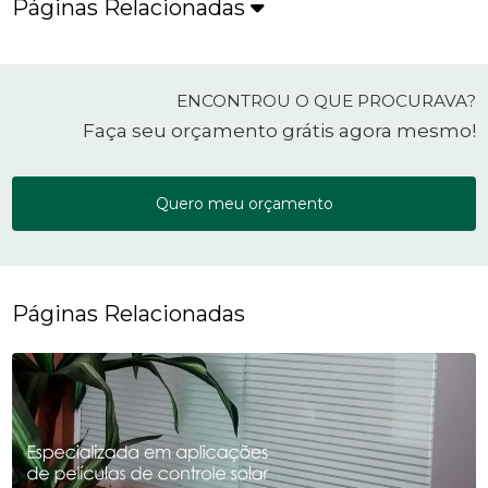
Páginas Relacionadas
ENCONTROU O QUE PROCURAVA?
Faça seu orçamento grátis agora mesmo!
Quero meu orçamento
Páginas Relacionadas