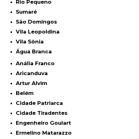
Rio Pequeno
Sumaré
São Domingos
Vila Leopoldina
Vila Sônia
Água Branca
Anália Franco
Aricanduva
Artur Alvim
Belém
Cidade Patriarca
Cidade Tiradentes
Engenheiro Goulart
Ermelino Matarazzo