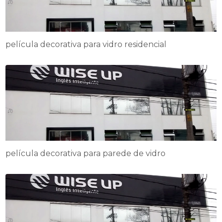
película decorativa para vidro residencial
película decorativa para parede de vidro