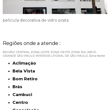
película decorativa de vidro prata
Regiões onde a atende :
REGIÃO CENTRAL
ZONA LESTE
ZONA OESTE
ZONA SUL
ABCD
GRANDE SÃO PAULO
INTERIOR
LITORAL DE SÃO PAULO
Zona Norte
Aclimação
Bela Vista
Bom Retiro
Brás
Cambuci
Centro