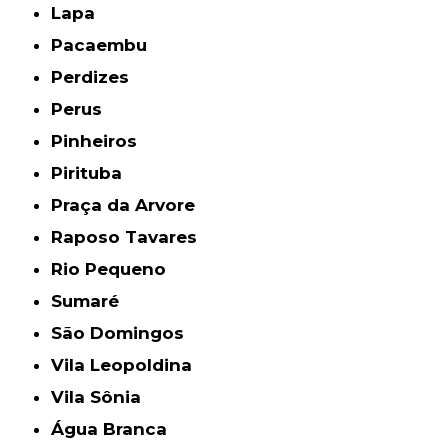
Lapa
Pacaembu
Perdizes
Perus
Pinheiros
Pirituba
Praça da Arvore
Raposo Tavares
Rio Pequeno
Sumaré
São Domingos
Vila Leopoldina
Vila Sônia
Água Branca