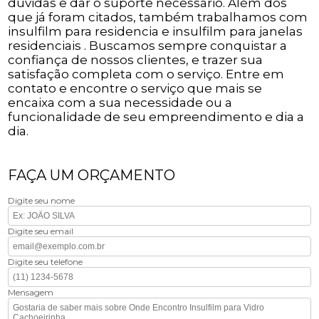
dúvidas e dar o suporte necessário. Além dos
que já foram citados, também trabalhamos com
insulfilm para residencia e insulfilm para janelas
residenciais . Buscamos sempre conquistar a
confiança de nossos clientes, e trazer sua
satisfação completa com o serviço. Entre em
contato e encontre o serviço que mais se
encaixa com a sua necessidade ou a
funcionalidade de seu empreendimento e dia a
dia.
FAÇA UM ORÇAMENTO
Digite seu nome
Digite seu email
Digite seu telefone
Mensagem