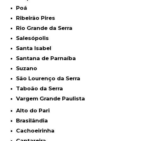
Poá
Ribeirão Pires
Rio Grande da Serra
Salesópolis
Santa Isabel
Santana de Parnaíba
Suzano
São Lourenço da Serra
Taboão da Serra
Vargem Grande Paulista
Alto do Pari
Brasilândia
Cachoeirinha
Cantareira