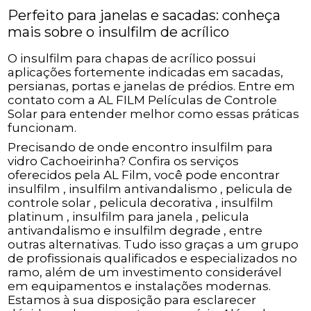
Perfeito para janelas e sacadas: conheça
mais sobre o insulfilm de acrílico
O insulfilm para chapas de acrílico possui
aplicações fortemente indicadas em sacadas,
persianas, portas e janelas de prédios. Entre em
contato com a AL FILM Películas de Controle
Solar para entender melhor como essas práticas
funcionam.
Precisando de onde encontro insulfilm para
vidro Cachoeirinha? Confira os serviços
oferecidos pela AL Film, você pode encontrar
insulfilm , insulfilm antivandalismo , pelicula de
controle solar , pelicula decorativa , insulfilm
platinum , insulfilm para janela , pelicula
antivandalismo e insulfilm degrade , entre
outras alternativas. Tudo isso graças a um grupo
de profissionais qualificados e especializados no
ramo, além de um investimento considerável
em equipamentos e instalações modernas.
Estamos à sua disposição para esclarecer