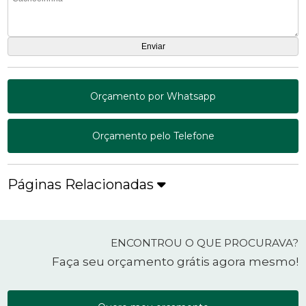
Orçamento por Whatsapp
Orçamento pelo Telefone
Páginas Relacionadas
ENCONTROU O QUE PROCURAVA?
Faça seu orçamento grátis agora mesmo!