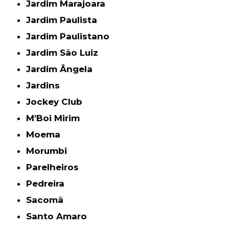
Jardim Marajoara
Jardim Paulista
Jardim Paulistano
Jardim São Luiz
Jardim Ângela
Jardins
Jockey Club
M'Boi Mirim
Moema
Morumbi
Parelheiros
Pedreira
Sacomã
Santo Amaro