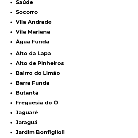
Saúde
Socorro
Vila Andrade
Vila Mariana
Água Funda
Alto da Lapa
Alto de Pinheiros
Bairro do Limão
Barra Funda
Butantã
Freguesia do Ó
Jaguaré
Jaraguá
Jardim Bonfiglioli