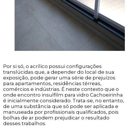
Por si só, o acrílico possui configurações
translúcidas que, a depender do local de sua
exposição, pode gerar uma série de prejuízos
para apartamentos, residências térreas,
comércios e indústrias. É neste contexto que o
onde encontro insulfilm para vidro Cachoeirinha
é inicialmente considerado. Trata-se, no entanto,
de uma substância que só pode ser aplicada e
manuseada por profissionais qualificados, pois
bolhas de ar podem prejudicar o resultado
desses trabalhos.