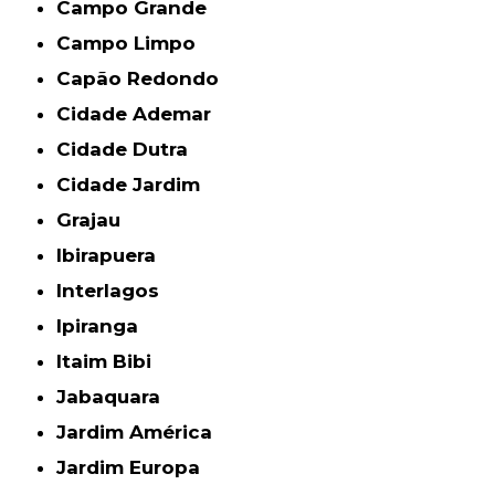
Campo Grande
Campo Limpo
Capão Redondo
Cidade Ademar
Cidade Dutra
Cidade Jardim
Grajau
Ibirapuera
Interlagos
Ipiranga
Itaim Bibi
Jabaquara
Jardim América
Jardim Europa