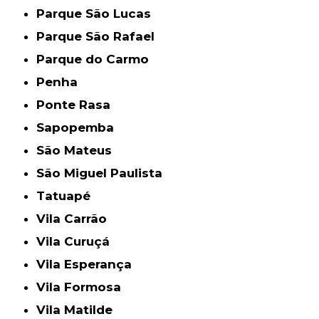
Parque São Lucas
Parque São Rafael
Parque do Carmo
Penha
Ponte Rasa
Sapopemba
São Mateus
São Miguel Paulista
Tatuapé
Vila Carrão
Vila Curuçá
Vila Esperança
Vila Formosa
Vila Matilde