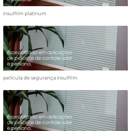
insulfilm platinum
película de segurança insulfilm