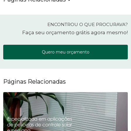
ENCONTROU O QUE PROCURAVA?
Faça seu orçamento grátis agora mesmo!
Quero meu orçamento
Páginas Relacionadas