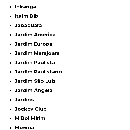
Ipiranga
Itaim Bibi
Jabaquara
Jardim América
Jardim Europa
Jardim Marajoara
Jardim Paulista
Jardim Paulistano
Jardim São Luiz
Jardim Ângela
Jardins
Jockey Club
M'Boi Mirim
Moema