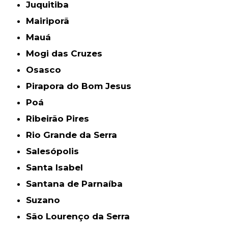
Juquitiba
Mairiporã
Mauá
Mogi das Cruzes
Osasco
Pirapora do Bom Jesus
Poá
Ribeirão Pires
Rio Grande da Serra
Salesópolis
Santa Isabel
Santana de Parnaíba
Suzano
São Lourenço da Serra