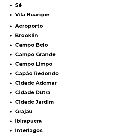
Sé
Vila Buarque
Aeroporto
Brooklin
Campo Belo
Campo Grande
Campo Limpo
Capão Redondo
Cidade Ademar
Cidade Dutra
Cidade Jardim
Grajau
Ibirapuera
Interlagos