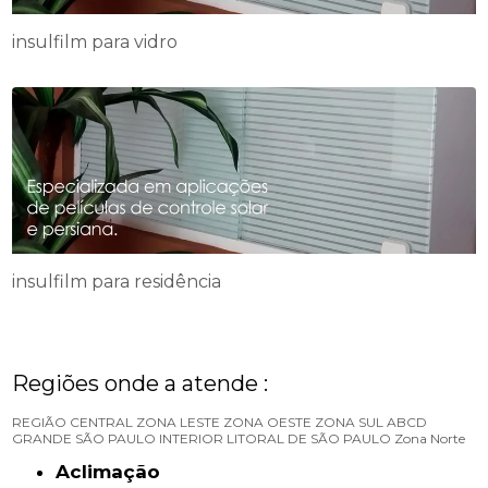
insulfilm para vidro
insulfilm para residência
Regiões onde a atende :
REGIÃO CENTRAL
ZONA LESTE
ZONA OESTE
ZONA SUL
ABCD
GRANDE SÃO PAULO
INTERIOR
LITORAL DE SÃO PAULO
Zona Norte
Aclimação