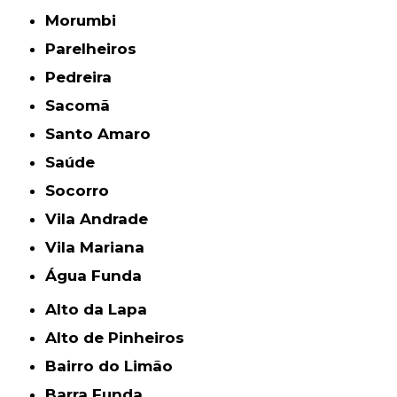
Morumbi
Parelheiros
Pedreira
Sacomã
Santo Amaro
Saúde
Socorro
Vila Andrade
Vila Mariana
Água Funda
Alto da Lapa
Alto de Pinheiros
Bairro do Limão
Barra Funda