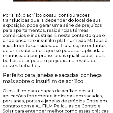
Por si só, o acrílico possui configurações
translúcidas que, a depender do local de sua
exposição, pode gerar uma série de prejuízos
para apartamentos, residências térreas,
comércios e indústrias. É neste contexto que o
onde encontro insulfilm platinum São Mateus é
inicialmente considerado. Trata-se, no entanto,
de uma substância que só pode ser aplicada e
manuseada por profissionais qualificados, pois
bolhas de ar podem prejudicar o resultado
desses trabalhos.
Perfeito para janelas e sacadas: conheça
mais sobre o insulfilm de acrílico
O insulfilm para chapas de acrílico possui
aplicações fortemente indicadas em sacadas,
persianas, portas e janelas de prédios. Entre em
contato com a AL FILM Películas de Controle
Solar para entender melhor como essas práticas