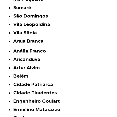
Sumaré
São Domingos
Vila Leopoldina
Vila Sônia
Água Branca
Anália Franco
Aricanduva
Artur Alvim
Belém
Cidade Patriarca
Cidade Tiradentes
Engenheiro Goulart
Ermelino Matarazzo