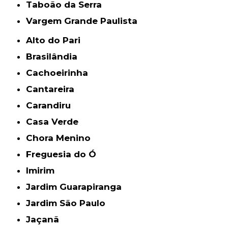
Taboão da Serra
Vargem Grande Paulista
Alto do Pari
Brasilândia
Cachoeirinha
Cantareira
Carandiru
Casa Verde
Chora Menino
Freguesia do Ó
Imirim
Jardim Guarapiranga
Jardim São Paulo
Jaçanã