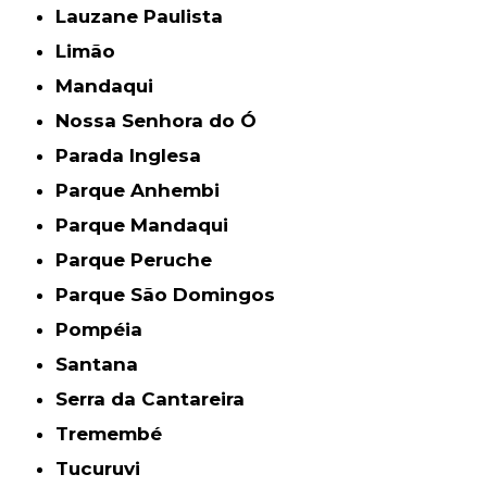
Lauzane Paulista
Limão
Mandaqui
Nossa Senhora do Ó
Parada Inglesa
Parque Anhembi
Parque Mandaqui
Parque Peruche
Parque São Domingos
Pompéia
Santana
Serra da Cantareira
Tremembé
Tucuruvi