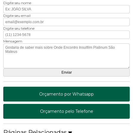
Digite seu nome
Digite seu email
Digite seu telefone
Mensagem
Orçamento por Whatsapp
Orçamento pelo Telefone
Páginas Relacionadas