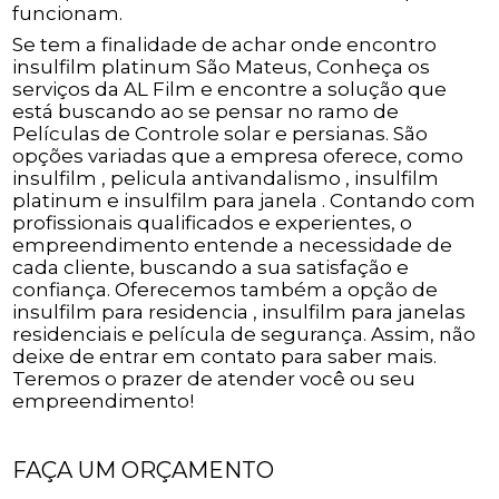
funcionam.
Se tem a finalidade de achar onde encontro
insulfilm platinum São Mateus, Conheça os
serviços da AL Film e encontre a solução que
está buscando ao se pensar no ramo de
Películas de Controle solar e persianas. São
opções variadas que a empresa oferece, como
insulfilm , pelicula antivandalismo , insulfilm
platinum e insulfilm para janela . Contando com
profissionais qualificados e experientes, o
empreendimento entende a necessidade de
cada cliente, buscando a sua satisfação e
confiança. Oferecemos também a opção de
insulfilm para residencia , insulfilm para janelas
residenciais e película de segurança. Assim, não
deixe de entrar em contato para saber mais.
Teremos o prazer de atender você ou seu
empreendimento!
FAÇA UM ORÇAMENTO