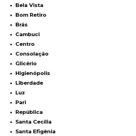
Bela Vista
Bom Retiro
Brás
Cambuci
Centro
Consolação
Glicério
Higienópolis
Liberdade
Luz
Pari
República
Santa Cecília
Santa Efigênia