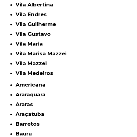
Vila Albertina
Vila Endres
Vila Guilherme
Vila Gustavo
Vila Maria
Vila Marisa Mazzei
Vila Mazzei
Vila Medeiros
Americana
Araraquara
Araras
Araçatuba
Barretos
Bauru