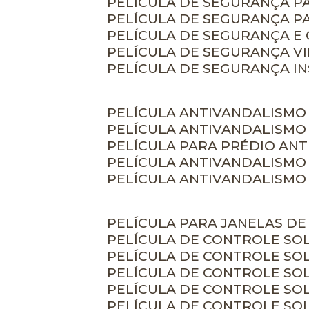
PELÍCULA DE SEGURANÇA 
PELÍCULA DE SEGURANÇA P
PELÍCULA DE SEGURANÇA E
PELÍCULA DE SEGURANÇA V
PELÍCULA DE SEGURANÇA I
PELÍCULA ANTIVANDALISMO
PELÍCULA ANTIVANDALISMO
PELÍCULA PARA PRÉDIO AN
PELÍCULA ANTIVANDALISMO
PELÍCULA ANTIVANDALISMO
PELÍCULA PARA JANELAS D
PELÍCULA DE CONTROLE S
PELÍCULA DE CONTROLE SO
PELÍCULA DE CONTROLE SO
PELÍCULA DE CONTROLE S
PELÍCULA DE CONTROLE SO