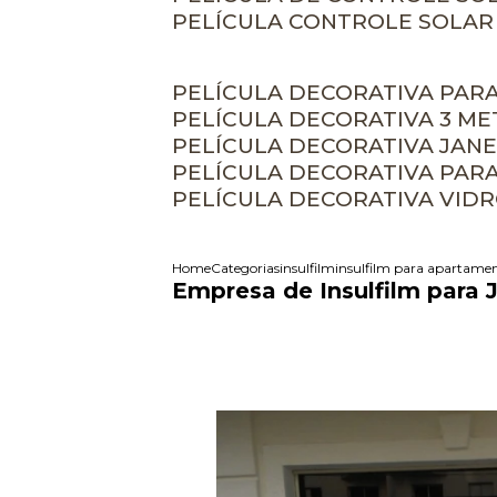
PELÍCULA CONTROLE SOLAR
PELÍCULA DECORATIVA PAR
PELÍCULA DECORATIVA 3 M
PELÍCULA DECORATIVA JAN
PELÍCULA DECORATIVA PAR
PELÍCULA DECORATIVA VID
Home
Categorias
insulfilm
insulfilm para apartame
Empresa de Insulfilm para 