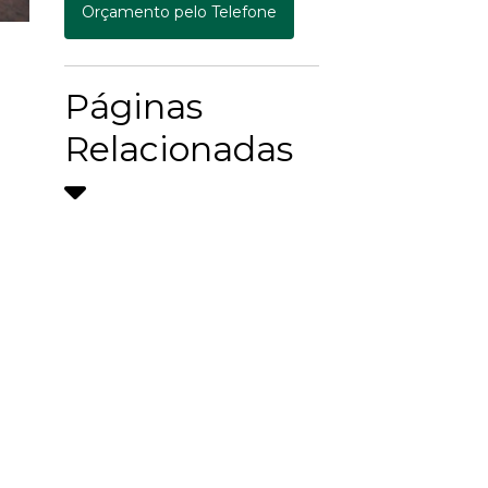
Orçamento pelo Telefone
Páginas
Relacionadas