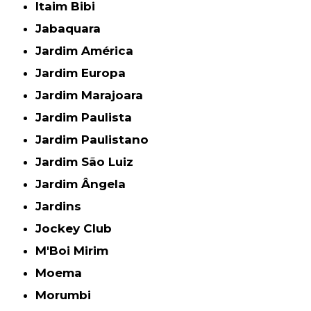
Itaim Bibi
Jabaquara
Jardim América
Jardim Europa
Jardim Marajoara
Jardim Paulista
Jardim Paulistano
Jardim São Luiz
Jardim Ângela
Jardins
Jockey Club
M'Boi Mirim
Moema
Morumbi