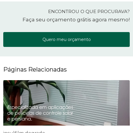
ENCONTROU O QUE PROCURAVA?
Faça seu orçamento grátis agora mesmo!
Quero meu orçamento
Páginas Relacionadas