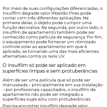
Por meio de suas configurações diferenciadas, o
insulfilm degrade valor Ribeirão Pires pode
contar com três diferentes aplicações. Na
primeira delas, o objeto pode cumprir uma
função decorativa. Na segunda, por outro lado, o
insulfilm de apartamento também pode ser
conhecido como película de segurança. Por fim,
o equipamento pode fornecer um otimizado
controle solar ao apartamento em que é
aplicado, se tornando uma das mais eficientes
alternativas contra os raios UV.
O insulfilm só pode ser aplicado em
superfícies limpas e sem protuberâncias
Além de ser uma película que só pode ser
manuseada – principalmente em sua instalação
– por profissionais capacitados, o insulfilm de
apartamento não pode ser integrado a
superfícies sujas e/ou com protuberâncias.
Precisa encontrar insulfilm degrade valor