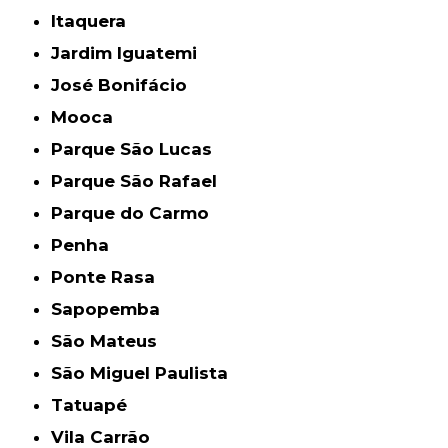
Itaquera
Jardim Iguatemi
José Bonifácio
Mooca
Parque São Lucas
Parque São Rafael
Parque do Carmo
Penha
Ponte Rasa
Sapopemba
São Mateus
São Miguel Paulista
Tatuapé
Vila Carrão