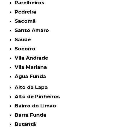
Parelheiros
Pedreira
Sacomã
Santo Amaro
Saúde
Socorro
Vila Andrade
Vila Mariana
Água Funda
Alto da Lapa
Alto de Pinheiros
Bairro do Limão
Barra Funda
Butantã