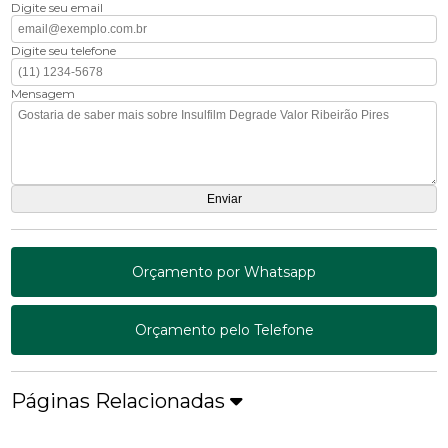
Digite seu email
Digite seu telefone
Mensagem
Orçamento por Whatsapp
Orçamento pelo Telefone
Páginas Relacionadas