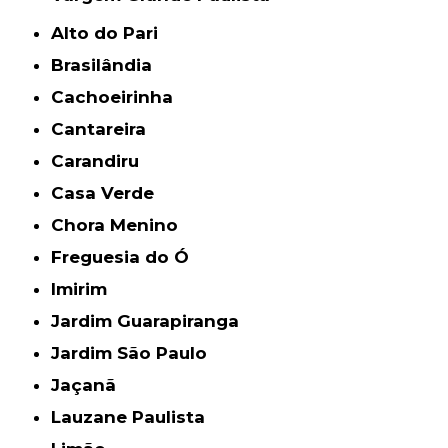
Alto do Pari
Brasilândia
Cachoeirinha
Cantareira
Carandiru
Casa Verde
Chora Menino
Freguesia do Ó
Imirim
Jardim Guarapiranga
Jardim São Paulo
Jaçanã
Lauzane Paulista