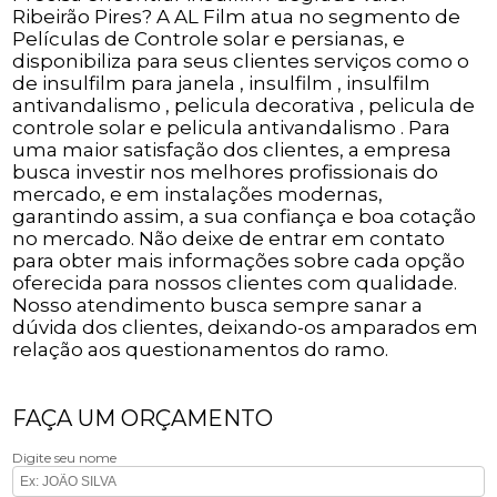
Ribeirão Pires? A AL Film atua no segmento de
Películas de Controle solar e persianas, e
disponibiliza para seus clientes serviços como o
de insulfilm para janela , insulfilm , insulfilm
antivandalismo , pelicula decorativa , pelicula de
controle solar e pelicula antivandalismo . Para
uma maior satisfação dos clientes, a empresa
busca investir nos melhores profissionais do
mercado, e em instalações modernas,
garantindo assim, a sua confiança e boa cotação
no mercado. Não deixe de entrar em contato
para obter mais informações sobre cada opção
oferecida para nossos clientes com qualidade.
Nosso atendimento busca sempre sanar a
dúvida dos clientes, deixando-os amparados em
relação aos questionamentos do ramo.
FAÇA UM ORÇAMENTO
Digite seu nome