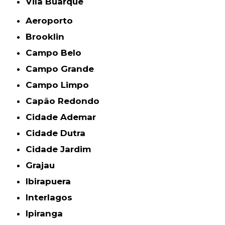
Vila Buarque
Aeroporto
Brooklin
Campo Belo
Campo Grande
Campo Limpo
Capão Redondo
Cidade Ademar
Cidade Dutra
Cidade Jardim
Grajau
Ibirapuera
Interlagos
Ipiranga