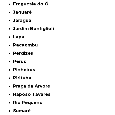
Freguesia do Ó
Jaguaré
Jaraguá
Jardim Bonfiglioli
Lapa
Pacaembu
Perdizes
Perus
Pinheiros
Pirituba
Praça da Arvore
Raposo Tavares
Rio Pequeno
Sumaré