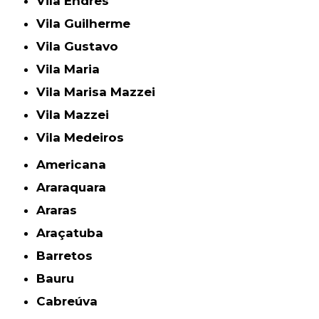
Vila Endres
Vila Guilherme
Vila Gustavo
Vila Maria
Vila Marisa Mazzei
Vila Mazzei
Vila Medeiros
Americana
Araraquara
Araras
Araçatuba
Barretos
Bauru
Cabreúva