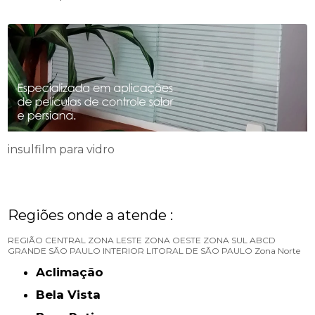
insulfilm para vidro
Regiões onde a atende :
REGIÃO CENTRAL
ZONA LESTE
ZONA OESTE
ZONA SUL
ABCD
GRANDE SÃO PAULO
INTERIOR
LITORAL DE SÃO PAULO
Zona Norte
Aclimação
Bela Vista