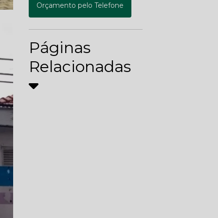
Orçamento pelo Telefone
Páginas
Relacionadas