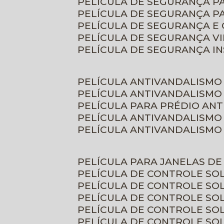
PELÍCULA DE SEGURANÇA 
PELÍCULA DE SEGURANÇA P
PELÍCULA DE SEGURANÇA E
PELÍCULA DE SEGURANÇA V
PELÍCULA DE SEGURANÇA I
PELÍCULA ANTIVANDALISMO
PELÍCULA ANTIVANDALISMO
PELÍCULA PARA PRÉDIO AN
PELÍCULA ANTIVANDALISMO
PELÍCULA ANTIVANDALISMO
PELÍCULA PARA JANELAS D
PELÍCULA DE CONTROLE S
PELÍCULA DE CONTROLE SO
PELÍCULA DE CONTROLE SO
PELÍCULA DE CONTROLE S
PELÍCULA DE CONTROLE SO