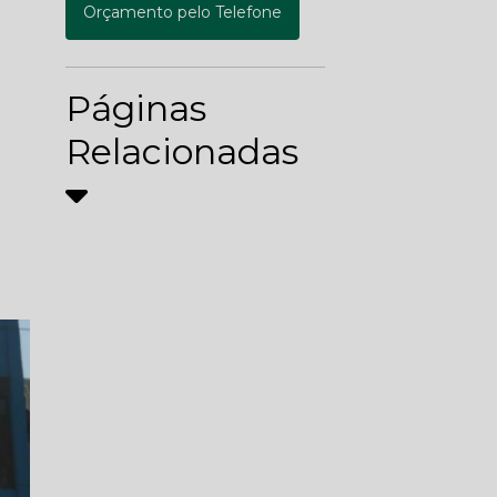
Orçamento pelo Telefone
Páginas
Relacionadas