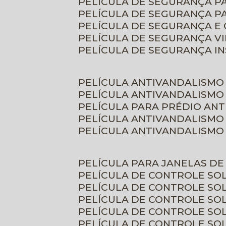
PELÍCULA DE SEGURANÇA 
PELÍCULA DE SEGURANÇA P
PELÍCULA DE SEGURANÇA E
PELÍCULA DE SEGURANÇA V
PELÍCULA DE SEGURANÇA I
PELÍCULA ANTIVANDALISMO
PELÍCULA ANTIVANDALISMO
PELÍCULA PARA PRÉDIO AN
PELÍCULA ANTIVANDALISMO
PELÍCULA ANTIVANDALISMO
PELÍCULA PARA JANELAS D
PELÍCULA DE CONTROLE S
PELÍCULA DE CONTROLE SO
PELÍCULA DE CONTROLE SO
PELÍCULA DE CONTROLE S
PELÍCULA DE CONTROLE SO