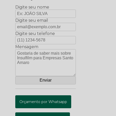
Digite seu nome
Digite seu email
Digite seu telefone
Mensagem
Orçamento por Whatsapp