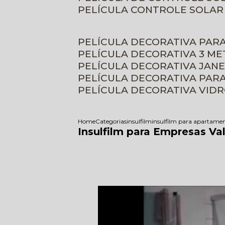
PELÍCULA CONTROLE SOLAR
PELÍCULA DECORATIVA PAR
PELÍCULA DECORATIVA 3 M
PELÍCULA DECORATIVA JAN
PELÍCULA DECORATIVA PAR
PELÍCULA DECORATIVA VID
Home
Categorias
insulfilm
insulfilm para apartame
Insulfilm para Empresas Va