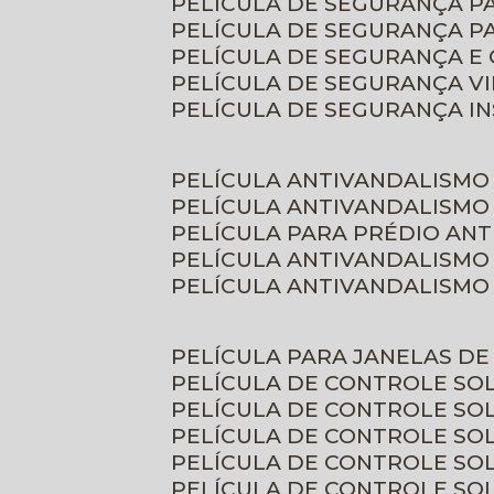
PELÍCULA DE SEGURANÇA 
PELÍCULA DE SEGURANÇA P
PELÍCULA DE SEGURANÇA E
PELÍCULA DE SEGURANÇA V
PELÍCULA DE SEGURANÇA I
PELÍCULA ANTIVANDALISMO
PELÍCULA ANTIVANDALISMO
PELÍCULA PARA PRÉDIO AN
PELÍCULA ANTIVANDALISMO
PELÍCULA ANTIVANDALISMO
PELÍCULA PARA JANELAS D
PELÍCULA DE CONTROLE S
PELÍCULA DE CONTROLE SO
PELÍCULA DE CONTROLE SO
PELÍCULA DE CONTROLE S
PELÍCULA DE CONTROLE SO