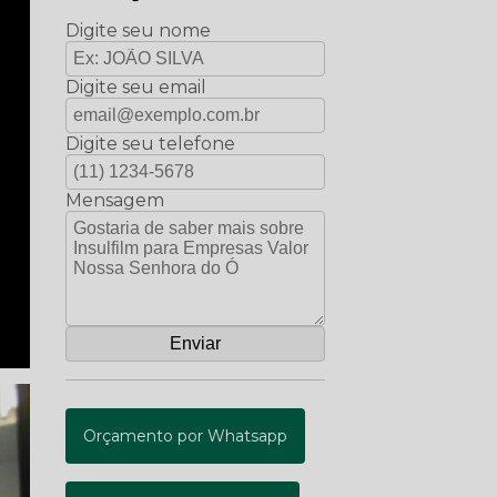
Digite seu nome
Digite seu email
Digite seu telefone
Mensagem
Orçamento por Whatsapp