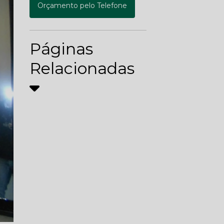
Orçamento pelo Telefone
Páginas
Relacionadas