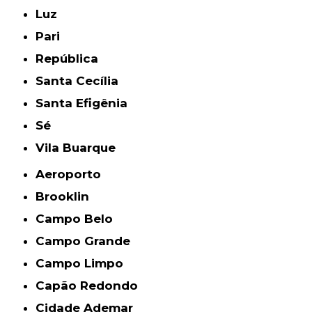
Luz
Pari
República
Santa Cecília
Santa Efigênia
Sé
Vila Buarque
Aeroporto
Brooklin
Campo Belo
Campo Grande
Campo Limpo
Capão Redondo
Cidade Ademar