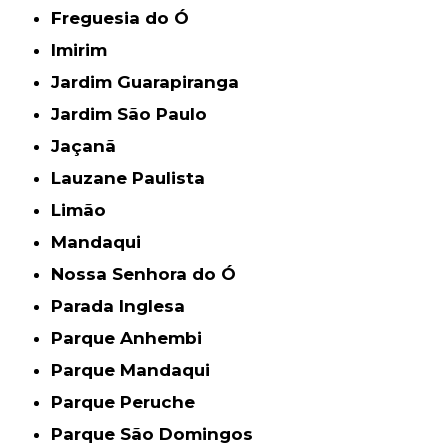
Freguesia do Ó
Imirim
Jardim Guarapiranga
Jardim São Paulo
Jaçanã
Lauzane Paulista
Limão
Mandaqui
Nossa Senhora do Ó
Parada Inglesa
Parque Anhembi
Parque Mandaqui
Parque Peruche
Parque São Domingos