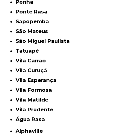
Penha
Ponte Rasa
Sapopemba
São Mateus
São Miguel Paulista
Tatuapé
Vila Carrão
Vila Curuçá
Vila Esperança
Vila Formosa
Vila Matilde
Vila Prudente
Água Rasa
Alphaville