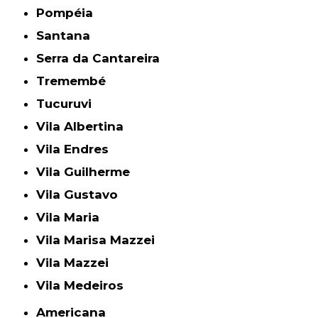
Pompéia
Santana
Serra da Cantareira
Tremembé
Tucuruvi
Vila Albertina
Vila Endres
Vila Guilherme
Vila Gustavo
Vila Maria
Vila Marisa Mazzei
Vila Mazzei
Vila Medeiros
Americana