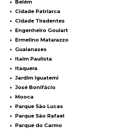
Belém
Cidade Patriarca
Cidade Tiradentes
Engenheiro Goulart
Ermelino Matarazzo
Guaianases
Itaim Paulista
Itaquera
Jardim Iguatemi
José Bonifácio
Mooca
Parque São Lucas
Parque São Rafael
Parque do Carmo