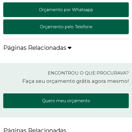
Orçamento por Whatsapp
Orçamento pelo Telefone
Páginas Relacionadas
ENCONTROU O QUE PROCURAVA?
Faça seu orçamento grátis agora mesmo!
Quero meu orçamento
Páginas Relacionadas