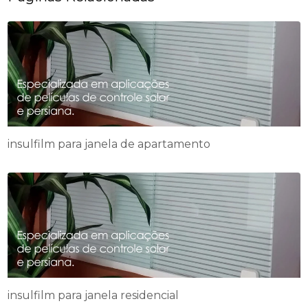
insulfilm para janela de apartamento
insulfilm para janela residencial