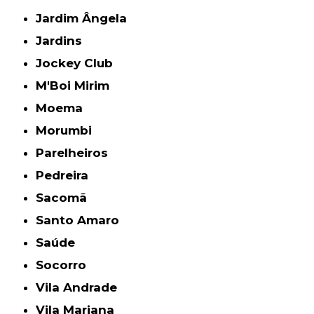
Jardim Ângela
Jardins
Jockey Club
M'Boi Mirim
Moema
Morumbi
Parelheiros
Pedreira
Sacomã
Santo Amaro
Saúde
Socorro
Vila Andrade
Vila Mariana