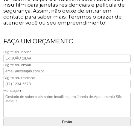
insulfilm para janelas residenciais e película de
segurança. Assim, não deixe de entrar em
contato para saber mais. Teremos o prazer de
atender você ou seu empreendimento!
FAÇA UM ORÇAMENTO
Digite seu nome
Digite seu email
Digite seu telefone
Mensagem