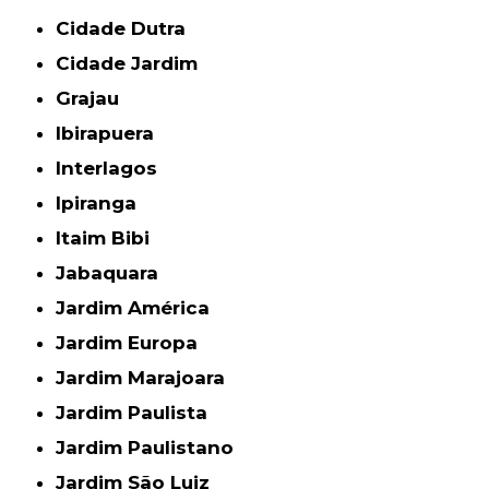
Cidade Dutra
Cidade Jardim
Grajau
Ibirapuera
Interlagos
Ipiranga
Itaim Bibi
Jabaquara
Jardim América
Jardim Europa
Jardim Marajoara
Jardim Paulista
Jardim Paulistano
Jardim São Luiz