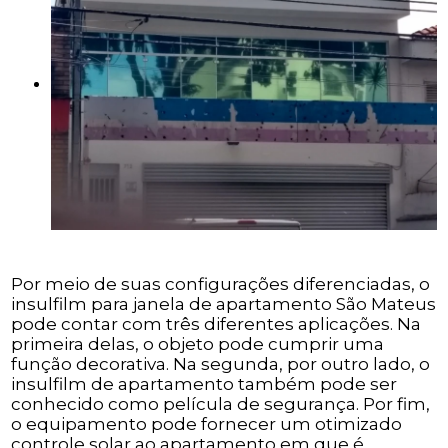
Por meio de suas configurações diferenciadas, o
insulfilm para janela de apartamento São Mateus
pode contar com três diferentes aplicações. Na
primeira delas, o objeto pode cumprir uma
função decorativa. Na segunda, por outro lado, o
insulfilm de apartamento também pode ser
conhecido como película de segurança. Por fim,
o equipamento pode fornecer um otimizado
controle solar ao apartamento em que é