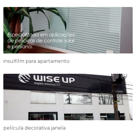
insulfilm para apartamento
película decorativa janela