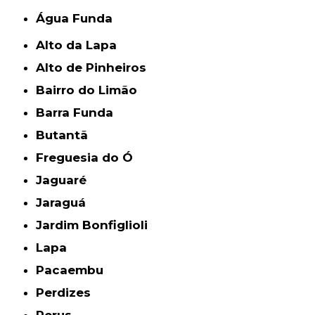
Água Funda
Alto da Lapa
Alto de Pinheiros
Bairro do Limão
Barra Funda
Butantã
Freguesia do Ó
Jaguaré
Jaraguá
Jardim Bonfiglioli
Lapa
Pacaembu
Perdizes