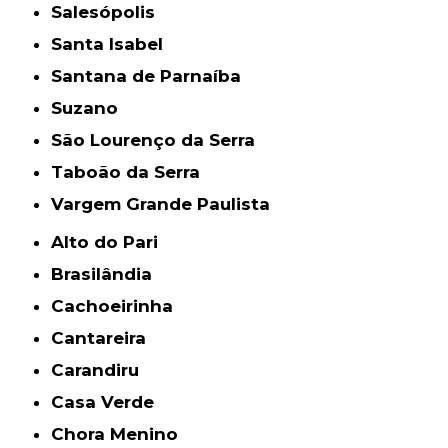
Salesópolis
Santa Isabel
Santana de Parnaíba
Suzano
São Lourenço da Serra
Taboão da Serra
Vargem Grande Paulista
Alto do Pari
Brasilândia
Cachoeirinha
Cantareira
Carandiru
Casa Verde
Chora Menino