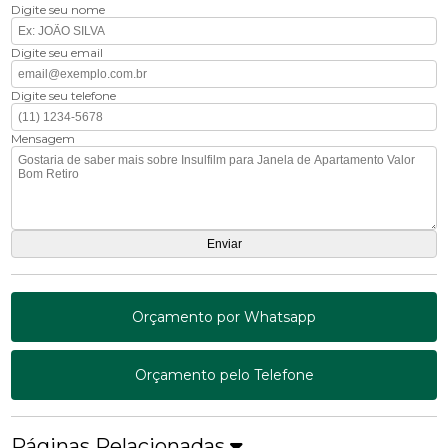
Digite seu nome
Digite seu email
Digite seu telefone
Mensagem
Orçamento por Whatsapp
Orçamento pelo Telefone
Páginas Relacionadas