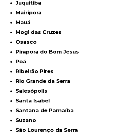
Juquitiba
Mairiporã
Mauá
Mogi das Cruzes
Osasco
Pirapora do Bom Jesus
Poá
Ribeirão Pires
Rio Grande da Serra
Salesópolis
Santa Isabel
Santana de Parnaíba
Suzano
São Lourenço da Serra