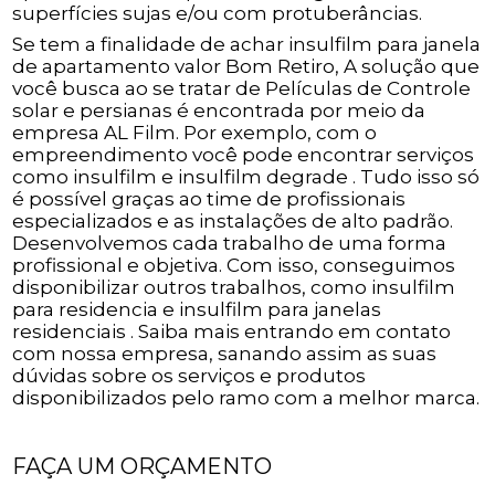
superfícies sujas e/ou com protuberâncias.
Se tem a finalidade de achar insulfilm para janela
de apartamento valor Bom Retiro, A solução que
você busca ao se tratar de Películas de Controle
solar e persianas é encontrada por meio da
empresa AL Film. Por exemplo, com o
empreendimento você pode encontrar serviços
como insulfilm e insulfilm degrade . Tudo isso só
é possível graças ao time de profissionais
especializados e as instalações de alto padrão.
Desenvolvemos cada trabalho de uma forma
profissional e objetiva. Com isso, conseguimos
disponibilizar outros trabalhos, como insulfilm
para residencia e insulfilm para janelas
residenciais . Saiba mais entrando em contato
com nossa empresa, sanando assim as suas
dúvidas sobre os serviços e produtos
disponibilizados pelo ramo com a melhor marca.
FAÇA UM ORÇAMENTO