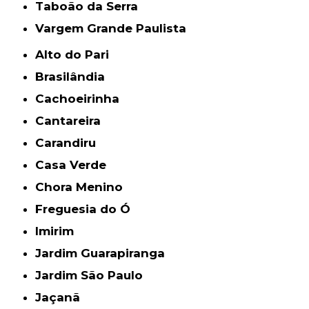
Taboão da Serra
Vargem Grande Paulista
Alto do Pari
Brasilândia
Cachoeirinha
Cantareira
Carandiru
Casa Verde
Chora Menino
Freguesia do Ó
Imirim
Jardim Guarapiranga
Jardim São Paulo
Jaçanã