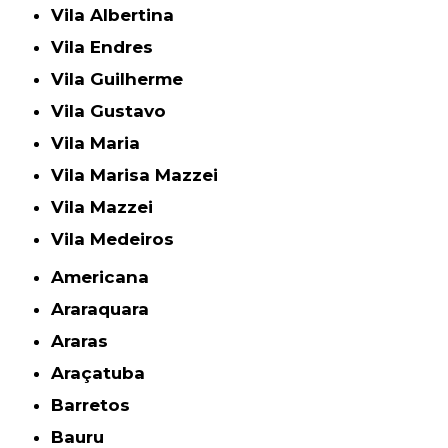
Vila Albertina
Vila Endres
Vila Guilherme
Vila Gustavo
Vila Maria
Vila Marisa Mazzei
Vila Mazzei
Vila Medeiros
Americana
Araraquara
Araras
Araçatuba
Barretos
Bauru