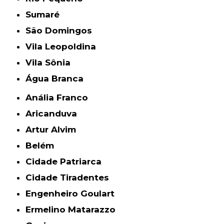
Sumaré
São Domingos
Vila Leopoldina
Vila Sônia
Água Branca
Anália Franco
Aricanduva
Artur Alvim
Belém
Cidade Patriarca
Cidade Tiradentes
Engenheiro Goulart
Ermelino Matarazzo