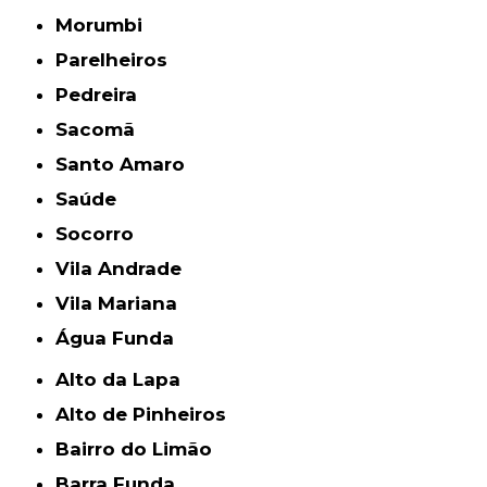
Morumbi
Parelheiros
Pedreira
Sacomã
Santo Amaro
Saúde
Socorro
Vila Andrade
Vila Mariana
Água Funda
Alto da Lapa
Alto de Pinheiros
Bairro do Limão
Barra Funda