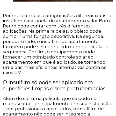
Por meio de suas configurações diferenciadas, o
insulfilm para janela de apartamento valor Bom
Retiro pode contar com três diferentes
aplicações. Na primeira delas, o objeto pode
cumprir uma função decorativa. Na segunda,
por outro lado, o insulfilm de apartamento
também pode ser conhecido como película de
segurança. Por fim, o equipamento pode
fornecer um otimizado controle solar ao
apartamento em que é aplicado, se tornando
uma das mais eficientes alternativas contra os
raios UV.
O insulfilm só pode ser aplicado em
superfícies limpas e sem protuberâncias
Além de ser uma película que só pode ser
manuseada – principalmente em sua instalação
– por profissionais capacitados, o insulfilm de
apartamento não pode ser integrado a