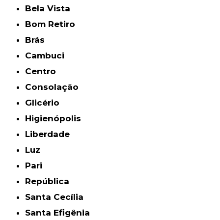
Bela Vista
Bom Retiro
Brás
Cambuci
Centro
Consolação
Glicério
Higienópolis
Liberdade
Luz
Pari
República
Santa Cecília
Santa Efigênia