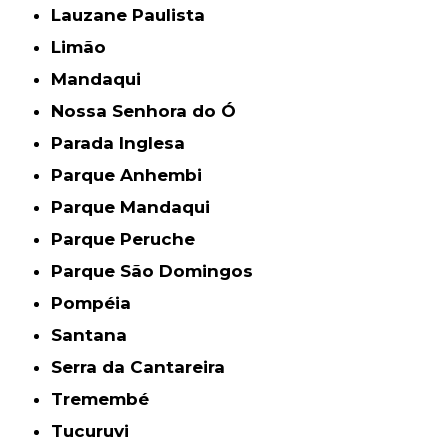
Lauzane Paulista
Limão
Mandaqui
Nossa Senhora do Ó
Parada Inglesa
Parque Anhembi
Parque Mandaqui
Parque Peruche
Parque São Domingos
Pompéia
Santana
Serra da Cantareira
Tremembé
Tucuruvi