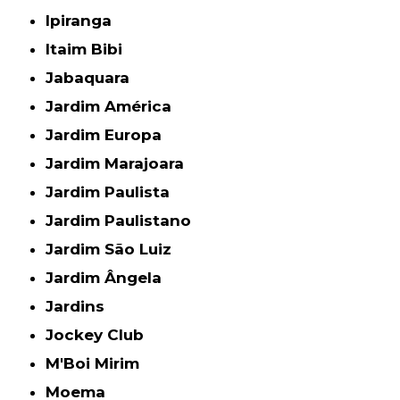
Ipiranga
Itaim Bibi
Jabaquara
Jardim América
Jardim Europa
Jardim Marajoara
Jardim Paulista
Jardim Paulistano
Jardim São Luiz
Jardim Ângela
Jardins
Jockey Club
M'Boi Mirim
Moema