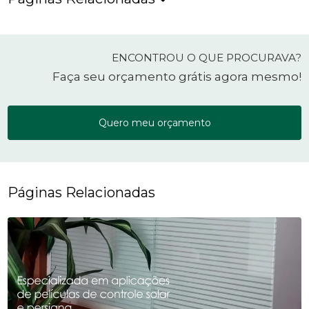
ENCONTROU O QUE PROCURAVA?
Faça seu orçamento grátis agora mesmo!
Quero meu orçamento
Páginas Relacionadas