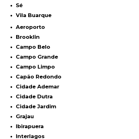
Sé
Vila Buarque
Aeroporto
Brooklin
Campo Belo
Campo Grande
Campo Limpo
Capão Redondo
Cidade Ademar
Cidade Dutra
Cidade Jardim
Grajau
Ibirapuera
Interlagos