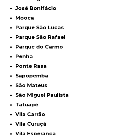
José Bonifácio
Mooca
Parque São Lucas
Parque São Rafael
Parque do Carmo
Penha
Ponte Rasa
Sapopemba
São Mateus
São Miguel Paulista
Tatuapé
Vila Carrão
Vila Curuçá
Vila Esperança