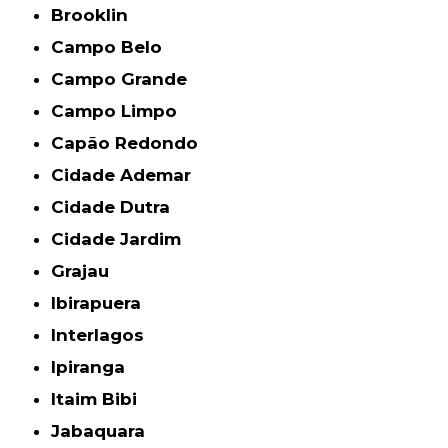
Brooklin
Campo Belo
Campo Grande
Campo Limpo
Capão Redondo
Cidade Ademar
Cidade Dutra
Cidade Jardim
Grajau
Ibirapuera
Interlagos
Ipiranga
Itaim Bibi
Jabaquara