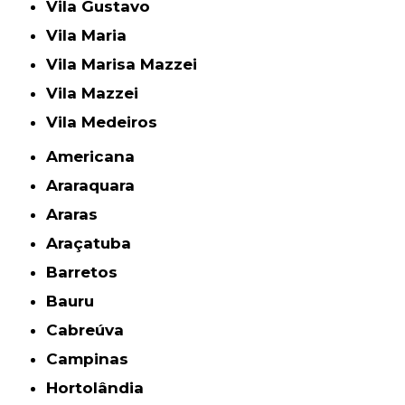
Vila Gustavo
Vila Maria
Vila Marisa Mazzei
Vila Mazzei
Vila Medeiros
Americana
Araraquara
Araras
Araçatuba
Barretos
Bauru
Cabreúva
Campinas
Hortolândia