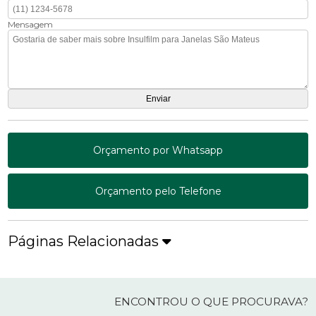
Mensagem
Orçamento por Whatsapp
Orçamento pelo Telefone
Páginas Relacionadas
ENCONTROU O QUE PROCURAVA?