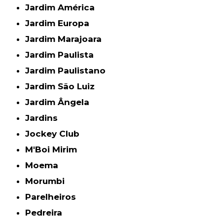
Jardim América
Jardim Europa
Jardim Marajoara
Jardim Paulista
Jardim Paulistano
Jardim São Luiz
Jardim Ângela
Jardins
Jockey Club
M'Boi Mirim
Moema
Morumbi
Parelheiros
Pedreira