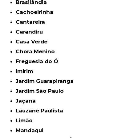
Brasilândia
Cachoeirinha
Cantareira
Carandiru
Casa Verde
Chora Menino
Freguesia do Ó
Imirim
Jardim Guarapiranga
Jardim São Paulo
Jaçanã
Lauzane Paulista
Limão
Mandaqui