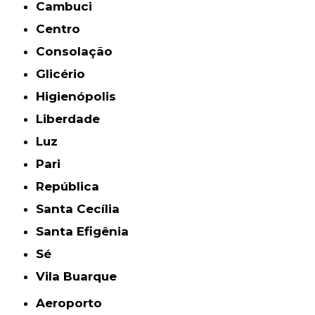
Cambuci
Centro
Consolação
Glicério
Higienópolis
Liberdade
Luz
Pari
República
Santa Cecília
Santa Efigênia
Sé
Vila Buarque
Aeroporto