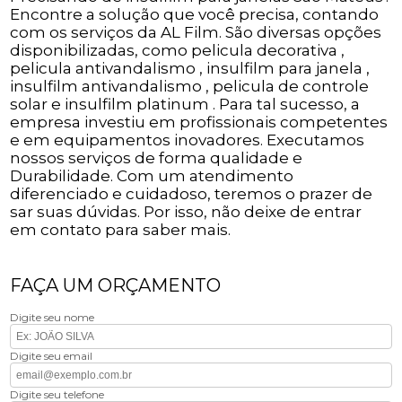
Encontre a solução que você precisa, contando
com os serviços da AL Film. São diversas opções
disponibilizadas, como pelicula decorativa ,
pelicula antivandalismo , insulfilm para janela ,
insulfilm antivandalismo , pelicula de controle
solar e insulfilm platinum . Para tal sucesso, a
empresa investiu em profissionais competentes
e em equipamentos inovadores. Executamos
nossos serviços de forma qualidade e
Durabilidade. Com um atendimento
diferenciado e cuidadoso, teremos o prazer de
sar suas dúvidas. Por isso, não deixe de entrar
em contato para saber mais.
FAÇA UM ORÇAMENTO
Digite seu nome
Digite seu email
Digite seu telefone