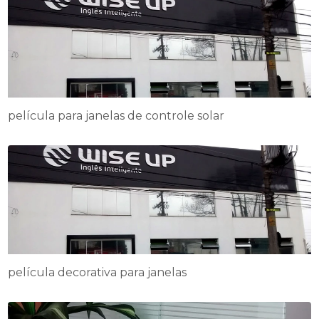
película para janelas de controle solar
película decorativa para janelas