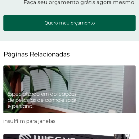
Faça seu orçamento grátis agora mesmo!
Quero meu orçamento
Páginas Relacionadas
insulfilm para janelas