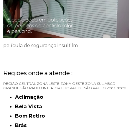
película de segurança insulfilm
Regiões onde a atende :
REGIÃO CENTRAL
ZONA LESTE
ZONA OESTE
ZONA SUL
ABCD
GRANDE SÃO PAULO
INTERIOR
LITORAL DE SÃO PAULO
Zona Norte
Aclimação
Bela Vista
Bom Retiro
Brás