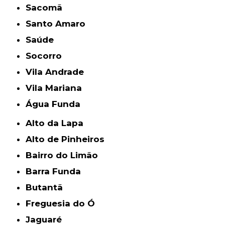
Sacomã
Santo Amaro
Saúde
Socorro
Vila Andrade
Vila Mariana
Água Funda
Alto da Lapa
Alto de Pinheiros
Bairro do Limão
Barra Funda
Butantã
Freguesia do Ó
Jaguaré